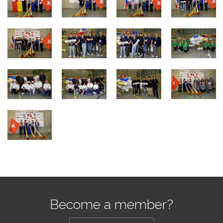
Become a member?