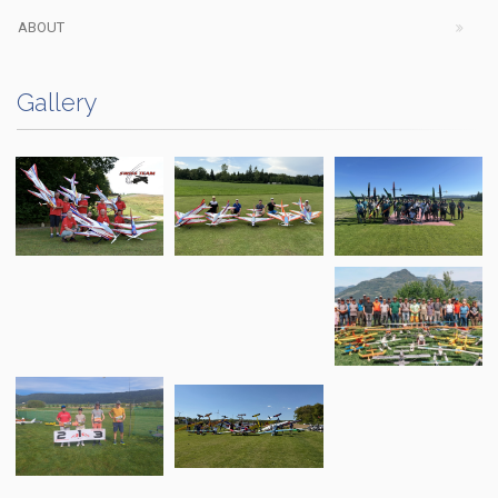
ABOUT
Gallery