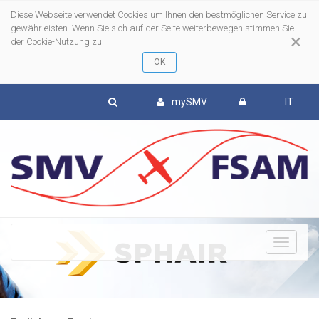
Diese Webseite verwendet Cookies um Ihnen den bestmöglichen Service zu
gewährleisten. Wenn Sie sich auf der Seite weiterbewegen stimmen Sie
×
der Cookie-Nutzung zu
mySMV
IT
To
nav