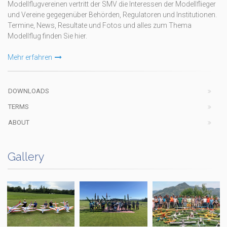
Modellflugvereinen vertritt der SMV die Interessen der Modellflieger
und Vereine gegegenüber Behörden, Regulatoren und Institutionen.
Termine, News, Resultate und Fotos und alles zum Thema
Modellflug finden Sie hier.
Mehr erfahren
DOWNLOADS
TERMS
ABOUT
Gallery