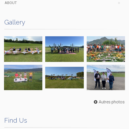
ABOUT
Gallery
Autres photos
Find Us