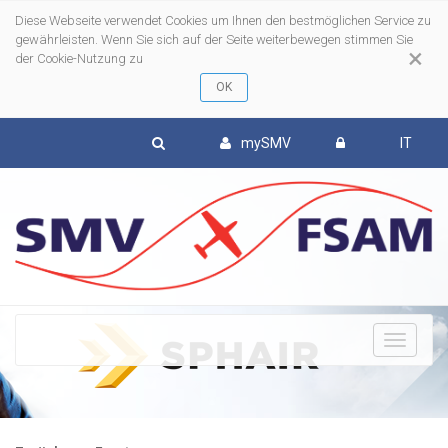
Diese Webseite verwendet Cookies um Ihnen den bestmöglichen Service zu
gewährleisten. Wenn Sie sich auf der Seite weiterbewegen stimmen Sie
×
der Cookie-Nutzung zu
mySMV
IT
To
nav