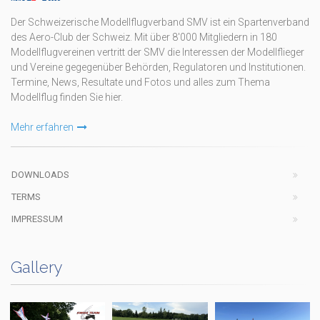
Der Schweizerische Modellflugverband SMV ist ein Spartenverband
des Aero-Club der Schweiz. Mit über 8'000 Mitgliedern in 180
Modellflugvereinen vertritt der SMV die Interessen der Modellflieger
und Vereine gegegenüber Behörden, Regulatoren und Institutionen.
Termine, News, Resultate und Fotos und alles zum Thema
Modellflug finden Sie hier.
Mehr erfahren
DOWNLOADS
TERMS
IMPRESSUM
Gallery