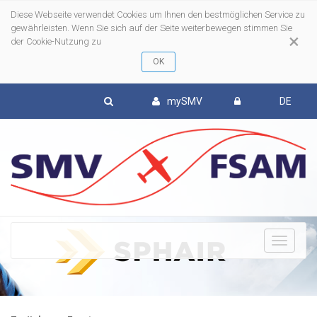
Diese Webseite verwendet Cookies um Ihnen den bestmöglichen Service zu
gewährleisten. Wenn Sie sich auf der Seite weiterbewegen stimmen Sie
×
der Cookie-Nutzung zu
mySMV
DE
To
nav