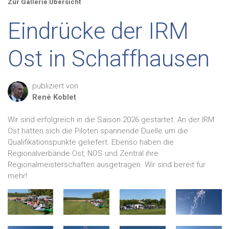
Zur Gallerie Übersicht
Eindrücke der IRM
Ost in Schaffhausen
publiziert von
René
Koblet
Wir sind erfolgreich in die Saison 2026 gestartet. An der IRM
Ost hatten sich die Piloten spannende Duelle um die
Qualifikationspunkte geliefert. Ebenso haben die
Regionalverbände Ost, NOS und Zentral ihre
Regionalmeisterschaften ausgetragen. Wir sind bereit für
mehr!