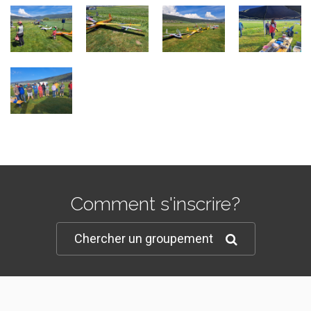
Comment s'inscrire?
Chercher un groupement