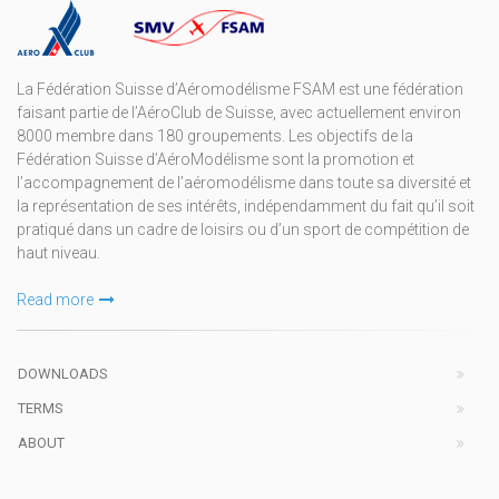
La Fédération Suisse d’Aéromodélisme FSAM est une fédération
faisant partie de l’AéroClub de Suisse, avec actuellement environ
8000 membre dans 180 groupements. Les objectifs de la
Fédération Suisse d’AéroModélisme sont la promotion et
l’accompagnement de l’aéromodélisme dans toute sa diversité et
la représentation de ses intérêts, indépendamment du fait qu’il soit
pratiqué dans un cadre de loisirs ou d’un sport de compétition de
haut niveau.
Read more
DOWNLOADS
TERMS
ABOUT