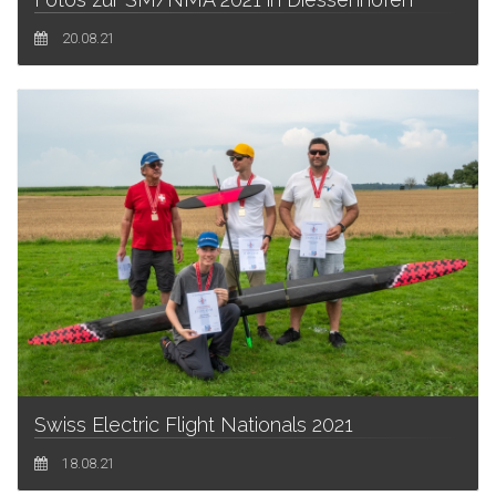
20.08.21
Swiss Electric Flight Nationals 2021
18.08.21