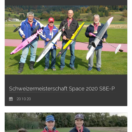
Schweizermeisterschaft Space 2020 S8E-P
20.10.20