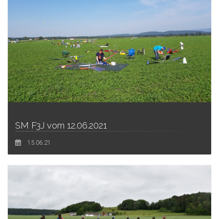
SM F3J vom 12.06.2021
15.06.21