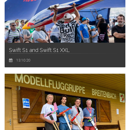
Swift S1 and Swift S1 XXL
13.10.20