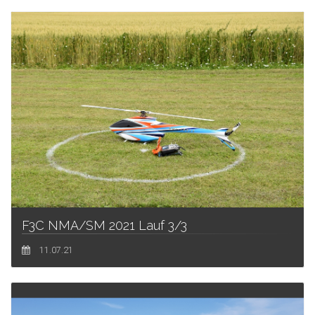
F3C NMA/SM 2021 Lauf 3/3
11.07.21