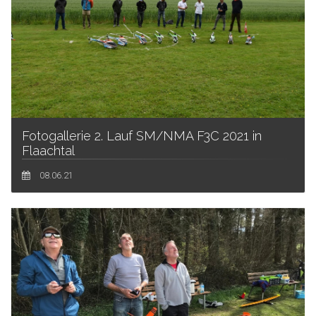
Fotogallerie 2. Lauf SM/NMA F3C 2021 in
Flaachtal
08.06.21