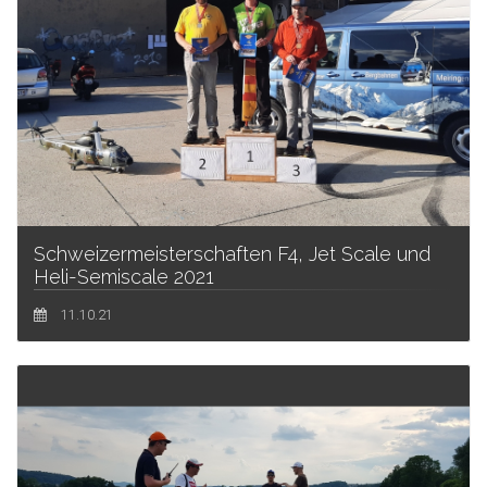
Schweizermeisterschaften F4, Jet Scale und
Heli-Semiscale 2021
11.10.21