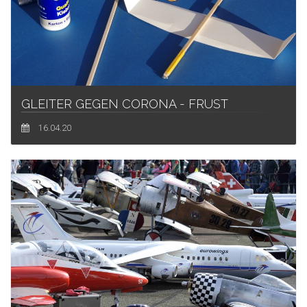
GLEITER GEGEN CORONA - FRUST
16.04.20