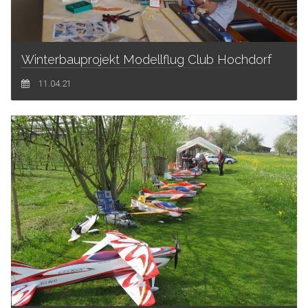
Winterbauprojekt Modellflug Club Hochdorf
11.04.21