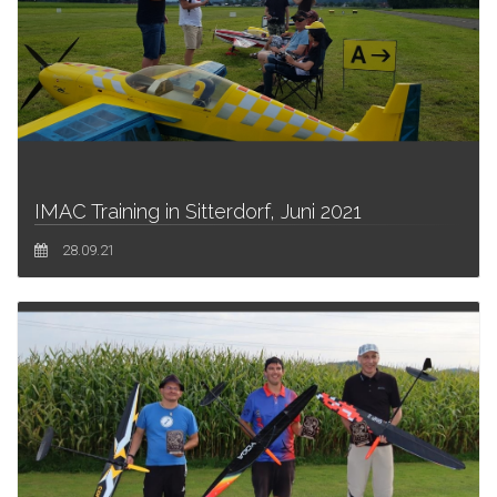
IMAC Training in Sitterdorf, Juni 2021
28.09.21