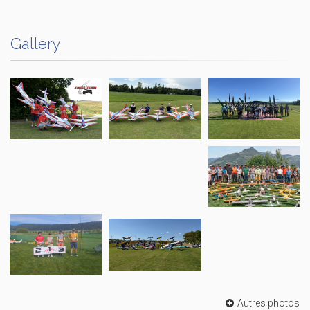
Gallery
Autres photos