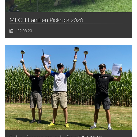
MFCH Familien Picknick 2020
22.08.20