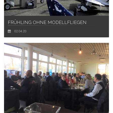
FRÜHLING OHNE MODELLFLIEGEN
02.04.20