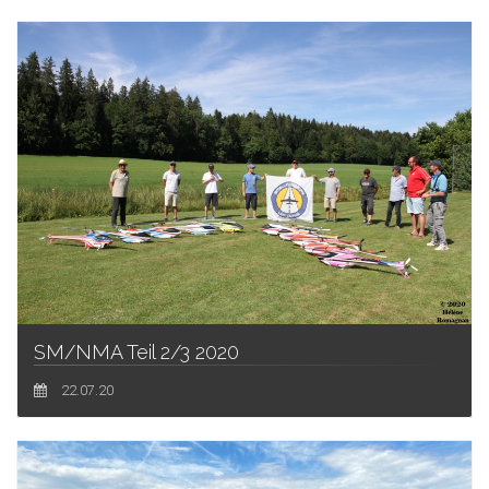
SM/NMA Teil 2/3 2020
22.07.20