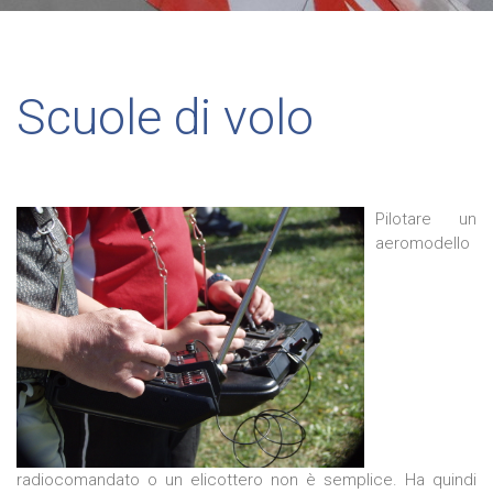
Scuole di volo
Pilotare un
aeromodello
radiocomandato o un elicottero non è semplice. Ha quindi