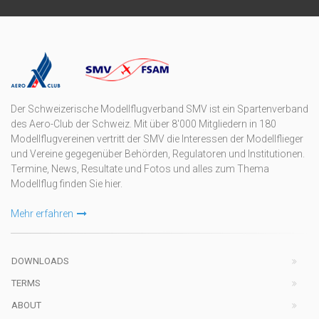
Der Schweizerische Modellflugverband SMV ist ein Spartenverband
des Aero-Club der Schweiz. Mit über 8'000 Mitgliedern in 180
Modellflugvereinen vertritt der SMV die Interessen der Modellflieger
und Vereine gegegenüber Behörden, Regulatoren und Institutionen.
Termine, News, Resultate und Fotos und alles zum Thema
Modellflug finden Sie hier.
Mehr erfahren
DOWNLOADS
TERMS
ABOUT