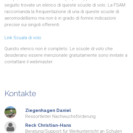
seguito trovate un elenco di queste scuole di volo. La FSAM
raccomanda la frequentazione di una di queste scuole di
aeromodellismo ma non è in grado di fornire indicazioni
precise sui singoli offerenti.
Link Scuala di volo
Questo elenco non è completo. Le scuole di volo che
desiderano essere menzionate gratuitamente sono invitate a
contattare il webmaster.
Kontakte
Ziegenhagen
Daniel
Ressortleiter Nachwuchsförderung
Reck
Christian-Hans
Beratung/Support für Werkunterricht an Schulen