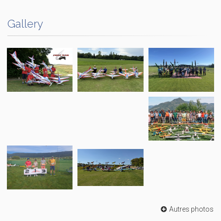
Gallery
Autres photos