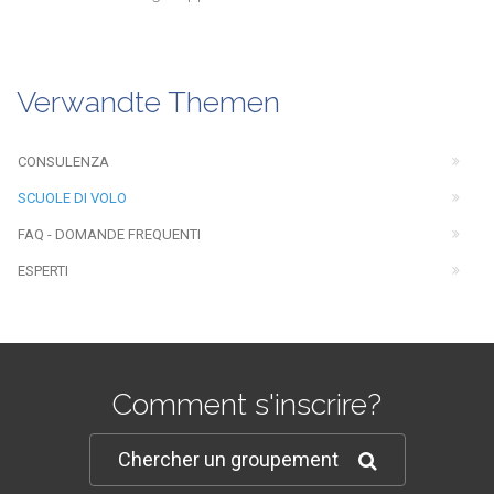
Verwandte Themen
CONSULENZA
SCUOLE DI VOLO
FAQ - DOMANDE FREQUENTI
ESPERTI
Comment s'inscrire?
Chercher un groupement