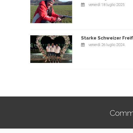
venerdì 18 luglio 2025
Starke Schweizer Freif
venerdì 26 luglio 2024
Commen