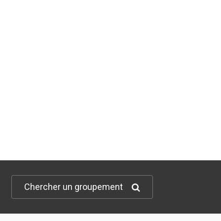
Chercher un groupement