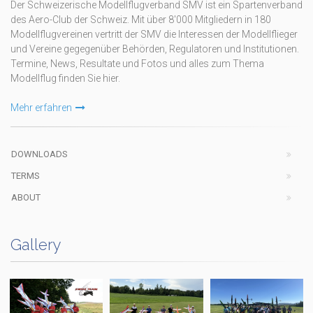
Der Schweizerische Modellflugverband SMV ist ein Spartenverband
des Aero-Club der Schweiz. Mit über 8'000 Mitgliedern in 180
Modellflugvereinen vertritt der SMV die Interessen der Modellflieger
und Vereine gegegenüber Behörden, Regulatoren und Institutionen.
Termine, News, Resultate und Fotos und alles zum Thema
Modellflug finden Sie hier.
Mehr erfahren
DOWNLOADS
TERMS
ABOUT
Gallery