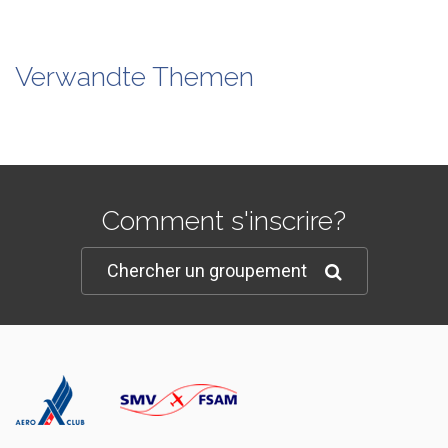
Verwandte Themen
Comment s'inscrire?
Chercher un groupement