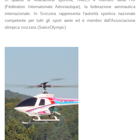
(Fédération Internationale Aéronautique), la federazione aeronautica
internazionale. In Svizzera rappresenta l'autorità sportiva nazionale
competente per tutti gli sport aerei ed è membro dell'Associazione
olimpica svizzera (SwissOlympic)