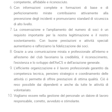
competente, affidabile e riconosciuto.
Con informazioni complete e formazioni di base e di
perfezionamento mirate contribuiamo attivamente alla
prevenzione degli incidenti e promuoviamo standard di sicurezza
di alto livello
.
La conservazione e l'ampliamento del numero di soci è un
requisito importante per la nostra legittimazione e il nostro
sostentamento. Con buone prestazioni e attività speciali
aumentiamo e rafforziamo la fidelizzazione dei soci.
Grazie a una comunicazione mirata e professionale all'interno e
all'esterno del club favoriamo la credibilità, il riconoscimento,
l'esistenza e lo sviluppo dell'AeCS e dell'aviazione generale.
L'efficiente organizzazione e il lavoro professionale garantito da
competenza tecnica, pensiero strategico e coordinamento delle
attività ci permette di offrire prestazioni di ottima qualità. Ciò è
reso possibile dai dipendenti e anche da tutte le attività di
volontariato.
Vogliamo essere nella gestione del personale un datore di lavoro
responsabile, corretto, avveduto e stimolante.