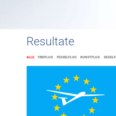
Resultate
ALLE
FREIFLUG
FESSELFLUG
KUNSTFLUG
SEGELF