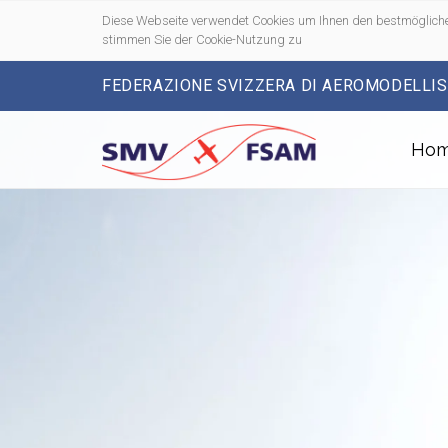
Diese Webseite verwendet Cookies um Ihnen den bestmögliche
stimmen Sie der Cookie-Nutzung zu
FEDERAZIONE SVIZZERA DI AEROMODELLI
Ho