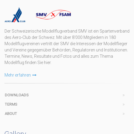
Der Schweizerische Modellflugverband SMV ist ein Spartenverband
des Aero-Club der Schweiz. Mit über 8'000 Mitgliedern in 180
Modellflugvereinen vertritt der SMV die Interessen der Modellflieger
und Vereine gegegenüber Behörden, Regulatoren und Institutionen.
Termine, News, Resultate und Fotos und alles zum Thema
Modellflug finden Sie hier.
Mehr erfahren
DOWNLOADS
TERMS
ABOUT
Gallery