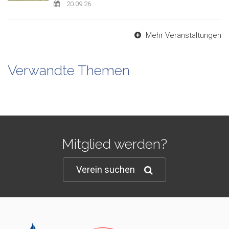
20.09.26
Mehr Veranstaltungen
Verwandte Themen
Mitglied werden?
Verein suchen