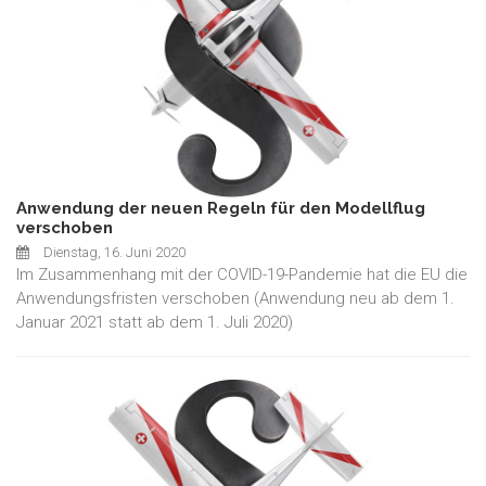
Anwendung der neuen Regeln für den Modellflug
verschoben
Dienstag, 16. Juni 2020
Im Zusammenhang mit der COVID-19-Pandemie hat die EU die
Anwendungsfristen verschoben (Anwendung neu ab dem 1.
Januar 2021 statt ab dem 1. Juli 2020)