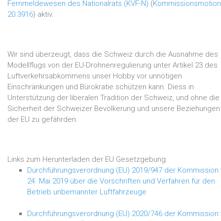
Fernmeldewesen des Nationalrats (KVF-N)
(
Kommissionsmotion
20.3916
) aktiv.
Wir sind überzeugt, dass die Schweiz durch die Ausnahme des
Modellflugs von der EU-Drohnenregulierung unter Artikel 23 des
Luftverkehrsabkommens unser Hobby vor unnötigen
Einschränkungen und Bürokratie schützen kann. Diess in
Unterstützung der liberalen Tradition der Schweiz, und ohne die
Sicherheit der Schweizer Bevölkerung und unsere Beziehungen
der EU zu gefährden.
Links zum Herunterladen der EU Gesetzgebung:
Durchführungsverordnung (EU) 2019/947 der Kommission
24. Mai 2019 über die Vorschriften und Verfahren für den
Betrieb unbemannter Luftfahrzeuge
Durchführungsverordnung (EU) 2020/746 der Kommission