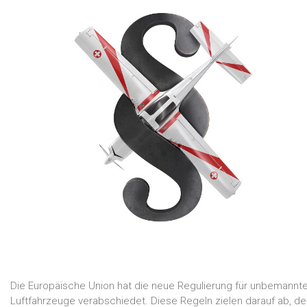
Die Europäische Union hat die neue Regulierung für unbemannt
Luftfahrzeuge verabschiedet. Diese Regeln zielen darauf ab, d