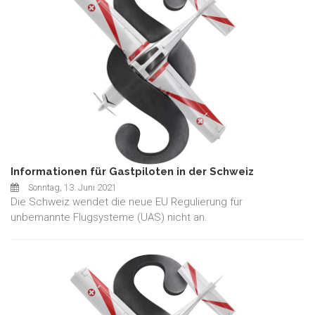
Informationen für Gastpiloten in der Schweiz
Sonntag, 13. Juni 2021
Die Schweiz wendet die neue EU Regulierung für
unbemannte Flugsysteme (UAS) nicht an.