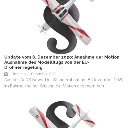
Update vom 8. Dezember 2020: Annahme der Motion,
Ausnahme des Modellflugs von der EU-
Drohnenregelung
Dienstag, 8. Dezember 2020
Aus der AeCS-News: Der Ständerat hat am 8. Dezember 2020
im Rahmen seiner Sitzung die Motion angenommen