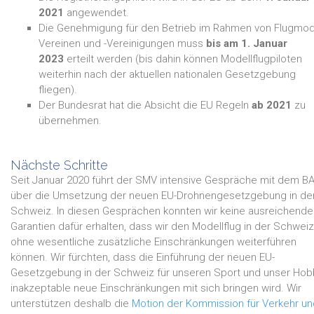
2021
angewendet.
Die Genehmigung für den Betrieb im Rahmen von Flugmode
Vereinen und -Vereinigungen muss
bis am 1. Januar
2023
erteilt werden (bis dahin können Modellflugpiloten
weiterhin nach der aktuellen nationalen Gesetzgebung
fliegen).
Der Bundesrat hat die Absicht die EU Regeln
ab 2021
zu
übernehmen.
Nächste Schritte
Seit Januar 2020 führt der SMV intensive Gespräche mit dem B
über die Umsetzung der neuen EU-Drohnengesetzgebung in de
Schweiz. In diesen Gesprächen konnten wir keine ausreichende
Garantien dafür erhalten, dass wir den Modellflug in der Schweiz
ohne wesentliche zusätzliche Einschränkungen weiterführen
können. Wir fürchten, dass die Einführung der neuen EU-
Gesetzgebung in der Schweiz für unseren Sport und unser Hob
inakzeptable neue Einschränkungen mit sich bringen wird. Wir
unterstützen deshalb die
Motion der Kommission für Verkehr un