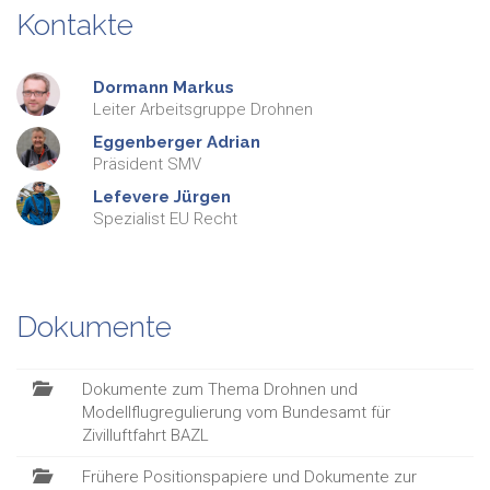
Kontakte
Dormann
Markus
Leiter Arbeitsgruppe Drohnen
Eggenberger
Adrian
Präsident SMV
Lefevere
Jürgen
Spezialist EU Recht
Dokumente
Dokumente zum Thema Drohnen und
Modellflugregulierung vom Bundesamt für
Zivilluftfahrt BAZL
Frühere Positionspapiere und Dokumente zur