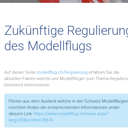
Zukünftige Regulierun
des Modellflugs
Auf dieser Seite
modellflug.ch/Regulierung
erfahren Sie die
aktuellen Fakten welche uns Modellflieger zum Thema Regulier
brennend interessieren.
Piloten aus dem Ausland welche in der Schweiz Modellfliegen
möchten finden die entsprechenden Informationen under
diesem Link:
https://www.modellflug.ch/news.aspx?
lang=DE&contid=20674