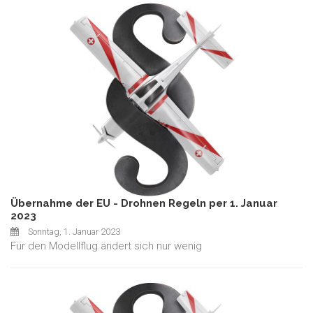
Übernahme der EU - Drohnen Regeln per 1. Januar
2023
Sonntag, 1. Januar 2023
Für den Modellflug ändert sich nur wenig