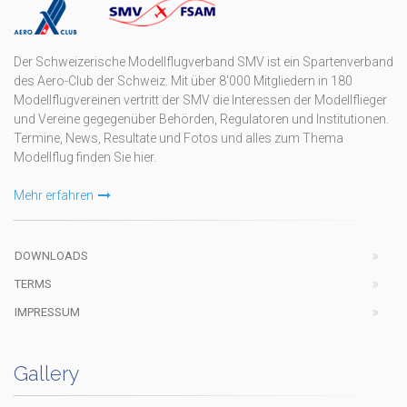
Der Schweizerische Modellflugverband SMV ist ein Spartenverband
des Aero-Club der Schweiz. Mit über 8'000 Mitgliedern in 180
Modellflugvereinen vertritt der SMV die Interessen der Modellflieger
und Vereine gegegenüber Behörden, Regulatoren und Institutionen.
Termine, News, Resultate und Fotos und alles zum Thema
Modellflug finden Sie hier.
Mehr erfahren
DOWNLOADS
TERMS
IMPRESSUM
Gallery