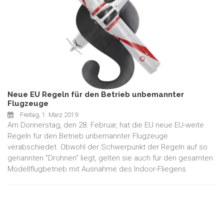
Neue EU Regeln für den Betrieb unbemannter
Flugzeuge
Freitag, 1. März 2019
Am Donnerstag, den 28. Februar, hat die EU neue EU-weite
Regeln für den Betrieb unbemannter Flugzeuge
verabschiedet. Obwohl der Schwerpunkt der Regeln auf so
genannten "Drohnen" liegt, gelten sie auch für den gesamten
Modellflugbetrieb mit Ausnahme des Indoor-Fliegens.