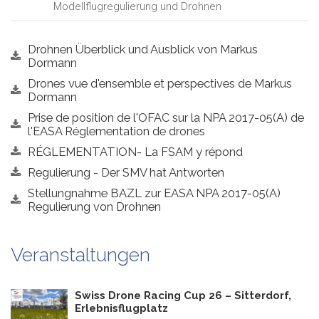
Modellflugregulierung und Drohnen
Drohnen Überblick und Ausblick von Markus
Dormann
Drones vue d'ensemble et perspectives de Markus
Dormann
Prise de position de l'OFAC sur la NPA 2017-05(A) de
l'EASA Réglementation de drones
RÉGLEMENTATION- La FSAM y répond
Regulierung - Der SMV hat Antworten
Stellungnahme BAZL zur EASA NPA 2017-05(A)
Regulierung von Drohnen
Veranstaltungen
Swiss Drone Racing Cup 26 – Sitterdorf,
Erlebnisflugplatz