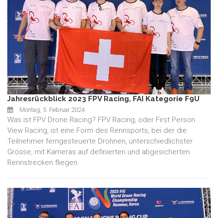
Jahresrückblick 2023 FPV Racing, FAI Kategorie F9U
Montag, 5. Februar 2024
Was ist FPV Drone Racing? FPV Racing, oder First Person
View Racing, ist eine Form des Rennsports, bei der die
Teilnehmer ferngesteuerte Drohnen, unterschiedlichster
Grösse, mit Kameras auf definierten und abgesicherten
Rennstrecken fliegen.