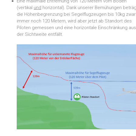
Eine maximale Entfernung von 120 Metern vom Boden
(vertikal
und
horizontal). Dank unserer Bemühungen beträg
die Höhenbegrenzung bei Segelflugzeugen bis 10kg zwar
immer noch 120 Metern, wird aber jetzt ab Standort des
Piloten gemessen und eine horizontale Einschränkung au
der Sichtweite entfällt.