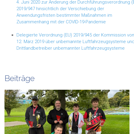
4. Juni 2020 zur Änderung der Durchführungsverordnung (
2019/947 hinsichtlich der Verschiebung der
Anwendungsfristen bestimmter Maßnahmen im
Zusammenhang mit der COVID-19-Pandemie
Delegierte Verordnung (EU) 2019/945 der Kommission vo
12. März 2019 über unbemannte Luftfahrzeugsysteme un
Drittlandbetreiber unbemannter Luftfahrzeugsysteme
Beiträge