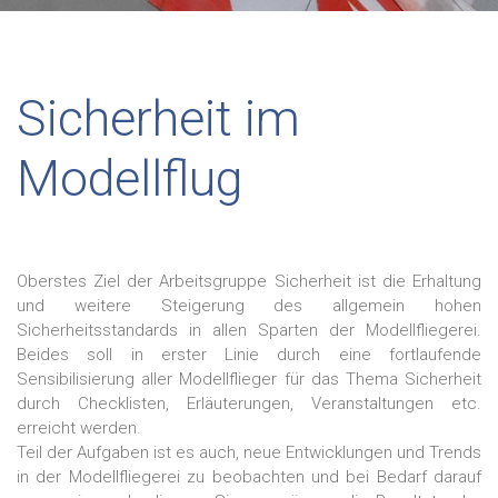
Sicherheit im
Modellflug
Oberstes Ziel der Arbeitsgruppe Sicherheit ist die Erhaltung
und weitere Steigerung des allgemein hohen
Sicherheitsstandards in allen Sparten der Modellfliegerei.
Beides soll in erster Linie durch eine fortlaufende
Sensibilisierung aller Modellflieger für das Thema Sicherheit
durch Checklisten, Erläuterungen, Veranstaltungen etc.
erreicht werden.
Teil der Aufgaben ist es auch, neue Entwicklungen und Trends
in der Modellfliegerei zu beobachten und bei Bedarf darauf