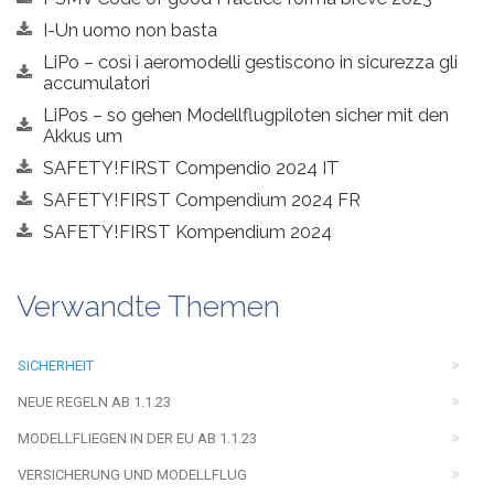
I-Un uomo non basta
LiPo – così i aeromodelli gestiscono in sicurezza gli
accumulatori
LiPos – so gehen Modellflugpiloten sicher mit den
Akkus um
SAFETY!FIRST Compendio 2024 IT
SAFETY!FIRST Compendium 2024 FR
SAFETY!FIRST Kompendium 2024
Verwandte Themen
SICHERHEIT
NEUE REGELN AB 1.1.23
MODELLFLIEGEN IN DER EU AB 1.1.23
VERSICHERUNG UND MODELLFLUG