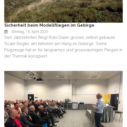
Sicherheit beim Modellfliegen im Gebirge
Sonntag, 16. April 2023
Seit Jahrzehnten fliegt Robi Disler grosse, selbst gebaute
Scale-Segler, am liebsten am Hang im Gebirge. Seine
Flugzeuge hat er für langsames und grossräumiges Fliegen in
der Thermik konzipiert.