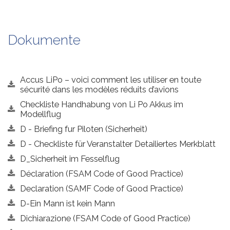
Dokumente
Accus LiPo – voici comment les utiliser en toute
sécurité dans les modèles réduits d’avions
Checkliste Handhabung von Li Po Akkus im
Modellflug
D - Briefing fur Piloten (Sicherheit)
D - Checkliste für Veranstalter Detailiertes Merkblatt
D_Sicherheit im Fesselflug
Déclaration (FSAM Code of Good Practice)
Declaration (SAMF Code of Good Practice)
D-Ein Mann ist kein Mann
Dichiarazione (FSAM Code of Good Practice)