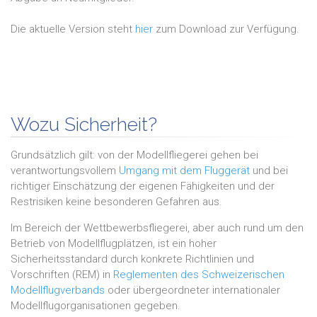
Die aktuelle Version steht
hier
zum Download zur Verfügung.
Wozu Sicherheit?
Grundsätzlich gilt: von der Modellfliegerei gehen bei
verantwortungsvollem
Umgang mit dem Fluggerät
und bei
richtiger Einschätzung der eigenen Fähigkeiten und der
Restrisiken keine besonderen Gefahren aus.
Im Bereich der Wettbewerbsfliegerei, aber auch rund um den
Betrieb von Modellflugplätzen, ist ein hoher
Sicherheitsstandard durch konkrete Richtlinien und
Vorschriften (REM) in
Reglementen des Schweizerischen
Modellflugverbands
oder übergeordneter internationaler
Modellflugorganisationen gegeben.