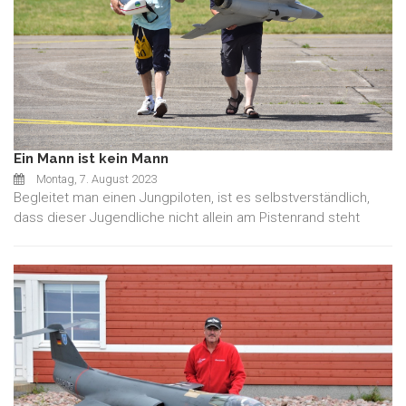
Ein Mann ist kein Mann
Montag, 7. August 2023
Begleitet man einen Jungpiloten, ist es selbstverständlich,
dass dieser Jugendliche nicht allein am Pistenrand steht