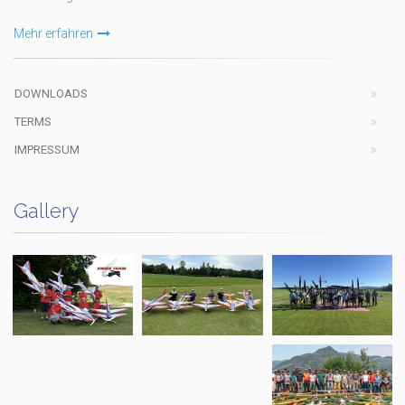
Mehr erfahren
DOWNLOADS
TERMS
IMPRESSUM
Gallery