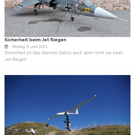
Sicherheit beim Jet fliegen
Montag, 5. Juni 2023
Sicherheit ist das oberste Gebot auch aber nicht nur beim
Jet fliegen