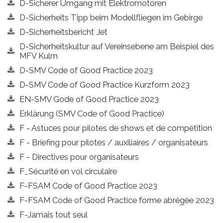
D-Sicherer Umgang mit Elektromotoren
D-Sicherheits Tipp beim Modellfliegen im Gebirge
D-Sicherheitsbericht Jet
D-Sicherheitskultur auf Vereinsebene am Beispiel des
MFV Kulm
D-SMV Code of Good Practice 2023
D-SMV Code of Good Practice Kurzform 2023
EN-SMV Gode of Good Practice 2023
Erklärung (SMV Code of Good Practice)
F - Astuces pour pilotes de shows et de compétition
F - Briefing pour pilotes / auxiliaires / organisateurs
F - Directives pour organisateurs
F_Sécurité en vol circulaire
F-FSAM Code of Good Practice 2023
F-FSAM Code of Good Practice forme abrégée 2023
F-Jamais tout seul