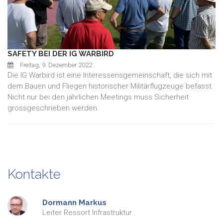
SAFETY BEI DER IG WARBIRD
Freitag, 9. Dezember 2022
Die IG Warbird ist eine Interessensgemeinschaft, die sich mit
dem Bauen und Fliegen historischer Militärflugzeuge befasst.
Nicht nur bei den jährlichen Meetings muss Sicherheit
grossgeschrieben werden.
Kontakte
Dormann
Markus
Leiter Ressort Infrastruktur