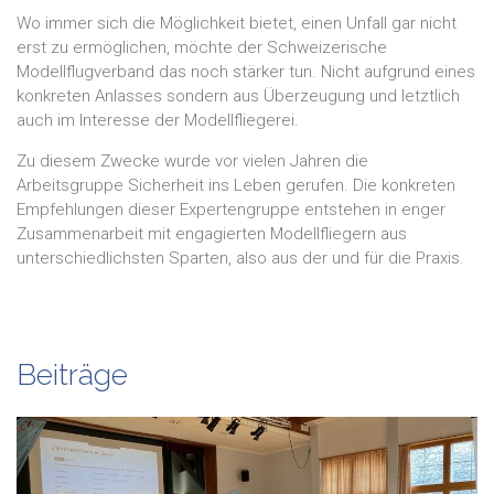
Wo immer sich die Möglichkeit bietet, einen Unfall gar nicht
erst zu ermöglichen, möchte der Schweizerische
Modellflugverband das noch stärker tun. Nicht aufgrund eines
konkreten Anlasses sondern aus Überzeugung und letztlich
auch im Interesse der Modellfliegerei.
Zu diesem Zwecke wurde vor vielen Jahren die
Arbeitsgruppe Sicherheit ins Leben gerufen. Die konkreten
Empfehlungen dieser Expertengruppe entstehen in enger
Zusammenarbeit mit engagierten Modellfliegern aus
unterschiedlichsten Sparten, also aus der und für die Praxis.
Beiträge