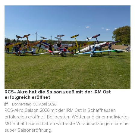
RCS- Akro hat die Saison 2026 mit der IRM Ost
erfolgreich eröffnet
Donnerstag, 30. April 2026
RCS-Akro Saison 2026 mit der IRM Ost in Schaffhausen
erfolgreich eröffnet. Bei bestem Wetter und einer motivierter
MG Schaffhausen hatten wir beste Voraussetzungen für eine
super Saisoneröffnung.