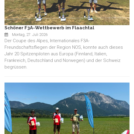
Schöner F3A-Wettbewerb im Flaachtal
Montag, 27. Juli 2026
Der Coupe des Alpes, Internationales F3A-
Freundschaftsfliegen der Region NOS, konnte auch dieses
Jahr 20 Spitzenpiloten aus Europa (Finnland, Italien,
Frankreich, Deutschland und Norwegen) und der Schweiz
begrüssen.