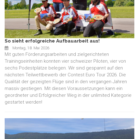
So sieht erfolgreiche Aufbauarbeit aus!
Montag, 18. Mai 2026
Mit guten Förderungsarbeiten und zielgerichteten
Trainingseinheiten konnten vier schweizer Piloten, vier von
sechs Podestplätze belegen. Wir sind gespannt auf den
nächsten Teilwettbewerb der Contest Euro Tour 2026. Die
Qualität der gezeigten Flüge sind in den vergangen Jahren
massiv gestiegen. Mit diesen Voraussetzungen kann ein
geordneter und Erfolgreicher Weg in der unlimited Kategorie
gestartet werden!