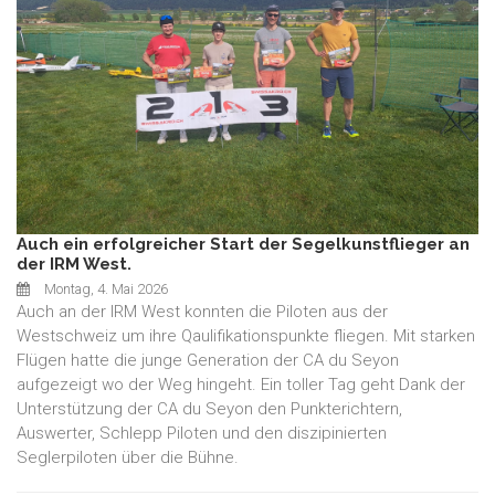
Auch ein erfolgreicher Start der Segelkunstflieger an
der IRM West.
Montag, 4. Mai 2026
Auch an der IRM West konnten die Piloten aus der
Westschweiz um ihre Qaulifikationspunkte fliegen. Mit starken
Flügen hatte die junge Generation der CA du Seyon
aufgezeigt wo der Weg hingeht. Ein toller Tag geht Dank der
Unterstützung der CA du Seyon den Punkterichtern,
Auswerter, Schlepp Piloten und den diszipinierten
Seglerpiloten über die Bühne.