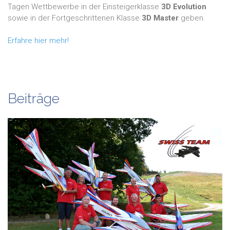
Tagen Wettbewerbe in der Einsteigerklasse
3D Evolution
sowie in der Fortgeschrittenen Klasse
3D Master
geben.
Erfahre hier mehr!
Beiträge