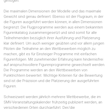
geflogen.
Die maximalen Dimensionen der Modelle und das maximale
Gewicht sind genau definiert. Ebenso ist der Flugraum, in der
die Figuren ausgeführt werden können, in allen Dimensionen
begrenzt. Die Flugprogramme werden aus einem bekannten
Figurenkatalog zusammengesetzt und sind somit für alle
Teilnehmenden bezüglich ihrer Ausführung und Platzierung
klar definiert. Um auch weniger geübten und vor allem jungen
Piloten die Teilnahme an den Wettbewerben möglich zu
machen, gibt es für Einsteiger Programme mit einfachen
Figurenfolgen. Mit zunehmender Erfahrung kann hindernisfrei
auf anspruchsvollere Figurenprogramme gewechselt werden.
Die Programme werden an den Wettbewerben von
Punktrichtern bewertet. Wichtige Kriterien für die Bewertung
sind ist die Präzision und die Platzierung der ausgeführten
Figuren.
Schweizweit werden jährlich mehrere Wettbewerbe, die im
SMV-Veranstaltungskalender frühzeitig publiziert werden, an
verschiedenen Orten durchgeführt. Der/die