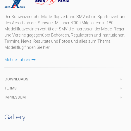
Der Schweizerische Modellflugverband SMV ist ein Spartenverband
des Aero-Club der Schweiz. Mit über 8'000 Mitgliedern in 180
Modellflugvereinen vertritt der SMV die Interessen der Modellflieger
und Vereine gegegenüber Behörden, Regulatoren und Institutionen.
Termine, News, Resultate und Fotos und alles zum Thema
Modellflug finden Sie hier.
Mehr erfahren
DOWNLOADS
TERMS
IMPRESSUM
Gallery