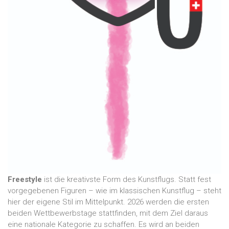
Freestyle
ist die kreativste Form des Kunstflugs. Statt fest
vorgegebenen Figuren – wie im klassischen Kunstflug – steht
hier der eigene Stil im Mittelpunkt. 2026 werden die ersten
beiden Wettbewerbstage stattfinden, mit dem Ziel daraus
eine nationale Kategorie zu schaffen. Es wird an beiden