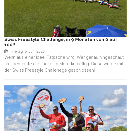
Swiss Freestyle Challenge, in 9 Monaten von 0 auf
100!!
Freitag, 5. Juni 2026
Wenn aus einer Idee, Tatsache wird. Wer genau hingeschaut
hat, bemerkte die Lücke im Motorkunstflug. Diese wurde mit
der Swiss Freestyle Challenege geschlossen!