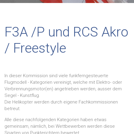
F3A /P und RCS Akro
/ Freestyle
In dieser Kommission sind viele funkferngesteuerte
Flugmodell - Kategorien vereinigt, welche mit Elektro- oder
Verbrennungsmotor(en) angetrieben werden, ausser dem
Segel - Kunstflug.
Die Helikopter werden durch eigene Fachkommissionen
betreut.
Alle diese nachfolgenden Kategorien haben etwas
gemeinsam, nämlich, bei Wettbewerben werden diese
Sparten von Punkterichtern bewertet.