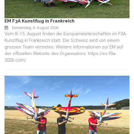
EM F3A Kunstflug in Frankreich
Donnerstag, 6. August 2026
Vom 8.-15. August finden die Europameisterschaften im F3A-
Kunstflug in Frankreich statt. Die Schweiz wird von einem
grossen Team vertreten. Weitere Informationen zur EM auf
der offiziellen Website des Organisators. https://ec-f3a-
2026.com/