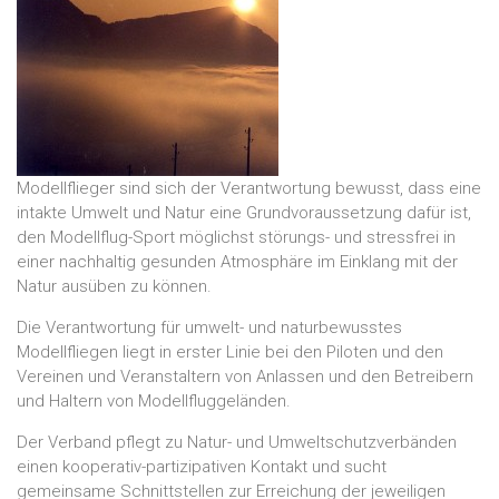
Modellflieger sind sich der Verantwortung bewusst, dass eine
intakte Umwelt und Natur eine Grundvoraussetzung dafür ist,
den Modellflug-Sport möglichst störungs- und stressfrei in
einer nachhaltig gesunden Atmosphäre im Einklang mit der
Natur ausüben zu können.
Die Verantwortung für umwelt- und naturbewusstes
Modellfliegen liegt in erster Linie bei den Piloten und den
Vereinen und Veranstaltern von Anlassen und den Betreibern
und Haltern von Modellfluggeländen.
Der Verband pflegt zu Natur- und Umweltschutzverbänden
einen kooperativ-partizipativen Kontakt und sucht
gemeinsame Schnittstellen zur Erreichung der jeweiligen