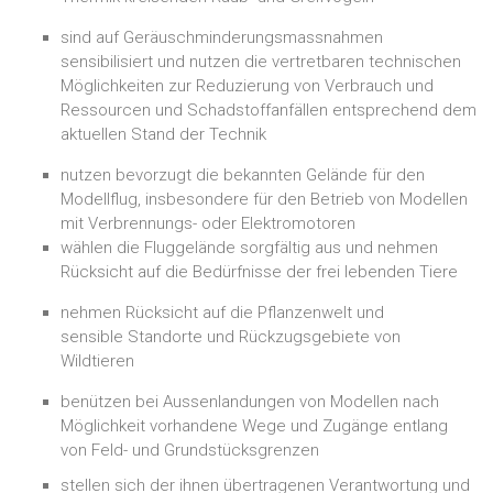
sind auf Geräuschminderungsmassnahmen
sensibilisiert und nutzen die vertretbaren technischen
Möglichkeiten zur Reduzierung von Verbrauch und
Ressourcen und Schadstoffanfällen entsprechend dem
aktuellen Stand der Technik
nutzen bevorzugt die bekannten Gelände für den
Modellflug, insbesondere für den Betrieb von Modellen
mit Verbrennungs- oder Elektromotoren
wählen die Fluggelände sorgfältig aus und nehmen
Rücksicht auf die Bedürfnisse der frei lebenden Tiere
nehmen Rücksicht auf die Pflanzenwelt und
sensible Standorte und Rückzugsgebiete von
Wildtieren
benützen bei Aussenlandungen von Modellen nach
Möglichkeit vorhandene Wege und Zugänge entlang
von Feld- und Grundstücksgrenzen
stellen sich der ihnen übertragenen Verantwortung und