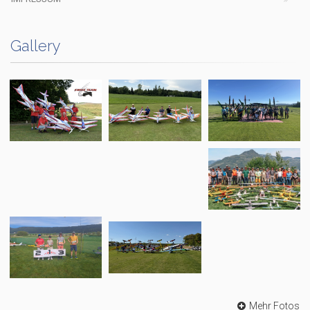
Gallery
Mehr Fotos