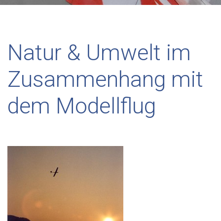
Natur & Umwelt im
Zusammenhang mit
dem Modellflug