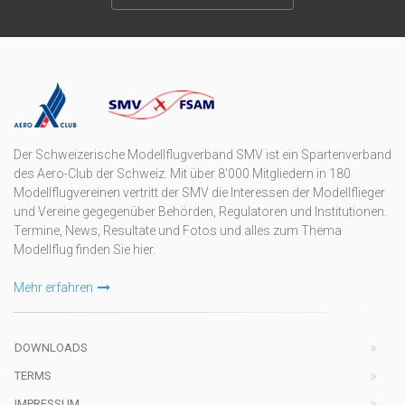
Der Schweizerische Modellflugverband SMV ist ein Spartenverband
des Aero-Club der Schweiz. Mit über 8'000 Mitgliedern in 180
Modellflugvereinen vertritt der SMV die Interessen der Modellflieger
und Vereine gegegenüber Behörden, Regulatoren und Institutionen.
Termine, News, Resultate und Fotos und alles zum Thema
Modellflug finden Sie hier.
Mehr erfahren
DOWNLOADS
TERMS
IMPRESSUM