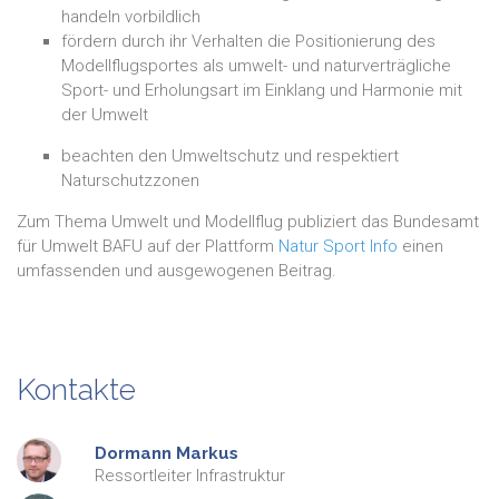
handeln vorbildlich
fördern durch ihr Verhalten die Positionierung des
Modellflugsportes als umwelt- und naturverträgliche
Sport- und Erholungsart im Einklang und Harmonie mit
der Umwelt
beachten den Umweltschutz und respektiert
Naturschutzzonen
Zum Thema Umwelt und Modellflug publiziert das Bundesamt
für Umwelt BAFU auf der Plattform
Natur Sport Info
einen
umfassenden und ausgewogenen Beitrag.
Kontakte
Dormann
Markus
Ressortleiter Infrastruktur