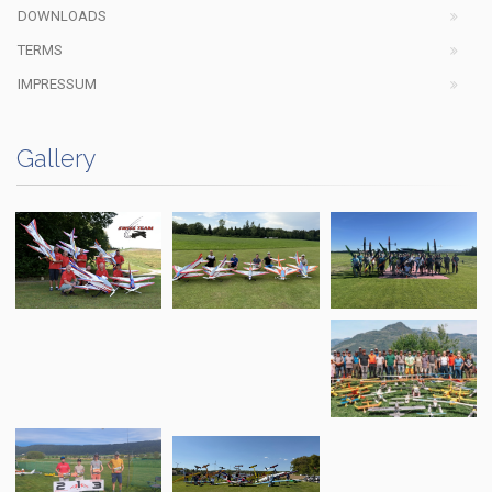
DOWNLOADS
TERMS
IMPRESSUM
Gallery