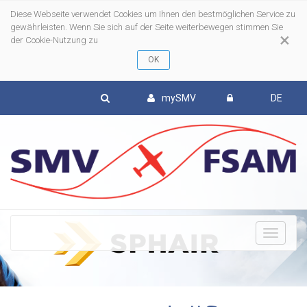
Diese Webseite verwendet Cookies um Ihnen den bestmöglichen Service zu
gewährleisten. Wenn Sie sich auf der Seite weiterbewegen stimmen Sie
×
der Cookie-Nutzung zu
mySMV
DE
To
nav