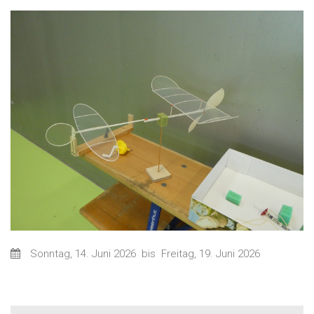
Sonntag, 14. Juni 2026
bis
Freitag, 19. Juni 2026