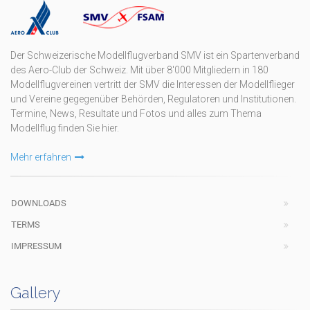
Der Schweizerische Modellflugverband SMV ist ein Spartenverband
des Aero-Club der Schweiz. Mit über 8'000 Mitgliedern in 180
Modellflugvereinen vertritt der SMV die Interessen der Modellflieger
und Vereine gegegenüber Behörden, Regulatoren und Institutionen.
Termine, News, Resultate und Fotos und alles zum Thema
Modellflug finden Sie hier.
Mehr erfahren
DOWNLOADS
TERMS
IMPRESSUM
Gallery