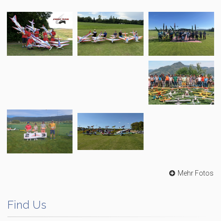
Mehr Fotos
Find Us