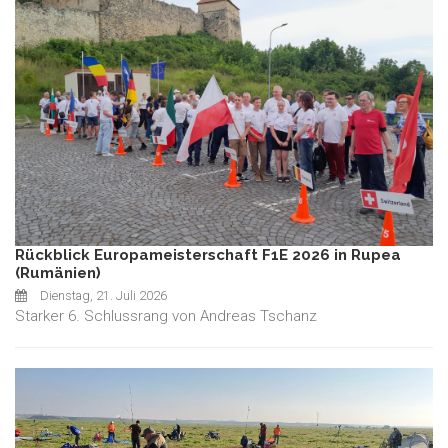
Rückblick Europameisterschaft F1E 2026 in Rupea
(Rumänien)
Dienstag, 21. Juli 2026
Starker 6. Schlussrang von Andreas Tschanz