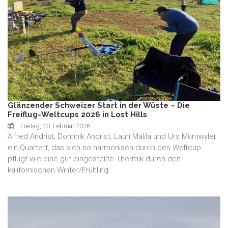
Glänzender Schweizer Start in der Wüste – Die
Freiflug-Weltcups 2026 in Lost Hills
Freitag, 20. Februar 2026
Alfred Andrist, Dominik Andrist, Lauri Malila und Urs Muntwyler
ein Quartett, das sich so harmonisch durch den Weltcup
pflügt wie eine gut eingestellte Thermik durch den
kalifornischen Winter/Frühling.