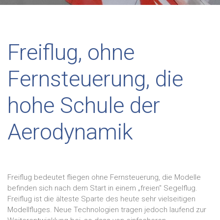
Freiflug, ohne
Fernsteuerung, die
hohe Schule der
Aerodynamik
Freiflug bedeutet fliegen ohne Fernsteuerung, die Modelle
befinden sich nach dem Start in einem „freien" Segelflug.
Freiflug ist die älteste Sparte des heute sehr vielseitigen
Modellfluges. Neue Technologien tragen jedoch laufend zur