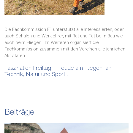
Die Fachkommission F1 unterstützt alle Interessierten, oder
auch Schulen und Werklehrer, mit Rat und Tat beim Bau wie
auch beim Fliegen. Im Weiteren organisiert die
Fachkommission zusammen mit den Vereinen alle jährlichen
Aktivitäten.
Faszination Freiflug - Freude am Fliegen, an
Technik, Natur und Sport ...
Beiträge