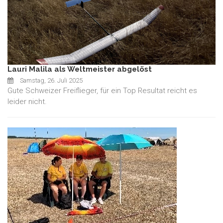
Lauri Malila als Weltmeister abgelöst
Samstag, 26. Juli 2025
Gute Schweizer Freiflieger, für ein Top Resultat reicht es
leider nicht.