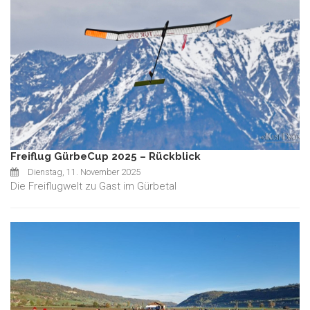
Freiflug GürbeCup 2025 – Rückblick
Dienstag, 11. November 2025
Die Freiflugwelt zu Gast im Gürbetal