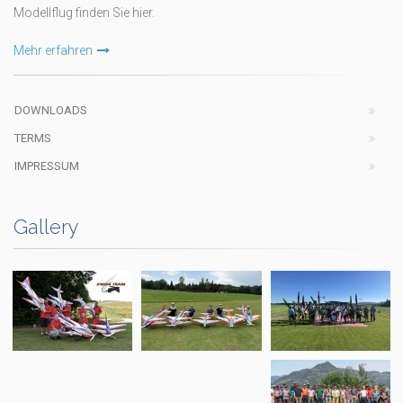
Modellflug finden Sie hier.
Mehr erfahren
DOWNLOADS
TERMS
IMPRESSUM
Gallery