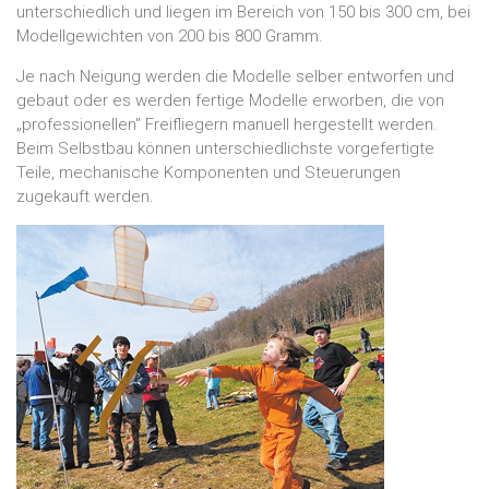
unterschiedlich und liegen im Bereich von 150 bis 300 cm, bei
Modellgewichten von 200 bis 800 Gramm.
Je nach Neigung werden die Modelle selber entworfen und
gebaut oder es werden fertige Modelle erworben, die von
„professionellen" Freifliegern manuell hergestellt werden.
Beim Selbstbau können unterschiedlichste vorgefertigte
Teile, mechanische Komponenten und Steuerungen
zugekauft werden.