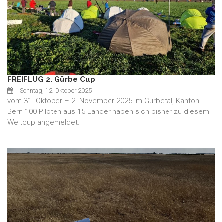
FREIFLUG 2. Gürbe Cup
Sonntag, 12. Oktober 2025
vom 31. Oktober – 2. November 2025 im Gürbetal, Kanton
Bern 100 Piloten aus 15 Länder haben sich bisher zu diesem
Weltcup angemeldet.