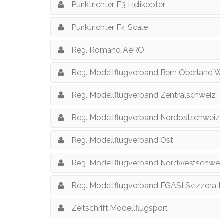
Punktrichter F3 Helikopter
Punktrichter F4 Scale
Reg. Romand AéRO
Reg. Modellflugverband Bern Oberland 
Reg. Modellflugverband Zentralschweiz
Reg. Modellflugverband Nordostschwei
Reg. Modellflugverband Ost
Reg. Modellflugverband Nordwestschwe
Reg. Modellflugverband FGASI Svizzera I
Zeitschrift Modellflugsport