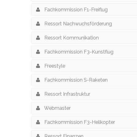
Fachkommission F1-Freiflug
Ressort Nachwuchsförderung
Ressort Kommunikation
Fachkommission F3-Kunstflug
Freestyle
Fachkommission S-Raketen
Ressort Infrastruktur
Webmaster
Fachkommission F3-Helikopter
Ressort Finanzen