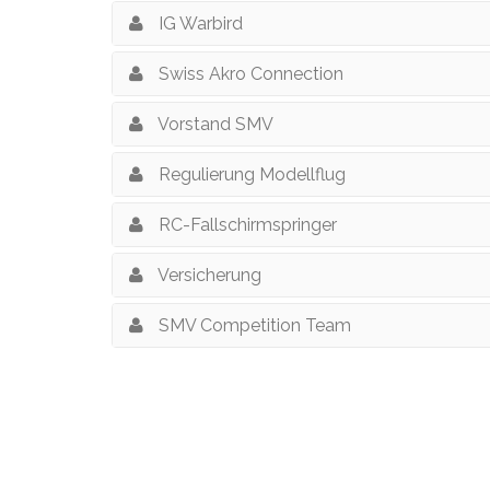
IG Warbird
Swiss Akro Connection
Vorstand SMV
Regulierung Modellflug
RC-Fallschirmspringer
Versicherung
SMV Competition Team