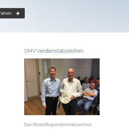
fahren
SMV Verdienstabzeichen
Das Modellflugverdienstabzeichen