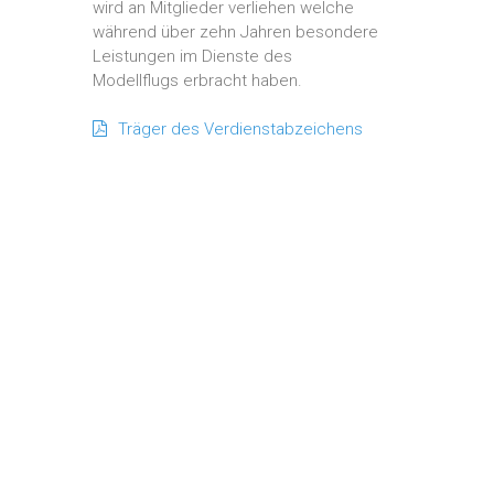
wird an Mitglieder verliehen welche
während über zehn Jahren besondere
Leistungen im Dienste des
Modellflugs erbracht haben.
Träger des Verdienstabzeichens