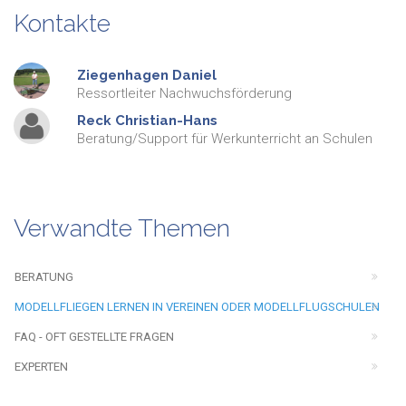
Kontakte
Ziegenhagen
Daniel
Ressortleiter Nachwuchsförderung
Reck
Christian-Hans
Beratung/Support für Werkunterricht an Schulen
Verwandte Themen
BERATUNG
MODELLFLIEGEN LERNEN IN VEREINEN ODER MODELLFLUGSCHULEN
FAQ - OFT GESTELLTE FRAGEN
EXPERTEN