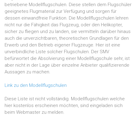
betriebene Modellflugschulen. Diese stellen dem Flugschüler
geeignetes Flugmaterial zur Verfügung und sorgen für
dessen einwandfreie Funktion. Die Modellflugschulen lehren
nicht nur die Fähigkeit das Flugzeug, oder den Helikopter,
sicher zu fliegen und zu landen, sie vermitteln darüber hinaus
auch die unverzichtbaren, theoretischen Grundlagen für den
Erwerb und den Betrieb eigener Flugzeuge. Hier ist eine
unverbindliche Liste solcher Flugschulen. Der SMV
befürwortet die Absolvierung einer Modellflugschule sehr, ist
aber nicht in der Lage über einzelne Anbieter qualifizierende
Aussagen zu machen.
Link zu den Modellflugschulen
Diese Liste ist nicht vollständig. Modellflugschulen welche
hier kostenlos erscheinen möchten, sind eingeladen sich
beim Webmaster zu melden.