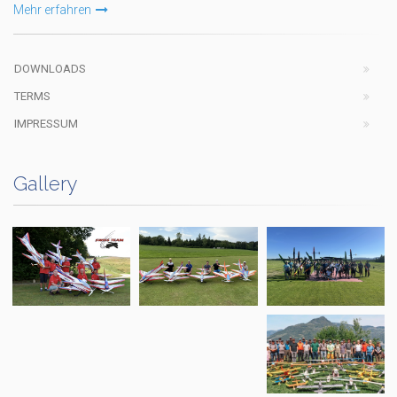
Mehr erfahren
DOWNLOADS
TERMS
IMPRESSUM
Gallery