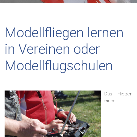
Modellfliegen lernen
in Vereinen oder
Modellflugschulen
Das Fliegen
eines