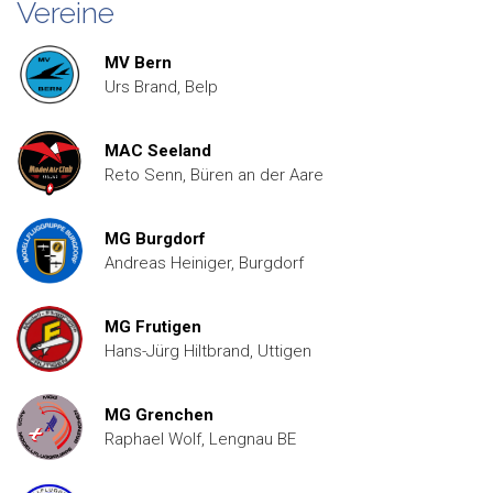
Vereine
MV Bern
Urs Brand, Belp
MAC Seeland
Reto Senn, Büren an der Aare
MG Burgdorf
Andreas Heiniger, Burgdorf
MG Frutigen
Hans-Jürg Hiltbrand, Uttigen
MG Grenchen
Raphael Wolf, Lengnau BE