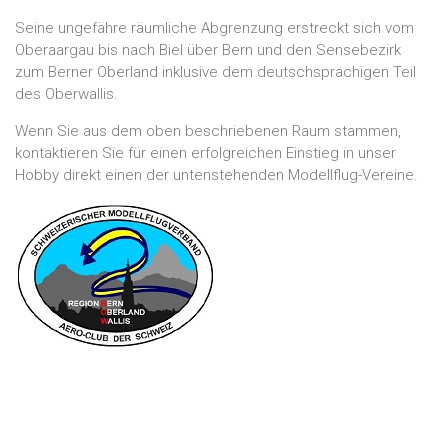
Seine ungefähre räumliche Abgrenzung erstreckt sich vom
Oberaargau bis nach Biel über Bern und den Sensebezirk
zum Berner Oberland inklusive dem deutschsprachigen Teil
des Oberwallis.
Wenn Sie aus dem oben beschriebenen Raum stammen,
kontaktieren Sie für einen erfolgreichen Einstieg in unser
Hobby direkt einen der untenstehenden Modellflug-Vereine.