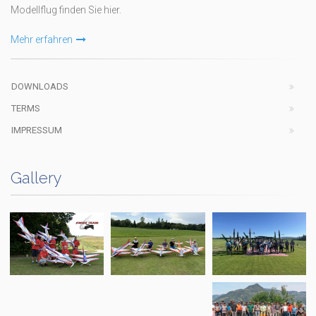
Modellflug finden Sie hier.
Mehr erfahren
DOWNLOADS
TERMS
IMPRESSUM
Gallery