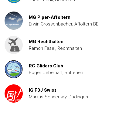
MG Piper-Affoltern
Erwin Grossenbacher, Affoltern BE
MG Rechthalten
Ramon Fasel, Rechthalten
RC Gliders Club
Roger Uebelhart, Rüttenen
IG F3J Swiss
Markus Schneuwly, Düdingen