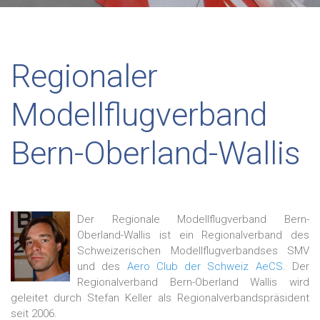
Regionaler
Modellflugverband
Bern-Oberland-Wallis
Der Regionale Modellflugverband Bern-
Oberland-Wallis ist ein Regionalverband des
Schweizerischen Modellflugverbandses SMV
und des
Aero Club der Schweiz AeCS
. Der
Regionalverband Bern-Oberland Wallis wird
geleitet durch Stefan Keller als Regionalverbandspräsident
seit 2006.