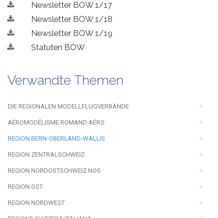
Newsletter BOW 1/17
Newsletter BOW 1/18
Newsletter BOW 1/19
Statuten BOW
Verwandte Themen
DIE REGIONALEN MODELLFLUGVERBÄNDE
AÉROMODÉLISME ROMAND AÉRO
REGION BERN-OBERLAND-WALLIS
REGION ZENTRALSCHWEIZ
REGION NORDOSTSCHWEIZ NOS
REGION OST
REGION NORDWEST