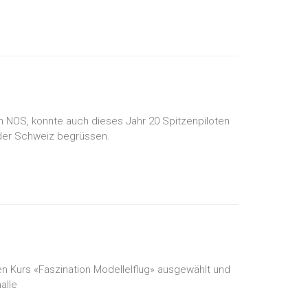
n NOS, konnte auch dieses Jahr 20 Spitzenpiloten
 der Schweiz begrüssen.
 Kurs «Faszination Modellelflug» ausgewählt und
alle