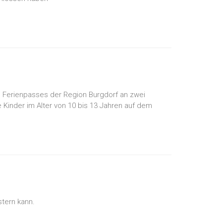
 Ferienpasses der Region Burgdorf an zwei
 Kinder im Alter von 10 bis 13 Jahren auf dem
tern kann.