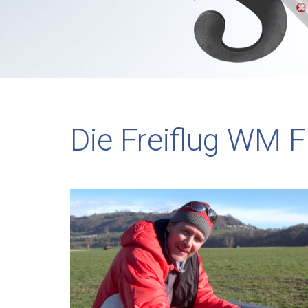
Die Freiflug WM 