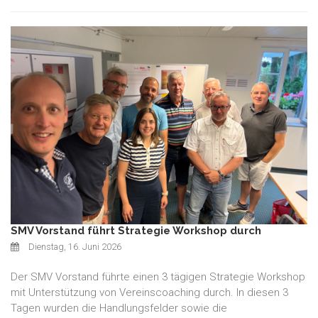
SMV Vorstand führt Strategie Workshop durch
Dienstag, 16. Juni 2026
Der SMV Vorstand führte einen 3 tägigen Strategie Workshop
mit Unterstützung von Vereinscoaching durch. In diesen 3
Tagen wurden die Handlungsfelder sowie die