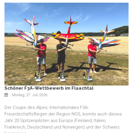
Schöner F3A-Wettbewerb im Flaachtal
Montag, 27. Juli 2026
Der Coupe des Alpes, Internationales F3A-
Freundschaftsfliegen der Region NOS, konnte auch dieses
Jahr 20 Spitzenpiloten aus Europa (Finnland, Italien,
Frankreich, Deutschland und Norwegen) und der Schweiz