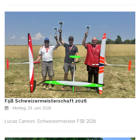
F5B Schweizermeisterschaft 2026
Montag, 29. Juni 2026
Lucas Cantoni: Schweizermeister F5B 2026