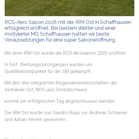
RCS-Akro Saison 2026 mit der IRM Ost in Schaffhausen
erfolgreich eröffnet. Bei bestem Wetter und einer
motivierter MG Schaffhausen hatten wir beste
Voraussetzungen für eine super Saisoneröffnung.
Mit dewr IRM Ost wurde die RCS-Akrosaison 2026 eröffnet.
In fünf Wertungsdurchgängen wurden um
Qualifikationspunkte für die SM gekämpft.
Mit den drei integrierten Regionalmeisterschaften der
Verbände Ost, NOS und Zentralschweiz
konnte ein erfolgreicher Tag abgeschlossen werden.
Die IRM Ost wurde von Sandro Rupp vor Andreas Schaerer
und Adrian Amrein gewonnen.