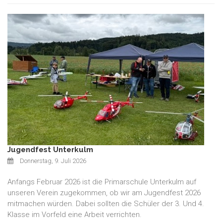
Jugendfest Unterkulm
Donnerstag, 9. Juli 2026
Anfangs Februar 2026 ist die Primarschule Unterkulm auf
unseren Verein zugekommen, ob wir am Jugendfest 2026
mitmachen würden. Dabei sollten die Schüler der 3. Und 4.
Klasse im Vorfeld eine Arbeit verrichten.