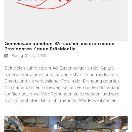
Gemeinsam abheben: Wir suchen unseren neuen
Präsidenten / neue Präsidentin
Freitag, 31. Juli 2026
Seit vielen Jahren steht Adi Eggenberger an der Spitze
unseres Verbandes und hat den SMV mit unermüdlichem
Einsatz und als verlässlicher Fels in der Brandung geprägt.
Nun hat er sich entschieden, seinen verdienten Ruhestand
künftig ganz ohne Verpflichtungen zu geniessen, und wird
sich im nächsten Jahr nicht mehr zur Wiederwahl stellen