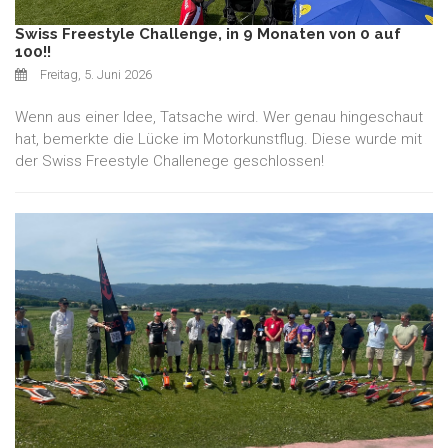
Swiss Freestyle Challenge, in 9 Monaten von 0 auf
100!!
Freitag, 5. Juni 2026
Wenn aus einer Idee, Tatsache wird. Wer genau hingeschaut
hat, bemerkte die Lücke im Motorkunstflug. Diese wurde mit
der Swiss Freestyle Challenege geschlossen!