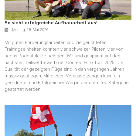
So sieht erfolgreiche Aufbauarbeit aus!
Montag, 18. Mai 2026
Mit guten Förderungsarbeiten und zielgerichteten
Trainingseinheiten konnten vier schweizer Piloten, vier von
sechs Podestplätze belegen. Wir sind gespannt auf den
nächsten Teilwettbewerb der Contest Euro Tour 2026. Die
Qualität der gezeigten Flüge sind in den vergangen Jahren
massiv gestiegen. Mit diesen Voraussetzungen kann ein
geordneter und Erfolgreicher Weg in der unlimited Kategorie
gestartet werden!