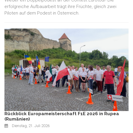
erfolgreiche Aufbauarbeit trägt ihre Früchte, gleich zwei
Piloten auf dem Podest in Österreich.
Rückblick Europameisterschaft F1E 2026 in Rupea
(Rumänien)
Dienstag, 21. Juli 2026