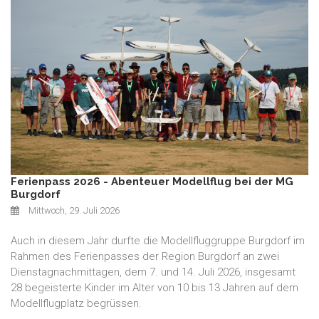
Ferienpass 2026 - Abenteuer Modellflug bei der MG
Burgdorf
Mittwoch, 29. Juli 2026
Auch in diesem Jahr durfte die Modellfluggruppe Burgdorf im
Rahmen des Ferienpasses der Region Burgdorf an zwei
Dienstagnachmittagen, dem 7. und 14. Juli 2026, insgesamt
28 begeisterte Kinder im Alter von 10 bis 13 Jahren auf dem
Modellflugplatz begrüssen.