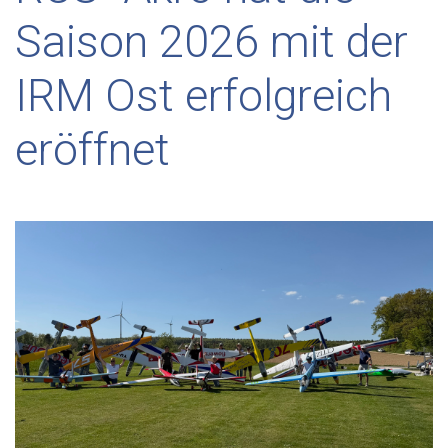
Saison 2026 mit der
IRM Ost erfolgreich
eröffnet