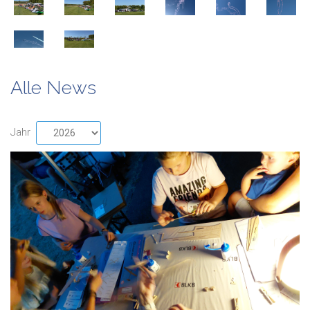
Alle News
Jahr