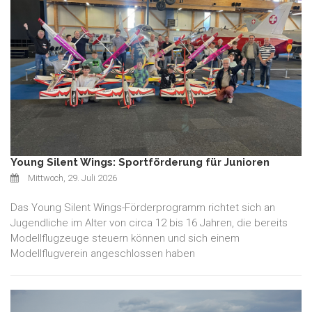
Young Silent Wings: Sportförderung für Junioren
Mittwoch, 29. Juli 2026
Das Young Silent Wings-Förderprogramm richtet sich an
Jugendliche im Alter von circa 12 bis 16 Jahren, die bereits
Modellflugzeuge steuern können und sich einem
Modellflugverein angeschlossen haben