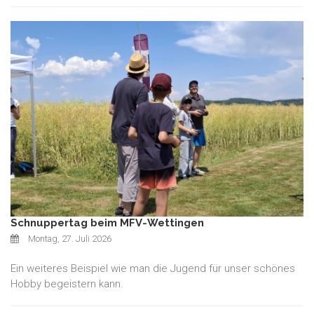
Schnuppertag beim MFV-Wettingen
Montag, 27. Juli 2026
Ein weiteres Beispiel wie man die Jugend für unser schönes
Hobby begeistern kann.