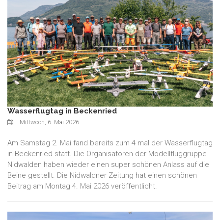
Wasserflugtag in Beckenried
Mittwoch, 6. Mai 2026
Am Samstag 2. Mai fand bereits zum 4 mal der Wasserflugtag
in Beckenried statt. Die Organisatoren der Modellfluggruppe
Nidwalden haben wieder einen super schönen Anlass auf die
Beine gestellt. Die Nidwaldner Zeitung hat einen schönen
Beitrag am Montag 4. Mai 2026 veröffentlicht.