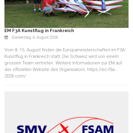
EM F3A Kunstflug in Frankreich
Donnerstag, 6. August 2026
Vom 8.-15. August finden die Europameisterschaften im F3A-
Kunstflug in Frankreich statt. Die Schweiz wird von einem
grossen Team vertreten. Weitere Informationen zur EM auf
der offiziellen Website des Organisators. https://ec-f3a-
2026.com/