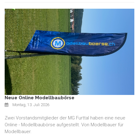
Neue Online Modellbaubörse
Montag, 13. Juli 2026
Zwei Vorstandsmitglieder der MG Furttal haben eine neue
Online - Modellbaubörse aufgestellt. Von Modellbauer für
Modellbauer.