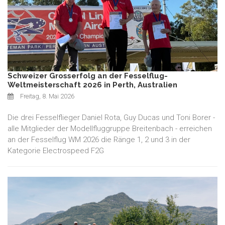
Schweizer Grosserfolg an der Fesselflug-
Weltmeisterschaft 2026 in Perth, Australien
Freitag, 8. Mai 2026
Die drei Fesselflieger Daniel Rota, Guy Ducas und Toni Borer -
alle Mitglieder der Modellfluggruppe Breitenbach - erreichen
an der Fesselflug WM 2026 die Ränge 1, 2 und 3 in der
Kategorie Electrospeed F2G