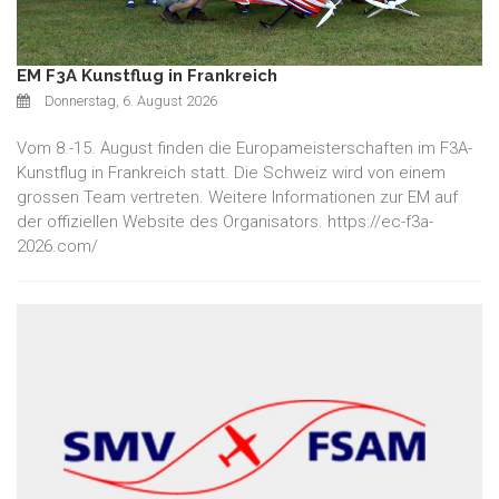
EM F3A Kunstflug in Frankreich
Donnerstag, 6. August 2026
Vom 8.-15. August finden die Europameisterschaften im F3A-
Kunstflug in Frankreich statt. Die Schweiz wird von einem
grossen Team vertreten. Weitere Informationen zur EM auf
der offiziellen Website des Organisators. https://ec-f3a-
2026.com/