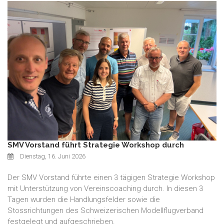
SMV Vorstand führt Strategie Workshop durch
Dienstag, 16. Juni 2026
Der SMV Vorstand führte einen 3 tägigen Strategie Workshop
mit Unterstützung von Vereinscoaching durch. In diesen 3
Tagen wurden die Handlungsfelder sowie die
Stossrichtungen des Schweizerischen Modellflugverband
festgelegt und aufgeschrieben.