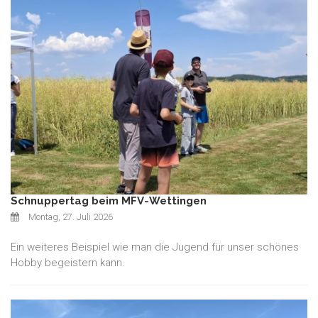
Schnuppertag beim MFV-Wettingen
Montag, 27. Juli 2026
Ein weiteres Beispiel wie man die Jugend für unser schönes
Hobby begeistern kann.