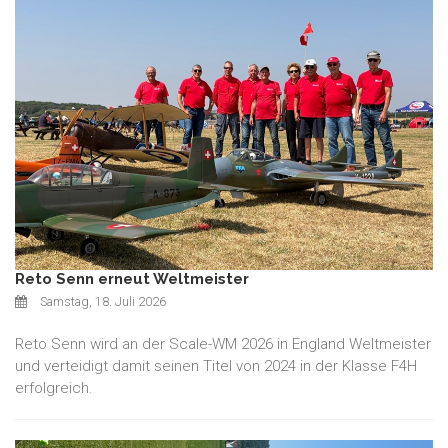
Reto Senn erneut Weltmeister
Samstag, 18. Juli 2026
Reto Senn wird an der Scale-WM 2026 in England Weltmeister
und verteidigt damit seinen Titel von 2024 in der Klasse F4H
erfolgreich.