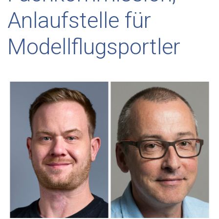
Anlaufstelle für
Modellflugsportler