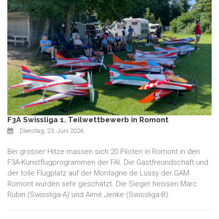
F3A Swissliga 1. Teilwettbewerb in Romont
Dienstag, 23. Juni 2026
Bei grosser Hitze massen sich 20 Piloten in Romont in den
F3A-Kunstflugprogrammen der FAI. Die Gastfreundschaft und
der tolle Flugplatz auf der Montagne de Lussy der GAM
Romont wurden sehr geschätzt. Die Sieger heissen Marc
Rubin (Swissliga-A) und Aimé Jerike (Swissliga-B).