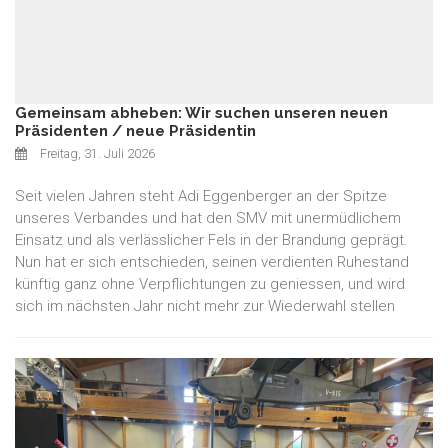
Gemeinsam abheben: Wir suchen unseren neuen
Präsidenten / neue Präsidentin
Freitag, 31. Juli 2026
Seit vielen Jahren steht Adi Eggenberger an der Spitze
unseres Verbandes und hat den SMV mit unermüdlichem
Einsatz und als verlässlicher Fels in der Brandung geprägt.
Nun hat er sich entschieden, seinen verdienten Ruhestand
künftig ganz ohne Verpflichtungen zu geniessen, und wird
sich im nächsten Jahr nicht mehr zur Wiederwahl stellen