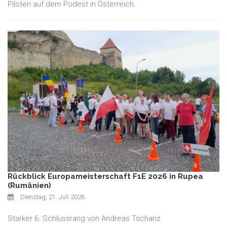
Piloten auf dem Podest in Österreich.
Rückblick Europameisterschaft F1E 2026 in Rupea
(Rumänien)
Dienstag, 21. Juli 2026
Starker 6. Schlussrang von Andreas Tschanz