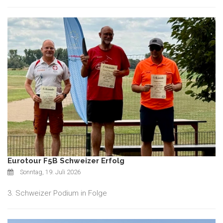
Eurotour F5B Schweizer Erfolg
Sonntag, 19. Juli 2026
3. Schweizer Podium in Folge