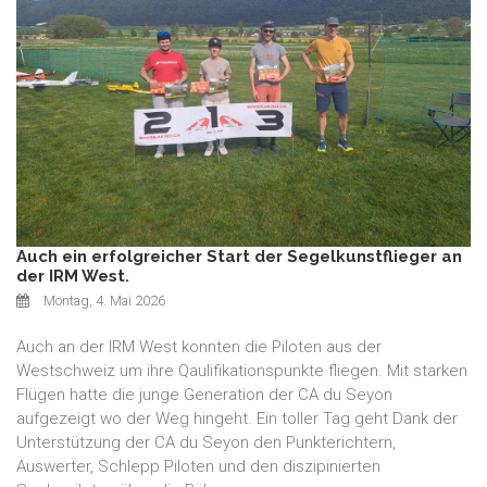
Auch ein erfolgreicher Start der Segelkunstflieger an
der IRM West.
Montag, 4. Mai 2026
Auch an der IRM West konnten die Piloten aus der
Westschweiz um ihre Qaulifikationspunkte fliegen. Mit starken
Flügen hatte die junge Generation der CA du Seyon
aufgezeigt wo der Weg hingeht. Ein toller Tag geht Dank der
Unterstützung der CA du Seyon den Punkterichtern,
Auswerter, Schlepp Piloten und den diszipinierten