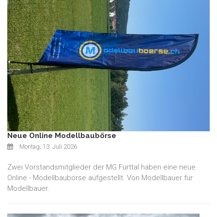
Neue Online Modellbaubörse
Montag, 13. Juli 2026
Zwei Vorstandsmitglieder der MG Furttal haben eine neue
Online - Modellbaubörse aufgestellt. Von Modellbauer für
Modellbauer.