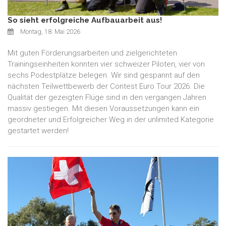
So sieht erfolgreiche Aufbauarbeit aus!
Montag, 18. Mai 2026
Mit guten Förderungsarbeiten und zielgerichteten
Trainingseinheiten konnten vier schweizer Piloten, vier von
sechs Podestplätze belegen. Wir sind gespannt auf den
nächsten Teilwettbewerb der Contest Euro Tour 2026. Die
Qualität der gezeigten Flüge sind in den vergangen Jahren
massiv gestiegen. Mit diesen Voraussetzungen kann ein
geordneter und Erfolgreicher Weg in der unlimited Kategorie
gestartet werden!