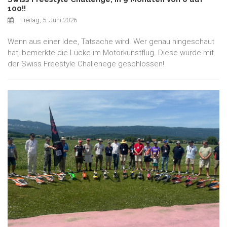
100!!
Freitag, 5. Juni 2026
Wenn aus einer Idee, Tatsache wird. Wer genau hingeschaut
hat, bemerkte die Lücke im Motorkunstflug. Diese wurde mit
der Swiss Freestyle Challenege geschlossen!