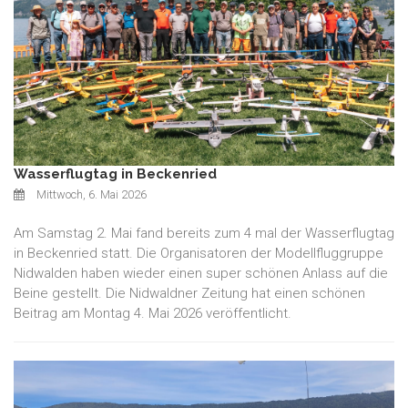
Wasserflugtag in Beckenried
Mittwoch, 6. Mai 2026
Am Samstag 2. Mai fand bereits zum 4 mal der Wasserflugtag
in Beckenried statt. Die Organisatoren der Modellfluggruppe
Nidwalden haben wieder einen super schönen Anlass auf die
Beine gestellt. Die Nidwaldner Zeitung hat einen schönen
Beitrag am Montag 4. Mai 2026 veröffentlicht.