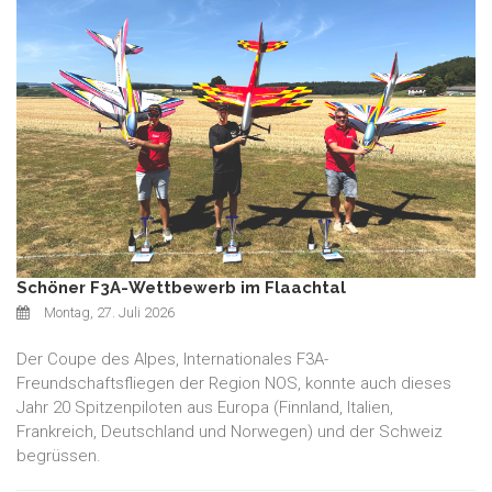
Schöner F3A-Wettbewerb im Flaachtal
Montag, 27. Juli 2026
Der Coupe des Alpes, Internationales F3A-
Freundschaftsfliegen der Region NOS, konnte auch dieses
Jahr 20 Spitzenpiloten aus Europa (Finnland, Italien,
Frankreich, Deutschland und Norwegen) und der Schweiz
begrüssen.