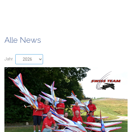
Alle News
Jahr