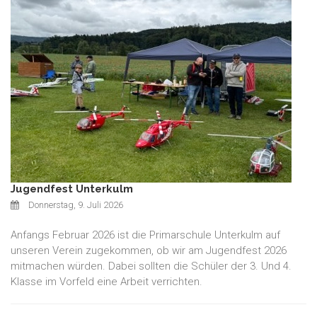
Jugendfest Unterkulm
Donnerstag, 9. Juli 2026
Anfangs Februar 2026 ist die Primarschule Unterkulm auf
unseren Verein zugekommen, ob wir am Jugendfest 2026
mitmachen würden. Dabei sollten die Schüler der 3. Und 4.
Klasse im Vorfeld eine Arbeit verrichten.