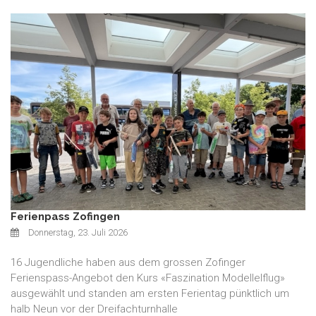
Ferienpass Zofingen
Donnerstag, 23. Juli 2026
16 Jugendliche haben aus dem grossen Zofinger
Ferienspass-Angebot den Kurs «Faszination Modellelflug»
ausgewählt und standen am ersten Ferientag pünktlich um
halb Neun vor der Dreifachturnhalle