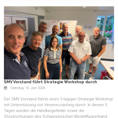
SMV Vorstand führt Strategie Workshop durch
Dienstag, 16. Juni 2026
Der SMV Vorstand führte einen 3 tägigen Strategie Workshop
mit Unterstützung von Vereinscoaching durch. In diesen 3
Tagen wurden die Handlungsfelder sowie die
Stossrichtungen des Schweizerischen Modellflugverband