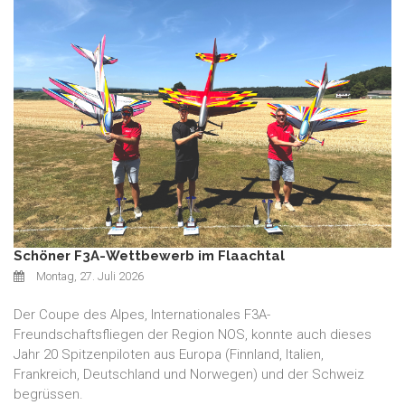
Schöner F3A-Wettbewerb im Flaachtal
Montag, 27. Juli 2026
Der Coupe des Alpes, Internationales F3A-
Freundschaftsfliegen der Region NOS, konnte auch dieses
Jahr 20 Spitzenpiloten aus Europa (Finnland, Italien,
Frankreich, Deutschland und Norwegen) und der Schweiz
begrüssen.