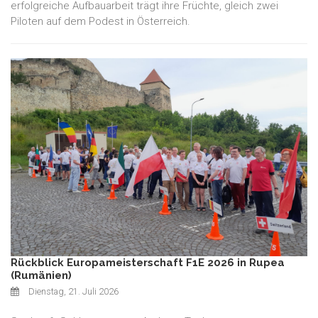
erfolgreiche Aufbauarbeit trägt ihre Früchte, gleich zwei
Piloten auf dem Podest in Österreich.
Rückblick Europameisterschaft F1E 2026 in Rupea
(Rumänien)
Dienstag, 21. Juli 2026