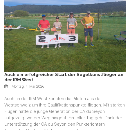
Auch ein erfolgreicher Start der Segelkunstflieger an
der IRM West.
Montag, 4. Mai 2026
Auch an der IRM West konnten die Piloten aus der
Westschweiz um ihre Qaulifikationspunkte fliegen. Mit starken
Flügen hatte die junge Generation der CA du Seyon
aufgezeigt wo der Weg hingeht. Ein toller Tag geht Dank der
Unterstützung der CA du Seyon den Punkterichtern,