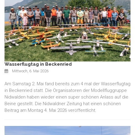
Wasserflugtag in Beckenried
Mittwoch, 6. Mai 2026
Am Samstag 2. Mai fand bereits zum 4 mal der Wasserflugtag
in Beckenried statt. Die Organisatoren der Modellfluggruppe
Nidwalden haben wieder einen super schönen Anlass auf die
Beine gestellt. Die Nidwaldner Zeitung hat einen schönen
Beitrag am Montag 4. Mai 2026 veröffentlicht.