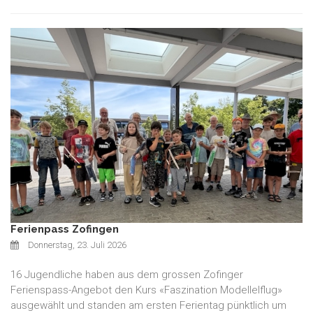
Ferienpass Zofingen
Donnerstag, 23. Juli 2026
16 Jugendliche haben aus dem grossen Zofinger
Ferienspass-Angebot den Kurs «Faszination Modellelflug»
ausgewählt und standen am ersten Ferientag pünktlich um