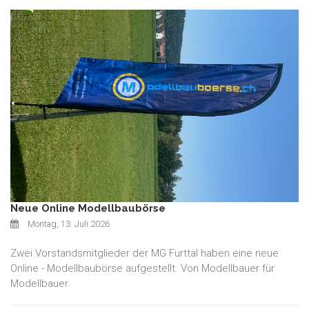
Neue Online Modellbaubörse
Montag, 13. Juli 2026
Zwei Vorstandsmitglieder der MG Furttal haben eine neue
Online - Modellbaubörse aufgestellt. Von Modellbauer für
Modellbauer.