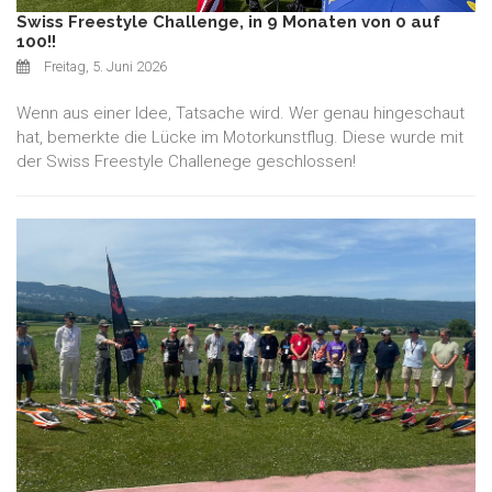
Swiss Freestyle Challenge, in 9 Monaten von 0 auf
100!!
Freitag, 5. Juni 2026
Wenn aus einer Idee, Tatsache wird. Wer genau hingeschaut
hat, bemerkte die Lücke im Motorkunstflug. Diese wurde mit
der Swiss Freestyle Challenege geschlossen!