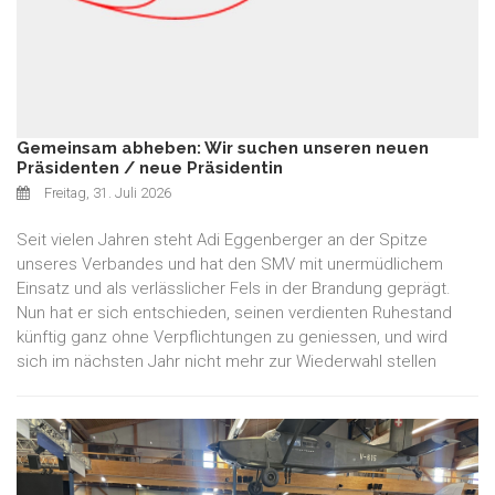
Gemeinsam abheben: Wir suchen unseren neuen
Präsidenten / neue Präsidentin
Freitag, 31. Juli 2026
Seit vielen Jahren steht Adi Eggenberger an der Spitze
unseres Verbandes und hat den SMV mit unermüdlichem
Einsatz und als verlässlicher Fels in der Brandung geprägt.
Nun hat er sich entschieden, seinen verdienten Ruhestand
künftig ganz ohne Verpflichtungen zu geniessen, und wird
sich im nächsten Jahr nicht mehr zur Wiederwahl stellen