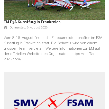
EM F3A Kunstflug in Frankreich
Donnerstag, 6. August 2026
Vom 8.-15. August finden die Europameisterschaften im F3A-
Kunstflug in Frankreich statt. Die Schweiz wird von einem
grossen Team vertreten. Weitere Informationen zur EM auf
der offiziellen Website des Organisators. https://ec-f3a-
2026.com/