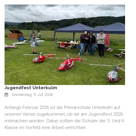
Jugendfest Unterkulm
Donnerstag, 9. Juli 2026
Anfangs Februar 2026 ist die Primarschule Unterkulm auf
unseren Verein zugekommen, ob wir am Jugendfest 2026
mitmachen würden. Dabei sollten die Schüler der 3. Und 4.
Klasse im Vorfeld eine Arbeit verrichten.