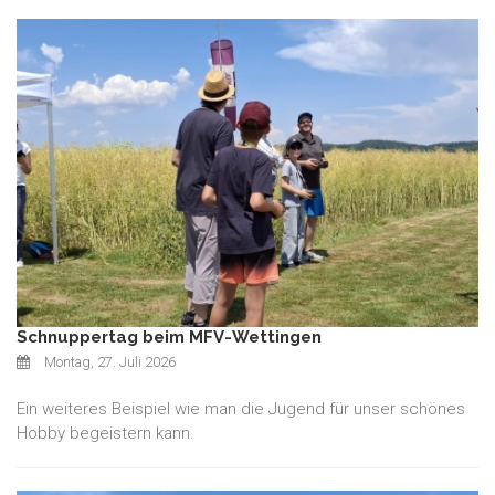
Schnuppertag beim MFV-Wettingen
Montag, 27. Juli 2026
Ein weiteres Beispiel wie man die Jugend für unser schönes
Hobby begeistern kann.