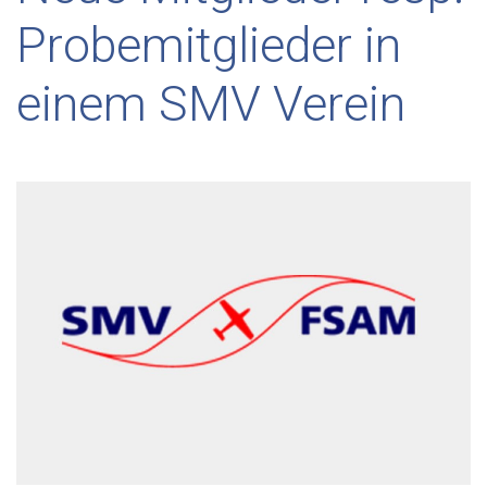
Probemitglieder in
einem SMV Verein