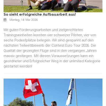
So sieht erfolgreiche Aufbauarbeit aus!
Montag, 18. Mai 2026
Mit guten Förderungsarbeiten und zielgerichteten
Trainingseinheiten konnten vier schweizer Piloten, vier von
sechs Podestplätze belegen. Wir sind gespannt auf den
nächsten Teilwettbewerb der Contest Euro Tour 2026. Die
Qualität der gezeigten Flüge sind in den vergangen Jahren
massiv gestiegen. Mit diesen Voraussetzungen kann ein
geordneter und Erfolgreicher Weg in der unlimited Kategorie
gestartet werden!