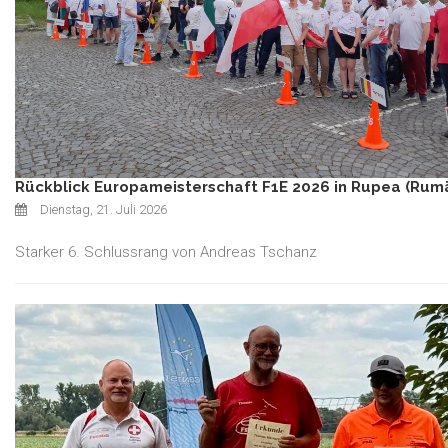
Rückblick Europameisterschaft F1E 2026 in Rupea (Rum
Dienstag, 21. Juli 2026
Starker 6. Schlussrang von Andreas Tschanz