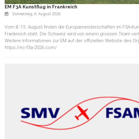
EM F3A Kunstflug in Frankreich
Donnerstag, 6. August 2026
Vom 8.-15. August finden die Europameisterschaften im F3A-Kuns
Frankreich statt. Die Schweiz wird von einem grossen Team ver
Weitere Informationen zur EM auf der offiziellen Website des Or
https://ec-f3a-2026.com/