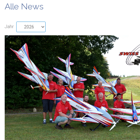
Alle News
Jahr