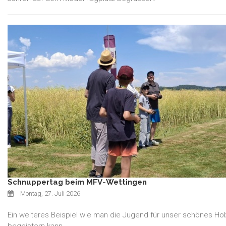
Schnuppertag beim MFV-Wettingen
Montag, 27. Juli 2026
Ein weiteres Beispiel wie man die Jugend für unser schönes Ho