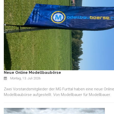
Neue Online Modellbaubörse
Montag, 13. Juli 2026
Zwei Vorstandsmitglieder der MG Furttal haben eine neue Online
Modellbaubörse aufgestellt. Von Modellbauer für Modellbauer.