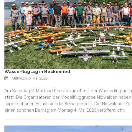
Wasserflugtag in Beckenried
Mittwoch, 6. Mai 2026
Am Samstag 2. Mai fand bereits zum 4 mal der Wasserflugtag i
statt. Die Organisatoren der Modellfluggruppe Nidwalden haben
super schönen Anlass auf die Beine gestellt. Die Nidwaldner Zei
einen schönen Beitrag am Montag 4. Mai 2026 veröffentlicht.