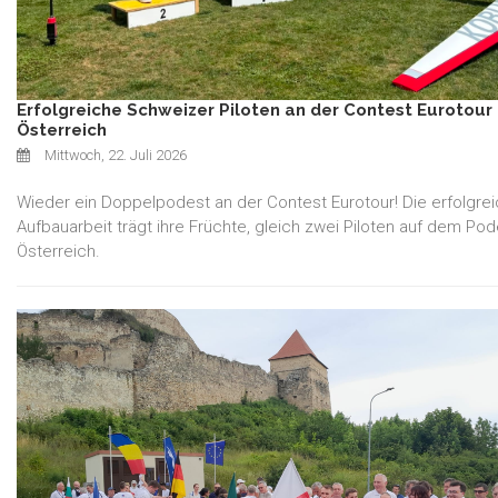
Erfolgreiche Schweizer Piloten an der Contest Eurotour 
Österreich
Mittwoch, 22. Juli 2026
Wieder ein Doppelpodest an der Contest Eurotour! Die erfolgre
Aufbauarbeit trägt ihre Früchte, gleich zwei Piloten auf dem Pod
Österreich.