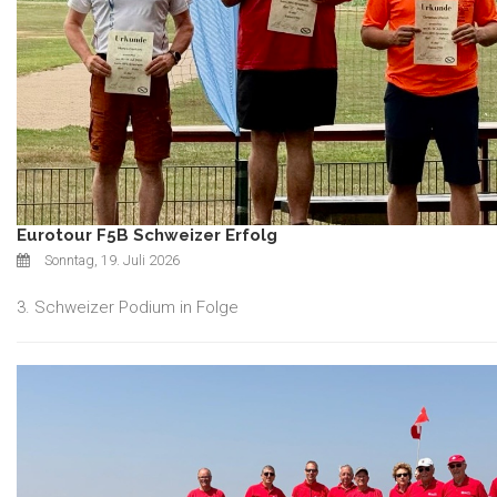
Eurotour F5B Schweizer Erfolg
Sonntag, 19. Juli 2026
3. Schweizer Podium in Folge