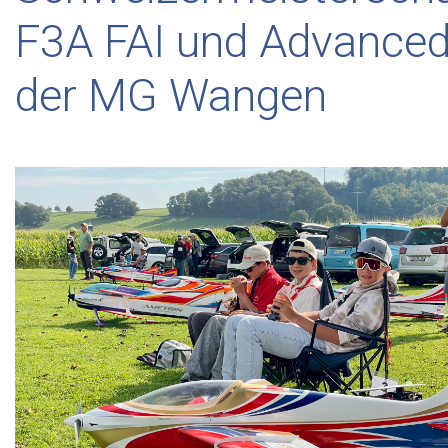
F3A FAI und Advanced
der MG Wangen