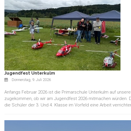
Jugendfest Unterkulm
Donnerstag, 9. Juli 2026
Anfangs Februar 2026 ist die Primarschule Unterkulm auf unsere
zugekommen, ob wir am Jugendfest 2026 mitmachen würden. Da
die Schüler der 3. Und 4. Klasse im Vorfeld eine Arbeit verrichte