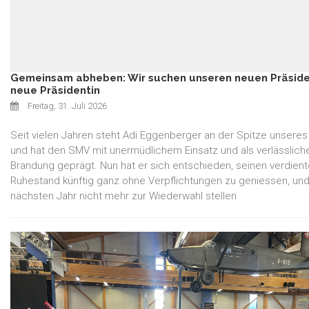
Gemeinsam abheben: Wir suchen unseren neuen Präsid
neue Präsidentin
Freitag, 31. Juli 2026
Seit vielen Jahren steht Adi Eggenberger an der Spitze unsere
und hat den SMV mit unermüdlichem Einsatz und als verlässliche
Brandung geprägt. Nun hat er sich entschieden, seinen verdien
Ruhestand künftig ganz ohne Verpflichtungen zu geniessen, und
nächsten Jahr nicht mehr zur Wiederwahl stellen