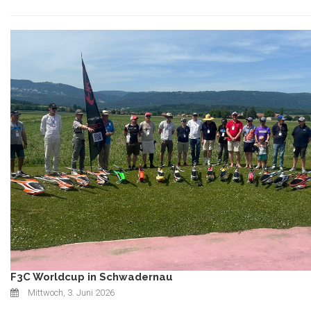
F3C Worldcup in Schwadernau
Mittwoch, 3. Juni 2026