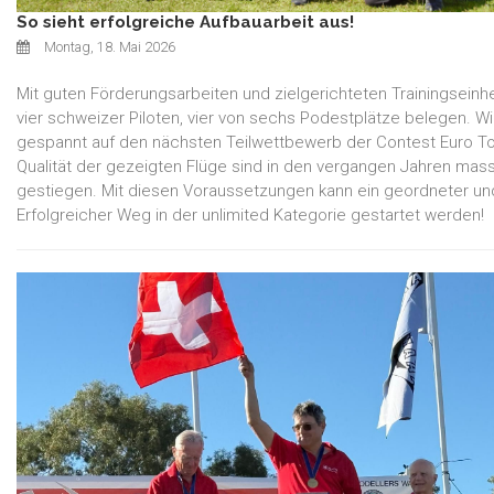
So sieht erfolgreiche Aufbauarbeit aus!
Montag, 18. Mai 2026
Mit guten Förderungsarbeiten und zielgerichteten Trainingseinh
vier schweizer Piloten, vier von sechs Podestplätze belegen. Wi
gespannt auf den nächsten Teilwettbewerb der Contest Euro To
Qualität der gezeigten Flüge sind in den vergangen Jahren mass
gestiegen. Mit diesen Voraussetzungen kann ein geordneter un
Erfolgreicher Weg in der unlimited Kategorie gestartet werden!