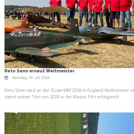
Reto Senn erneut Weltmeister
Samstag, 18. Juli 2026
Reto Senn wird an der Scale-WM 2026 in England Weltmeister un
damit seinen Titel von 2024 in der Klasse F4H erfolgreich.