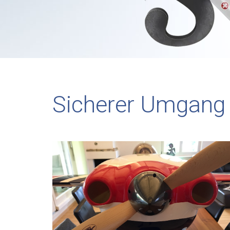
Sicherer Umgang 