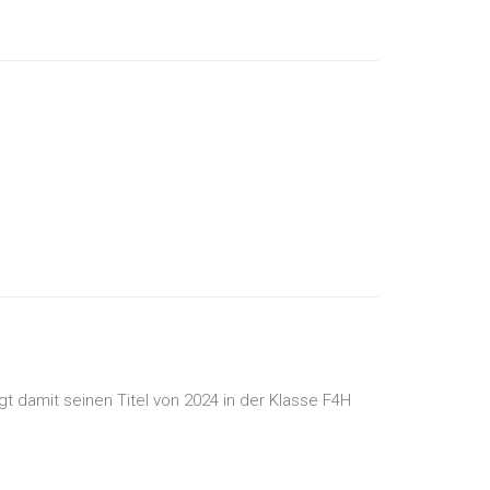
t damit seinen Titel von 2024 in der Klasse F4H