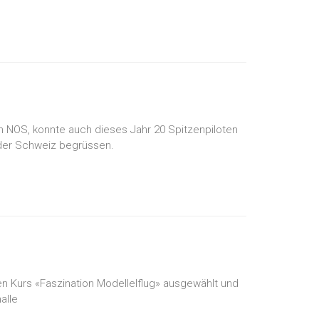
n NOS, konnte auch dieses Jahr 20 Spitzenpiloten
 der Schweiz begrüssen.
 Kurs «Faszination Modellelflug» ausgewählt und
alle