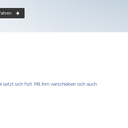
fahren
 setzt sich fort. Mit ihm verschieben sich auch