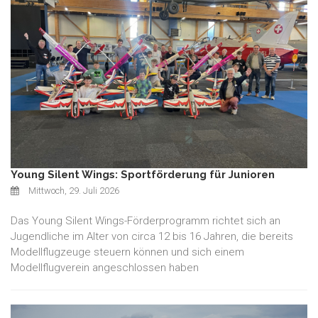
Young Silent Wings: Sportförderung für Junioren
Mittwoch, 29. Juli 2026
Das Young Silent Wings-Förderprogramm richtet sich an
Jugendliche im Alter von circa 12 bis 16 Jahren, die bereits
Modellflugzeuge steuern können und sich einem
Modellflugverein angeschlossen haben