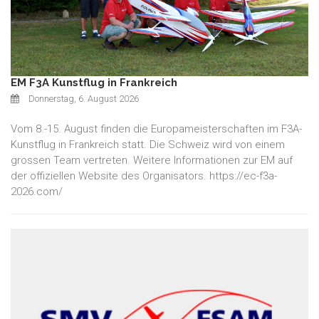
EM F3A Kunstflug in Frankreich
Donnerstag, 6. August 2026
Vom 8.-15. August finden die Europameisterschaften im F3A-
Kunstflug in Frankreich statt. Die Schweiz wird von einem
grossen Team vertreten. Weitere Informationen zur EM auf
der offiziellen Website des Organisators. https://ec-f3a-
2026.com/