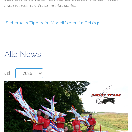
auch in unserem Verein unübersehbar.
Sicherheits Tipp beim Modellfliegen im Gebirge
Alle News
Jahr