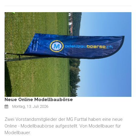
Neue Online Modellbaubörse
Montag, 13. Juli 2026
Zwei Vorstandsmitglieder der MG Furttal haben eine neue
Online - Modellbaubörse aufgestellt. Von Modellbauer für
Modellbauer.