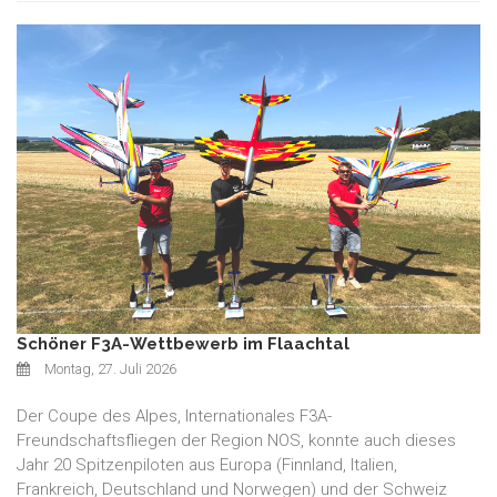
Schöner F3A-Wettbewerb im Flaachtal
Montag, 27. Juli 2026
Der Coupe des Alpes, Internationales F3A-
Freundschaftsfliegen der Region NOS, konnte auch dieses
Jahr 20 Spitzenpiloten aus Europa (Finnland, Italien,
Frankreich, Deutschland und Norwegen) und der Schweiz