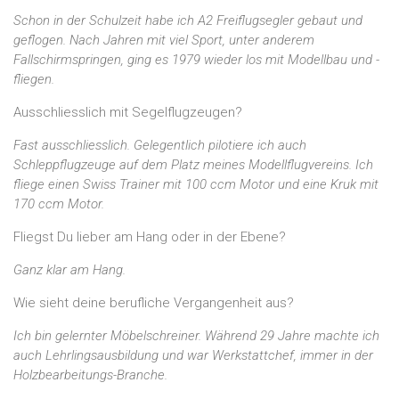
Schon in der Schulzeit habe ich A2 Freiflugsegler gebaut und
geflogen. Nach Jahren mit viel Sport, unter anderem
Fallschirmspringen, ging es 1979 wieder los mit Modellbau und -
fliegen.
Ausschliesslich mit Segelflugzeugen?
Fast ausschliesslich. Gelegentlich pilotiere ich auch
Schleppflugzeuge auf dem Platz meines Modellflugvereins. Ich
fliege einen Swiss Trainer mit 100 ccm Motor und eine Kruk mit
170 ccm Motor.
Fliegst Du lieber am Hang oder in der Ebene?
Ganz klar am Hang.
Wie sieht deine berufliche Vergangenheit aus?
Ich bin gelernter Möbelschreiner. Während 29 Jahre machte ich
auch Lehrlingsausbildung und war Werkstattchef, immer in der
Holzbearbeitungs-Branche.