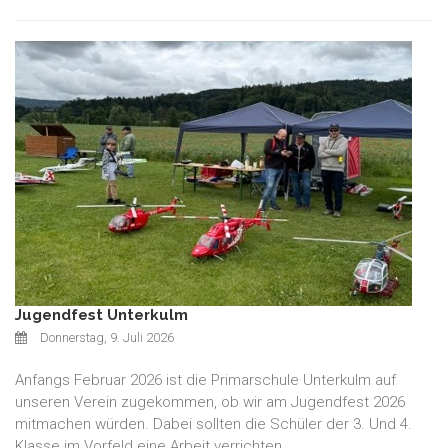
Jugendfest Unterkulm
Donnerstag, 9. Juli 2026
Anfangs Februar 2026 ist die Primarschule Unterkulm auf
unseren Verein zugekommen, ob wir am Jugendfest 2026
mitmachen würden. Dabei sollten die Schüler der 3. Und 4.
Klasse im Vorfeld eine Arbeit verrichten.