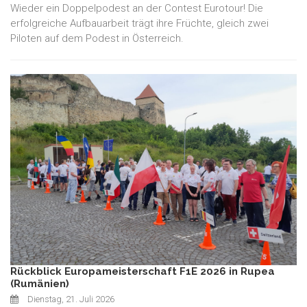
Wieder ein Doppelpodest an der Contest Eurotour! Die
erfolgreiche Aufbauarbeit trägt ihre Früchte, gleich zwei
Piloten auf dem Podest in Österreich.
Rückblick Europameisterschaft F1E 2026 in Rupea
(Rumänien)
Dienstag, 21. Juli 2026