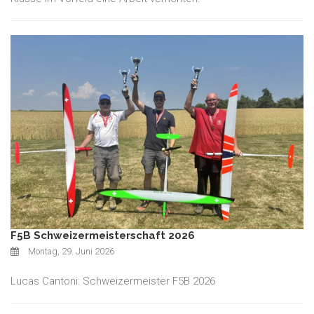
F5B Schweizermeisterschaft 2026
Montag, 29. Juni 2026
Lucas Cantoni: Schweizermeister F5B 2026