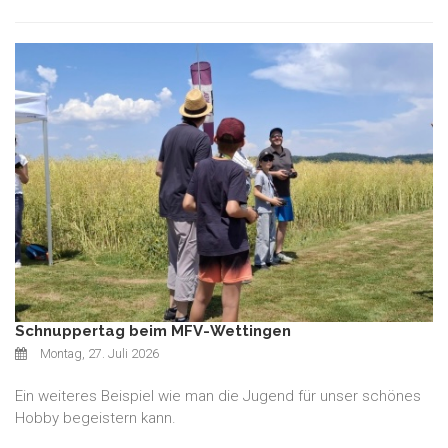
Schnuppertag beim MFV-Wettingen
Montag, 27. Juli 2026
Ein weiteres Beispiel wie man die Jugend für unser schönes
Hobby begeistern kann.