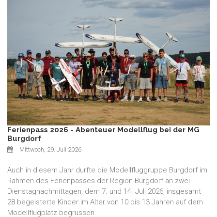
Ferienpass 2026 - Abenteuer Modellflug bei der MG
Burgdorf
Mittwoch, 29. Juli 2026
Auch in diesem Jahr durfte die Modellfluggruppe Burgdorf im
Rahmen des Ferienpasses der Region Burgdorf an zwei
Dienstagnachmittagen, dem 7. und 14. Juli 2026, insgesamt
28 begeisterte Kinder im Alter von 10 bis 13 Jahren auf dem
Modellflugplatz begrüssen.