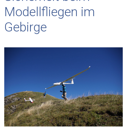
Modellfliegen im
Gebirge