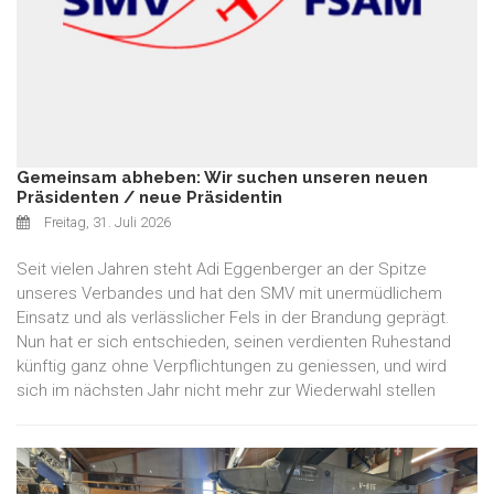
Gemeinsam abheben: Wir suchen unseren neuen
Präsidenten / neue Präsidentin
Freitag, 31. Juli 2026
Seit vielen Jahren steht Adi Eggenberger an der Spitze
unseres Verbandes und hat den SMV mit unermüdlichem
Einsatz und als verlässlicher Fels in der Brandung geprägt.
Nun hat er sich entschieden, seinen verdienten Ruhestand
künftig ganz ohne Verpflichtungen zu geniessen, und wird
sich im nächsten Jahr nicht mehr zur Wiederwahl stellen