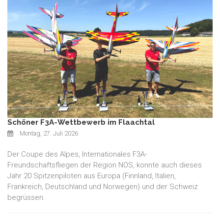
Schöner F3A-Wettbewerb im Flaachtal
Montag, 27. Juli 2026
Der Coupe des Alpes, Internationales F3A-
Freundschaftsfliegen der Region NOS, konnte auch dieses
Jahr 20 Spitzenpiloten aus Europa (Finnland, Italien,
Frankreich, Deutschland und Norwegen) und der Schweiz
begrüssen.