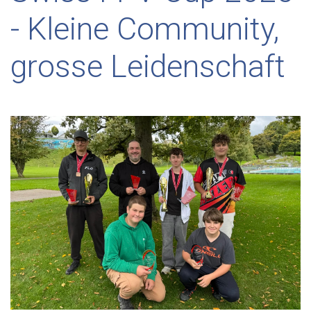
- Kleine Community,
grosse Leidenschaft