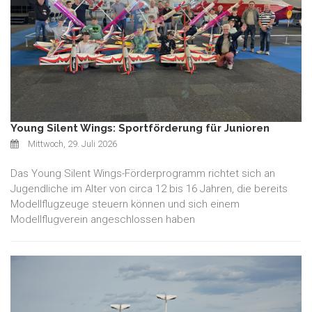
Young Silent Wings: Sportförderung für Junioren
Mittwoch, 29. Juli 2026
Das Young Silent Wings-Förderprogramm richtet sich an
Jugendliche im Alter von circa 12 bis 16 Jahren, die bereits
Modellflugzeuge steuern können und sich einem
Modellflugverein angeschlossen haben