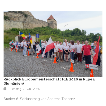
Rückblick Europameisterschaft F1E 2026 in Rupea
(Rumänien)
Dienstag, 21. Juli 2026
Starker 6. Schlussrang von Andreas Tschanz