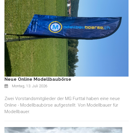
Neue Online Modellbaubörse
Montag, 13. Juli 2026
Zwei Vorstandsmitglieder der MG Furttal haben eine neue
Online - Modellbaubörse aufgestellt. Von Modellbauer für
Modellbauer.