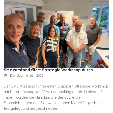
SMV Vorstand führt Strategie Workshop durch
Dienstag, 16. Juni 2026
Der SMV Vorstand führte einen 3 tägigen Strategie Workshop
mit Unterstützung von Vereinscoaching durch. In diesen 3
Tagen wurden die Handlungsfelder sowie die
Stossrichtungen des Schweizerischen Modellflugverband
festgelegt und aufgeschrieben.