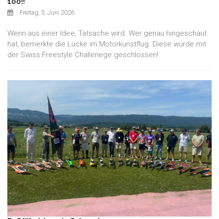
100!!
Freitag, 5. Juni 2026
Wenn aus einer Idee, Tatsache wird. Wer genau hingeschaut
hat, bemerkte die Lücke im Motorkunstflug. Diese wurde mit
der Swiss Freestyle Challenege geschlossen!