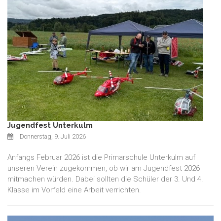
Jugendfest Unterkulm
Donnerstag, 9. Juli 2026
Anfangs Februar 2026 ist die Primarschule Unterkulm auf
unseren Verein zugekommen, ob wir am Jugendfest 2026
mitmachen würden. Dabei sollten die Schüler der 3. Und 4.
Klasse im Vorfeld eine Arbeit verrichten.