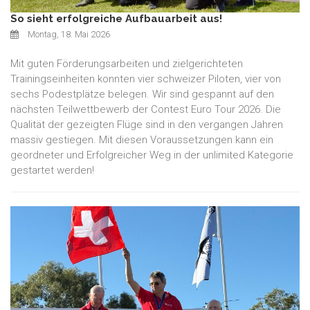
So sieht erfolgreiche Aufbauarbeit aus!
Montag, 18. Mai 2026
Mit guten Förderungsarbeiten und zielgerichteten
Trainingseinheiten konnten vier schweizer Piloten, vier von
sechs Podestplätze belegen. Wir sind gespannt auf den
nächsten Teilwettbewerb der Contest Euro Tour 2026. Die
Qualität der gezeigten Flüge sind in den vergangen Jahren
massiv gestiegen. Mit diesen Voraussetzungen kann ein
geordneter und Erfolgreicher Weg in der unlimited Kategorie
gestartet werden!