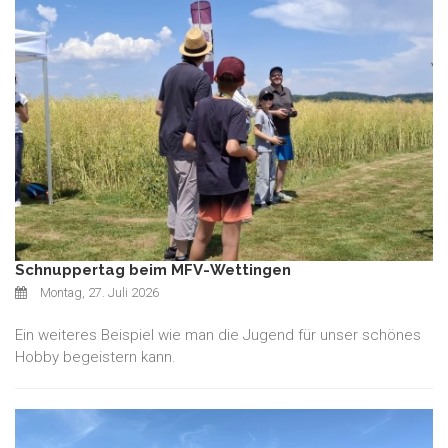
Schnuppertag beim MFV-Wettingen
Montag, 27. Juli 2026
Ein weiteres Beispiel wie man die Jugend für unser schönes
Hobby begeistern kann.