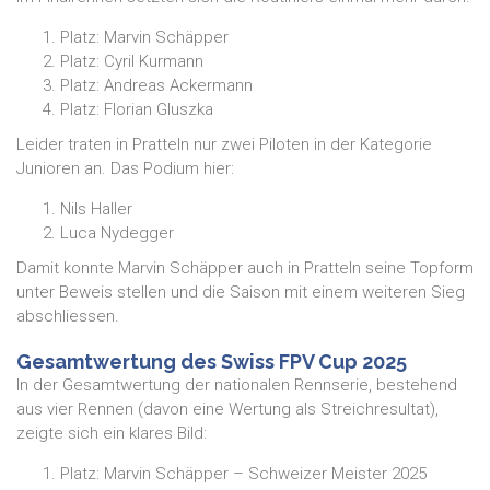
Platz: Marvin Schäpper
Platz: Cyril Kurmann
Platz: Andreas Ackermann
Platz: Florian Gluszka
Leider traten in Pratteln nur zwei Piloten in der Kategorie
Junioren an. Das Podium hier:
Nils Haller
Luca Nydegger
Damit konnte Marvin Schäpper auch in Pratteln seine Topform
unter Beweis stellen und die Saison mit einem weiteren Sieg
abschliessen.
Gesamtwertung des Swiss FPV Cup 2025
In der Gesamtwertung der nationalen Rennserie, bestehend
aus vier Rennen (davon eine Wertung als Streichresultat),
zeigte sich ein klares Bild:
Platz: Marvin Schäpper – Schweizer Meister 2025