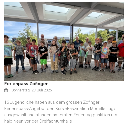
Ferienpass Zofingen
Donnerstag, 23. Juli 2026
16 Jugendliche haben aus dem grossen Zofinger
Ferienspass-Angebot den Kurs «Faszination Modellelflug»
ausgewählt und standen am ersten Ferientag pünktlich um
halb Neun vor der Dreifachturnhalle