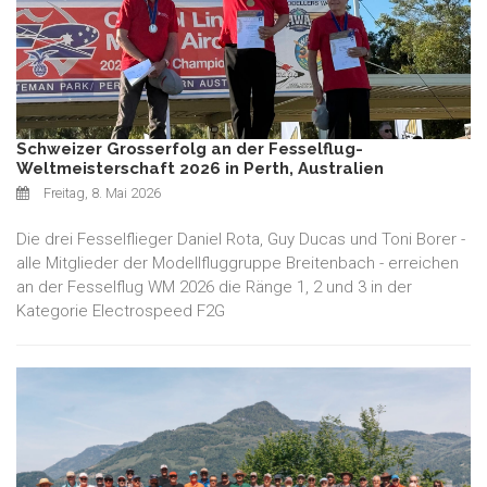
Schweizer Grosserfolg an der Fesselflug-
Weltmeisterschaft 2026 in Perth, Australien
Freitag, 8. Mai 2026
Die drei Fesselflieger Daniel Rota, Guy Ducas und Toni Borer -
alle Mitglieder der Modellfluggruppe Breitenbach - erreichen
an der Fesselflug WM 2026 die Ränge 1, 2 und 3 in der
Kategorie Electrospeed F2G