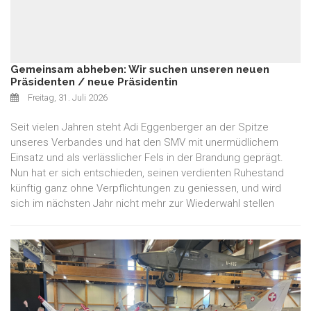
Gemeinsam abheben: Wir suchen unseren neuen
Präsidenten / neue Präsidentin
Freitag, 31. Juli 2026
Seit vielen Jahren steht Adi Eggenberger an der Spitze
unseres Verbandes und hat den SMV mit unermüdlichem
Einsatz und als verlässlicher Fels in der Brandung geprägt.
Nun hat er sich entschieden, seinen verdienten Ruhestand
künftig ganz ohne Verpflichtungen zu geniessen, und wird
sich im nächsten Jahr nicht mehr zur Wiederwahl stellen