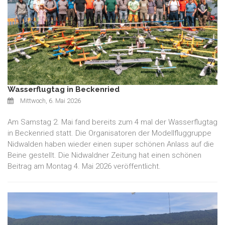
Wasserflugtag in Beckenried
Mittwoch, 6. Mai 2026
Am Samstag 2. Mai fand bereits zum 4 mal der Wasserflugtag
in Beckenried statt. Die Organisatoren der Modellfluggruppe
Nidwalden haben wieder einen super schönen Anlass auf die
Beine gestellt. Die Nidwaldner Zeitung hat einen schönen
Beitrag am Montag 4. Mai 2026 veröffentlicht.