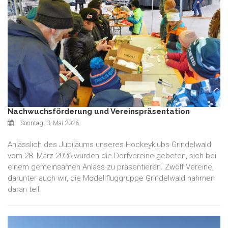
Nachwuchsförderung und Vereinspräsentation
Sonntag, 3. Mai 2026
Anlässlich des Jubiläums unseres Hockeyklubs Grindelwald
vom 28. März 2026 wurden die Dorfvereine gebeten, sich bei
einem gemeinsamen Anlass zu präsentieren. Zwölf Vereine,
darunter auch wir, die Modellfluggruppe Grindelwald nahmen
daran teil.