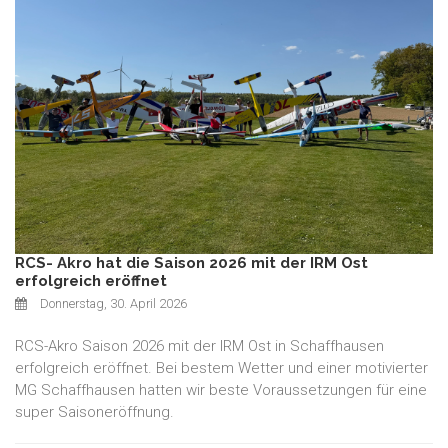
RCS- Akro hat die Saison 2026 mit der IRM Ost
erfolgreich eröffnet
Donnerstag, 30. April 2026
RCS-Akro Saison 2026 mit der IRM Ost in Schaffhausen
erfolgreich eröffnet. Bei bestem Wetter und einer motivierter
MG Schaffhausen hatten wir beste Voraussetzungen für eine
super Saisoneröffnung.