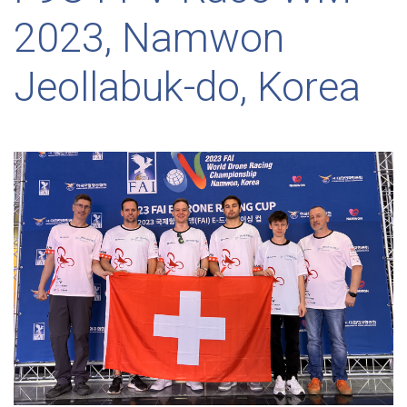
2023, Namwon
Jeollabuk-do, Korea