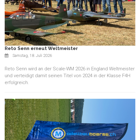
Reto Senn erneut Weltmeister
Samstag, 18. Juli 2026
Reto Senn wird an der Scale-WM 2026 in England Weltmeister
und verteidigt damit seinen Titel von 2024 in der Klasse F4H
erfolgreich.