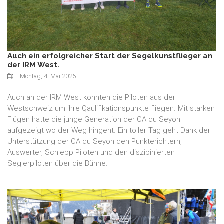
Auch ein erfolgreicher Start der Segelkunstflieger an
der IRM West.
Montag, 4. Mai 2026
Auch an der IRM West konnten die Piloten aus der
Westschweiz um ihre Qaulifikationspunkte fliegen. Mit starken
Flügen hatte die junge Generation der CA du Seyon
aufgezeigt wo der Weg hingeht. Ein toller Tag geht Dank der
Unterstützung der CA du Seyon den Punkterichtern,
Auswerter, Schlepp Piloten und den diszipinierten
Seglerpiloten über die Bühne.