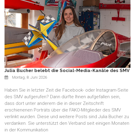
Julia Bucher belebt die Social-Media-Kanäle des SMV
Montag, 8. Juni 2026
Haben Sie in letzter Zeit die Facebook- oder Instagram-Seite
des SMV aufgerufen? Dann dürfte Ihnen aufgefallen sein,
dass dort unter anderem die in dieser Zeitschrift
erschienenen Porträts über die FAKO-Mitglieder des SMV
verlinkt wurden. Diese und weitere Posts sind Julia Bucher zu
verdanken. Sie unterstützt den Verband seit einigen Monaten
in der Kommunikation