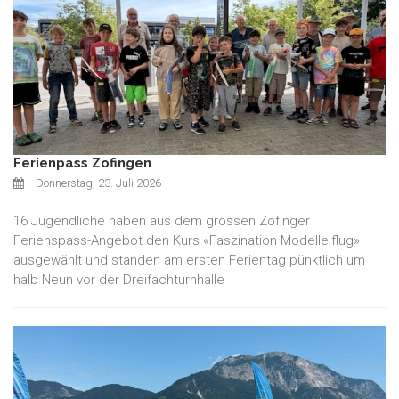
Ferienpass Zofingen
Donnerstag, 23. Juli 2026
16 Jugendliche haben aus dem grossen Zofinger
Ferienspass-Angebot den Kurs «Faszination Modellelflug»
ausgewählt und standen am ersten Ferientag pünktlich um
halb Neun vor der Dreifachturnhalle