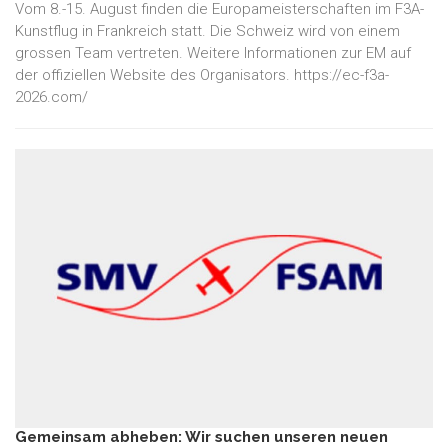
Vom 8.-15. August finden die Europameisterschaften im F3A-
Kunstflug in Frankreich statt. Die Schweiz wird von einem
grossen Team vertreten. Weitere Informationen zur EM auf
der offiziellen Website des Organisators. https://ec-f3a-
2026.com/
Gemeinsam abheben: Wir suchen unseren neuen