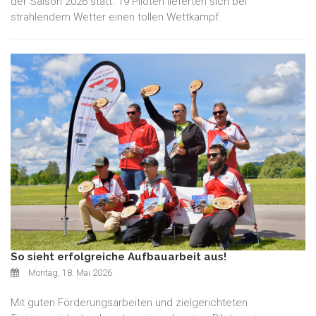
der Saison 2026 statt. 19 Piloten lieferten sich bei
strahlendem Wetter einen tollen Wettkampf.
So sieht erfolgreiche Aufbauarbeit aus!
Montag, 18. Mai 2026
Mit guten Förderungsarbeiten und zielgerichteten