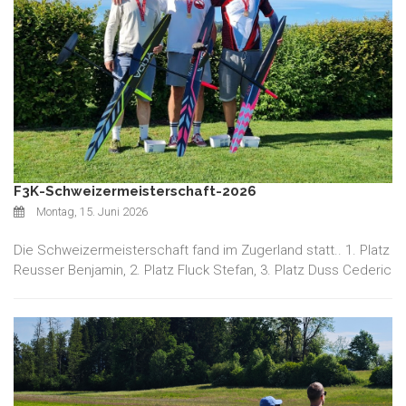
F3K-Schweizermeisterschaft-2026
Montag, 15. Juni 2026
Die Schweizermeisterschaft fand im Zugerland statt.. 1. Platz
Reusser Benjamin, 2. Platz Fluck Stefan, 3. Platz Duss Cederic