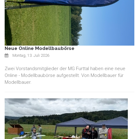
Neue Online Modellbaubörse
Montag, 13. Juli 2026
Zwei Vorstandsmitglieder der MG Furttal haben eine neue
Online - Modellbaubörse aufgestellt. Von Modellbauer für
Modellbauer.