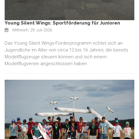
Young Silent Wings: Sportförderung für Junioren
Mittwoch, 29. Juli 2026
Das Young Silent Wings-Förderprogramm richtet sich an
Jugendliche im Alter von circa 12 bis 16 Jahren, die bereits
Modellflugzeuge steuern können und sich einem
Modellflugverein angeschlossen haben