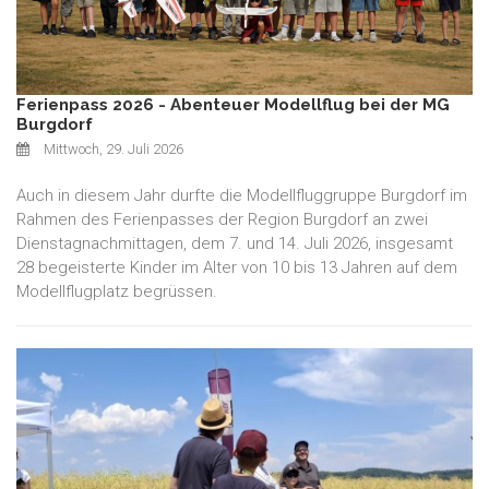
Ferienpass 2026 - Abenteuer Modellflug bei der MG
Burgdorf
Mittwoch, 29. Juli 2026
Auch in diesem Jahr durfte die Modellfluggruppe Burgdorf im
Rahmen des Ferienpasses der Region Burgdorf an zwei
Dienstagnachmittagen, dem 7. und 14. Juli 2026, insgesamt
28 begeisterte Kinder im Alter von 10 bis 13 Jahren auf dem
Modellflugplatz begrüssen.