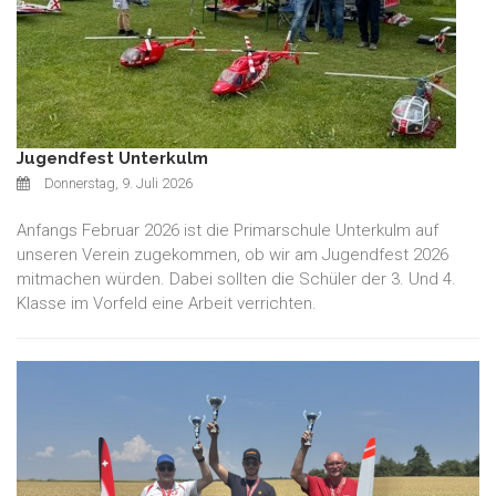
Jugendfest Unterkulm
Donnerstag, 9. Juli 2026
Anfangs Februar 2026 ist die Primarschule Unterkulm auf
unseren Verein zugekommen, ob wir am Jugendfest 2026
mitmachen würden. Dabei sollten die Schüler der 3. Und 4.
Klasse im Vorfeld eine Arbeit verrichten.