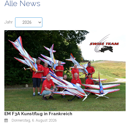
Alle News
Jahr
EM F3A Kunstflug in Frankreich
Donnerstag, 6. August 2026