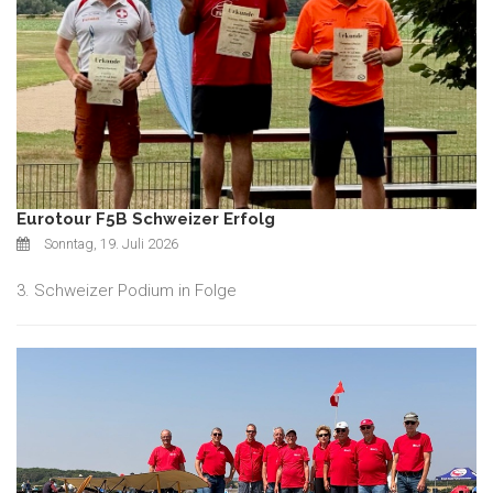
Eurotour F5B Schweizer Erfolg
Sonntag, 19. Juli 2026
3. Schweizer Podium in Folge