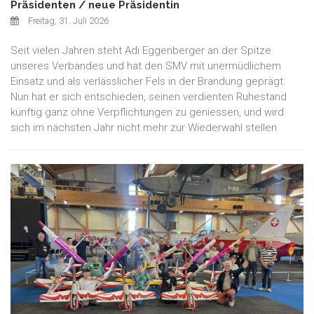
Präsidenten / neue Präsidentin
Freitag, 31. Juli 2026
Seit vielen Jahren steht Adi Eggenberger an der Spitze
unseres Verbandes und hat den SMV mit unermüdlichem
Einsatz und als verlässlicher Fels in der Brandung geprägt.
Nun hat er sich entschieden, seinen verdienten Ruhestand
künftig ganz ohne Verpflichtungen zu geniessen, und wird
sich im nächsten Jahr nicht mehr zur Wiederwahl stellen