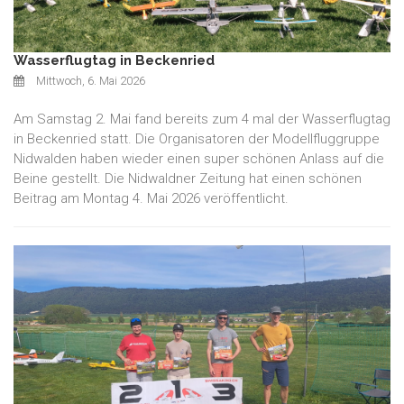
Wasserflugtag in Beckenried
Mittwoch, 6. Mai 2026
Am Samstag 2. Mai fand bereits zum 4 mal der Wasserflugtag
in Beckenried statt. Die Organisatoren der Modellfluggruppe
Nidwalden haben wieder einen super schönen Anlass auf die
Beine gestellt. Die Nidwaldner Zeitung hat einen schönen
Beitrag am Montag 4. Mai 2026 veröffentlicht.