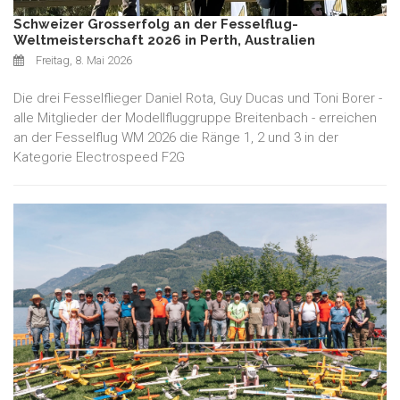
Schweizer Grosserfolg an der Fesselflug-
Weltmeisterschaft 2026 in Perth, Australien
Freitag, 8. Mai 2026
Die drei Fesselflieger Daniel Rota, Guy Ducas und Toni Borer -
alle Mitglieder der Modellfluggruppe Breitenbach - erreichen
an der Fesselflug WM 2026 die Ränge 1, 2 und 3 in der
Kategorie Electrospeed F2G