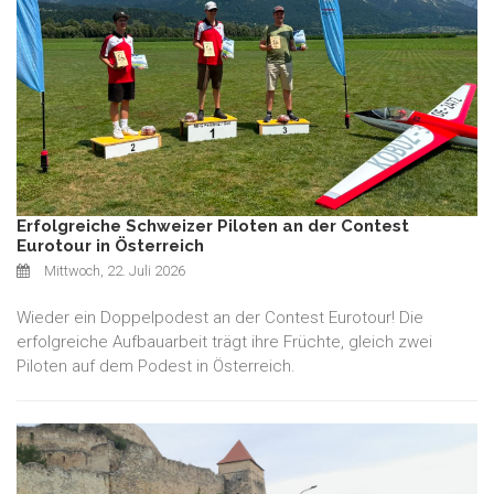
Erfolgreiche Schweizer Piloten an der Contest
Eurotour in Österreich
Mittwoch, 22. Juli 2026
Wieder ein Doppelpodest an der Contest Eurotour! Die
erfolgreiche Aufbauarbeit trägt ihre Früchte, gleich zwei
Piloten auf dem Podest in Österreich.