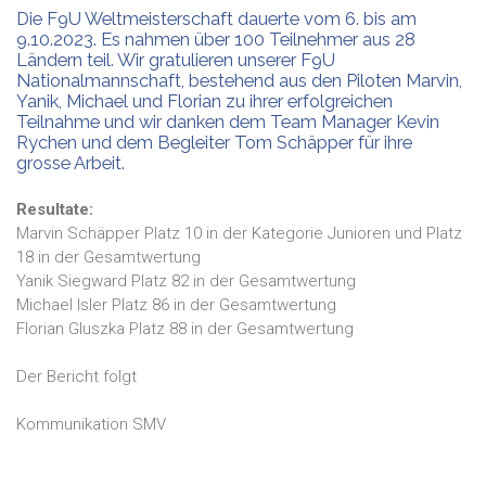
Die F9U Weltmeisterschaft dauerte vom 6. bis am
9.10.2023. Es nahmen über 100 Teilnehmer aus 28
Ländern teil. Wir gratulieren unserer F9U
Nationalmannschaft, bestehend aus den Piloten Marvin,
Yanik, Michael und Florian zu ihrer erfolgreichen
Teilnahme und wir danken dem Team Manager Kevin
Rychen und dem Begleiter Tom Schäpper für ihre
grosse Arbeit.
Resultate:
Marvin Schäpper Platz 10 in der Kategorie Junioren und Platz
18 in der Gesamtwertung
Yanik Siegward Platz 82 in der Gesamtwertung
Michael Isler Platz 86 in der Gesamtwertung
Florian Gluszka Platz 88 in der Gesamtwertung
Der Bericht folgt
Kommunikation SMV