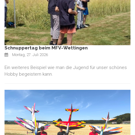
Schnuppertag beim MFV-Wettingen
Montag, 27. Juli 2026
Ein weiteres Beispiel wie man die Jugend für unser schönes
Hobby begeistern kann.