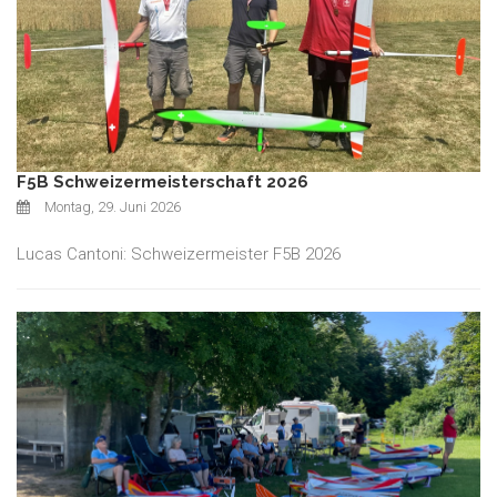
F5B Schweizermeisterschaft 2026
Montag, 29. Juni 2026
Lucas Cantoni: Schweizermeister F5B 2026