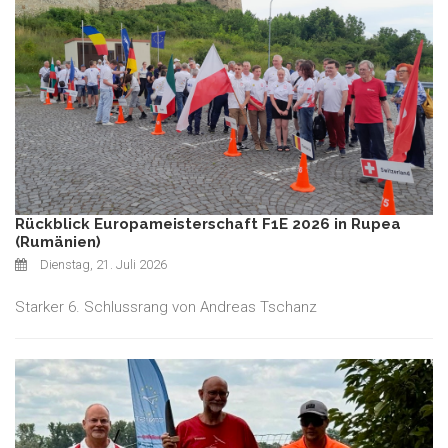
Rückblick Europameisterschaft F1E 2026 in Rupea
(Rumänien)
Dienstag, 21. Juli 2026
Starker 6. Schlussrang von Andreas Tschanz