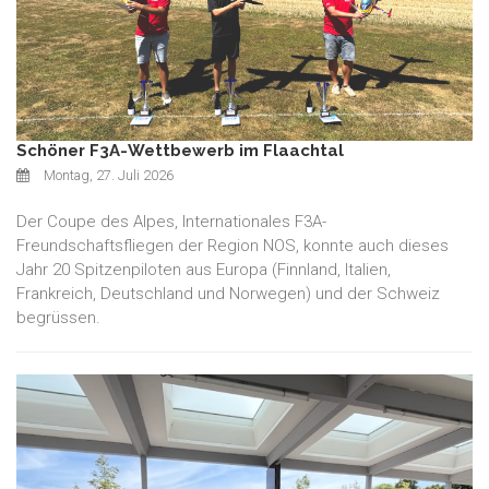
Schöner F3A-Wettbewerb im Flaachtal
Montag, 27. Juli 2026
Der Coupe des Alpes, Internationales F3A-
Freundschaftsfliegen der Region NOS, konnte auch dieses
Jahr 20 Spitzenpiloten aus Europa (Finnland, Italien,
Frankreich, Deutschland und Norwegen) und der Schweiz
begrüssen.