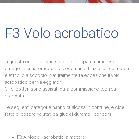
F3 Volo acrobatico
In questa commissione sono raggruppate numerose
categorie di aeromodelli radiocomandati azionati da motori
elettrici o a scoppio. Naturalmente fa eccezione il volo
acrobatico per veleggiatori.
Gli elicotteri sono assistiti dalla commissione tecnica
preposta.
Le seguenti categorie hanno qualcosa in comune, e cioè il
fatto di essere valutati da giudici durante i concorsi.
F
3 A Modelli acrobatici a motore