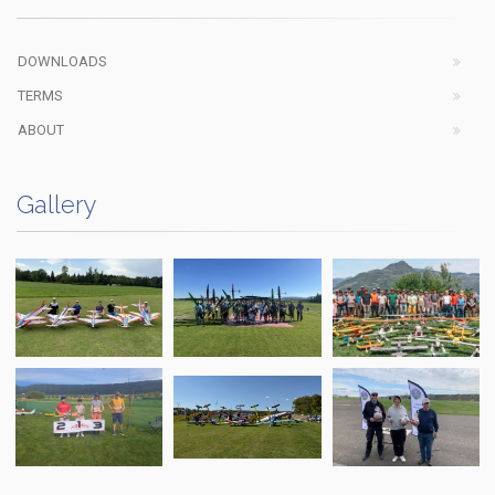
DOWNLOADS
TERMS
ABOUT
Gallery