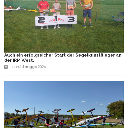
Auch ein erfolgreicher Start der Segelkunstflieger an
der IRM West.
lunedì 4 maggio 2026