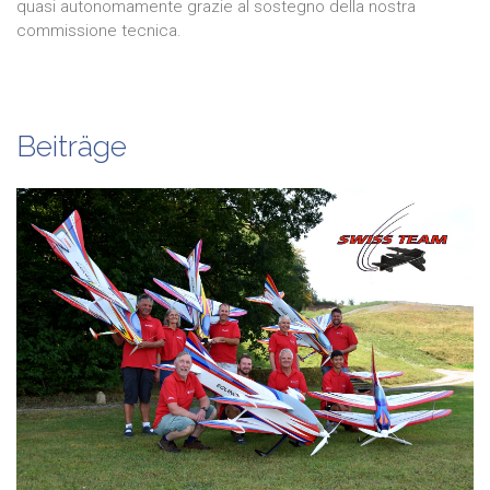
quasi autonomamente grazie al sostegno della nostra
commissione tecnica.
Beiträge