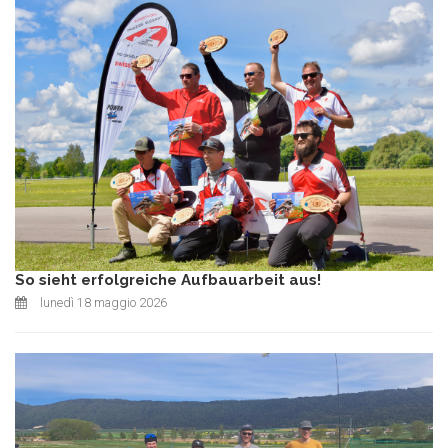
So sieht erfolgreiche Aufbauarbeit aus!
lunedì 18 maggio 2026