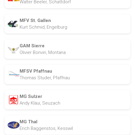
Walter Beeler, Schattdorf
MFV St. Gallen
Kurt Schmid, Engelburg
GAM Sierre
Olivier Bonvin, Montana
MFSV Pfaffnau
Thomas Studer, Pfaffnau
MG Sulzer
Andy Kläui, Seuzach
MG Thal
Erich Baggenstos, Kesswil