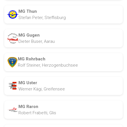
MG Thun
Stefan Peter, Steffisburg
MG Gugen
Dieter Buser, Aarau
MG Rohrbach
Rolf Steiner, Herzogenbuchsee
MG Uster
Werner Kägi, Greifensee
MG Raron
Robert Frabetti, Glis