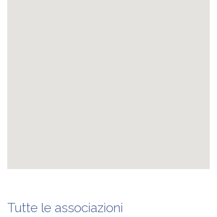
Tutte le associazioni