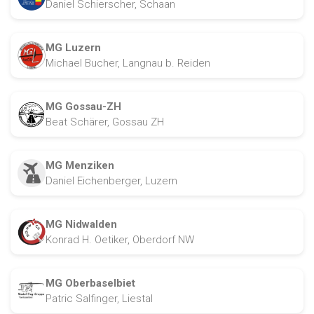
Daniel Schierscher, Schaan
MG Luzern
Michael Bucher, Langnau b. Reiden
MG Gossau-ZH
Beat Schärer, Gossau ZH
MG Menziken
Daniel Eichenberger, Luzern
MG Nidwalden
Konrad H. Oetiker, Oberdorf NW
MG Oberbaselbiet
Patric Salfinger, Liestal