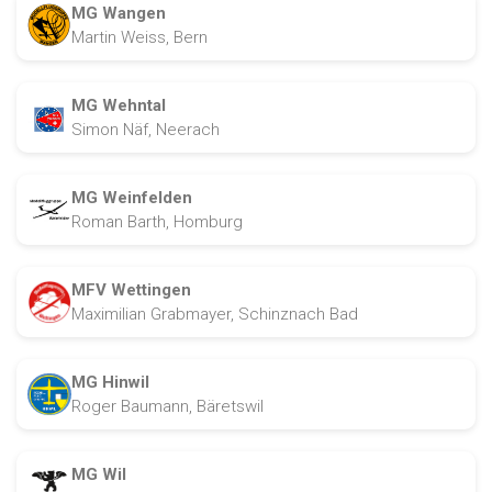
MG Wangen
Martin Weiss, Bern
MG Wehntal
Simon Näf, Neerach
MG Weinfelden
Roman Barth, Homburg
MFV Wettingen
Maximilian Grabmayer, Schinznach Bad
MG Hinwil
Roger Baumann, Bäretswil
MG Wil