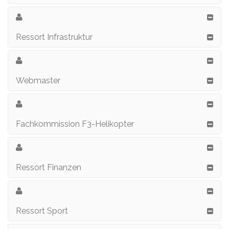
Ressort Infrastruktur
Webmaster
Fachkommission F3-Helikopter
Ressort Finanzen
Ressort Sport