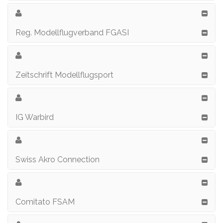
Reg. Modellflugverband FGASI
Zeitschrift Modellflugsport
IG Warbird
Swiss Akro Connection
Comitato FSAM