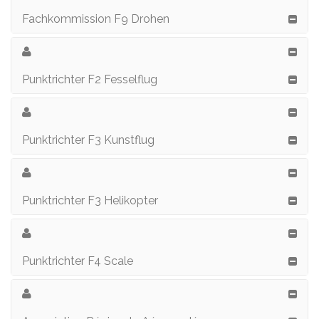
Fachkommission F9 Drohen
Punktrichter F2 Fesselflug
Punktrichter F3 Kunstflug
Punktrichter F3 Helikopter
Punktrichter F4 Scale