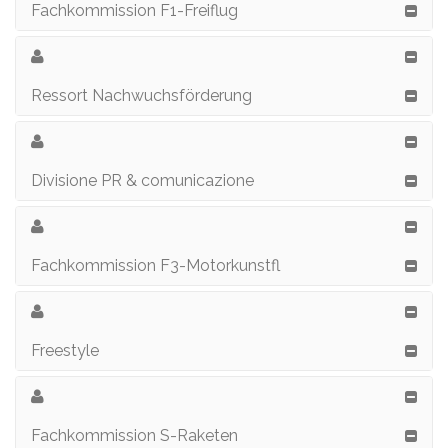
Fachkommission F1-Freiflug
Ressort Nachwuchsförderung
Divisione PR & comunicazione
Fachkommission F3-Motorkunstfl
Freestyle
Fachkommission S-Raketen