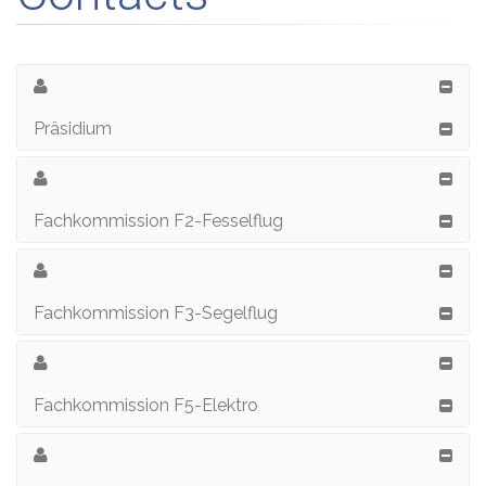
Präsidium
Fachkommission F2-Fesselflug
Fachkommission F3-Segelflug
Fachkommission F5-Elektro