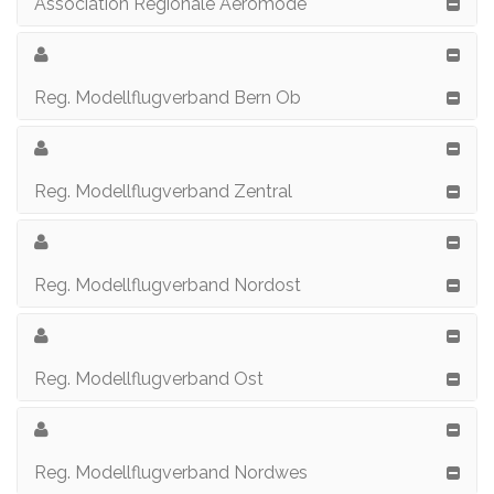
Association Régionale Aéromodé
Reg. Modellflugverband Bern Ob
Reg. Modellflugverband Zentral
Reg. Modellflugverband Nordost
Reg. Modellflugverband Ost
Reg. Modellflugverband Nordwes