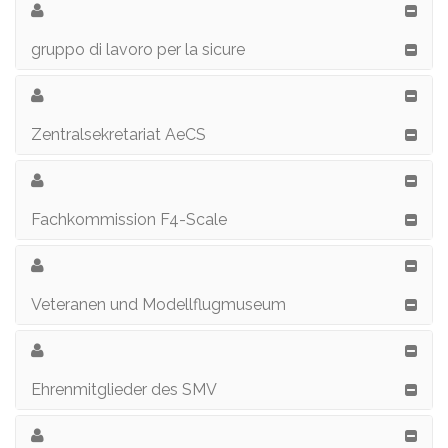
gruppo di lavoro per la sicure
Zentralsekretariat AeCS
Fachkommission F4-Scale
Veteranen und Modellflugmuseum
Ehrenmitglieder des SMV