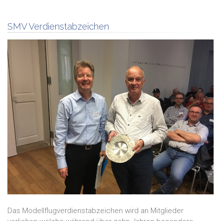
SMV Verdienstabzeichen
Das Modellflugverdienstabzeichen wird an Mitglieder