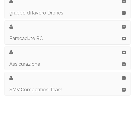
gruppo di lavoro Drones
Paracadute RC
Assicurazione
SMV Competition Team