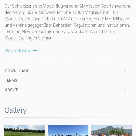
Der Schweizerische Modellflugverband SMV ist ein Spartenverband
des Aero-Club der Schweiz. Mit über 8'000 Mitgliedern in 180
Modellflugvereinen vertritt der SMV die Interessen der Modellflieger
und Vereine gegegenüber Behörden, Regulatoren und Institutionen.
Termine, News, Resultate und Fotos und alles zum Thema
Modellflug finden Sie hier.
Mehr erfahren
DOWNLOADS
TERMS
ABOUT
Gallery