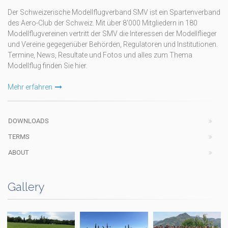
Der Schweizerische Modellflugverband SMV ist ein Spartenverband
des Aero-Club der Schweiz. Mit über 8'000 Mitgliedern in 180
Modellflugvereinen vertritt der SMV die Interessen der Modellflieger
und Vereine gegegenüber Behörden, Regulatoren und Institutionen.
Termine, News, Resultate und Fotos und alles zum Thema
Modellflug finden Sie hier.
Mehr erfahren
DOWNLOADS
TERMS
ABOUT
Gallery