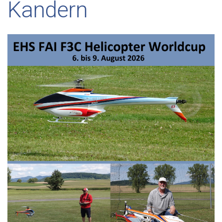
Kandern