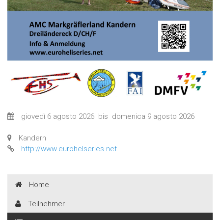
giovedì 6 agosto 2026
bis
domenica 9 agosto 2026
Kandern
http://www.eurohelseries.net
Home
Teilnehmer