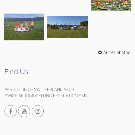
Autres photos
Find Us
AERO-CLUB OF SWITZERLAND AECS
SWISS AEROMODELLING FEDERATION SMV