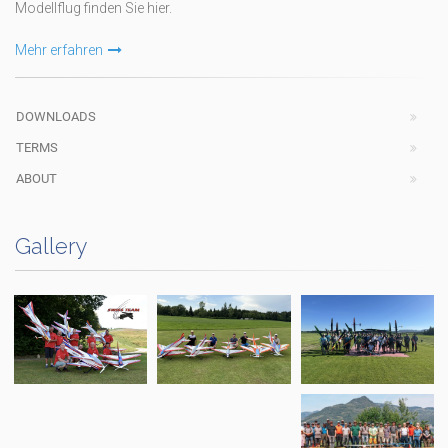
Modellflug finden Sie hier.
Mehr erfahren
DOWNLOADS
TERMS
ABOUT
Gallery