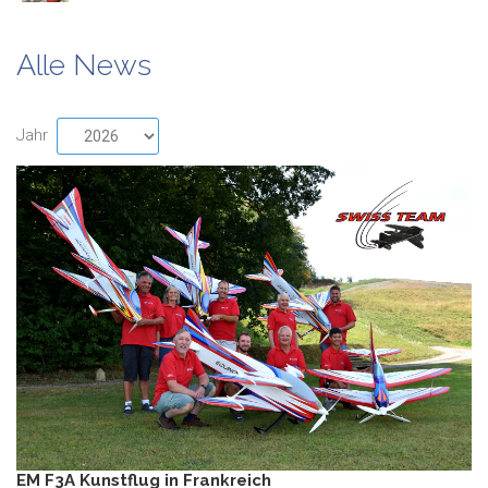
Alle News
Jahr
EM F3A Kunstflug in Frankreich