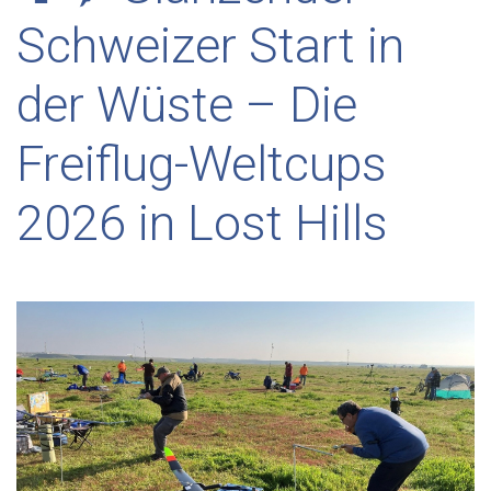
Schweizer Start in
der Wüste – Die
Freiflug-Weltcups
2026 in Lost Hills