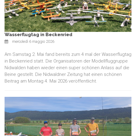
Wasserflugtag in Beckenried
mercoledì 6 maggio 2026
Am Samstag 2. Mai fand bereits zum 4 mal der Wasserflugtag
in Beckenried statt. Die Organisatoren der Modellfluggruppe
Nidwalden haben wieder einen super schönen Anlass auf die
Beine gestellt. Die Nidwaldner Zeitung hat einen schönen
Beitrag am Montag 4. Mai 2026 veröffentlicht.