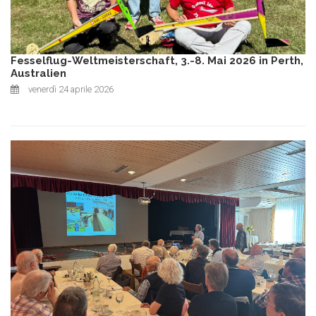
Fesselflug-Weltmeisterschaft, 3.-8. Mai 2026 in Perth,
Australien
venerdì 24 aprile 2026