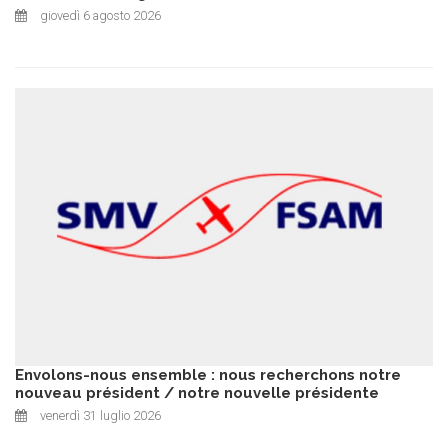
giovedì 6 agosto 2026
Envolons-nous ensemble : nous recherchons notre
nouveau président / notre nouvelle présidente
venerdì 31 luglio 2026