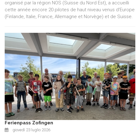
organisé par la région NOS (Suisse du Nord Est), a accueilli
cette année encore 20 pilotes de haut niveau venus d'Europe
(Finlande, Italie, France, Allemagne et Norvège) et de Suisse.
Ferienpass Zofingen
giovedì 23 luglio 2026