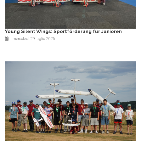
Young Silent Wings: Sportförderung für Junioren
mercoledì 29 luglio 2026