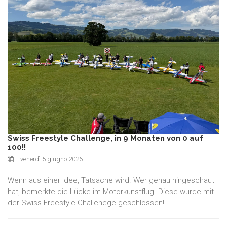
Swiss Freestyle Challenge, in 9 Monaten von 0 auf
100!!
venerdì 5 giugno 2026
Wenn aus einer Idee, Tatsache wird. Wer genau hingeschaut
hat, bemerkte die Lücke im Motorkunstflug. Diese wurde mit
der Swiss Freestyle Challenege geschlossen!