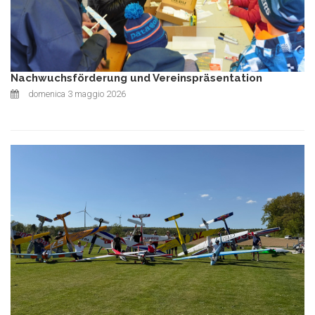
Nachwuchsförderung und Vereinspräsentation
domenica 3 maggio 2026