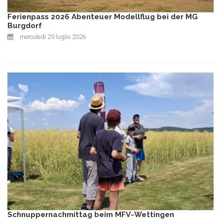
Ferienpass 2026 Abenteuer Modellflug bei der MG
Burgdorf
mercoledì 29 luglio 2026
Schnuppernachmittag beim MFV-Wettingen