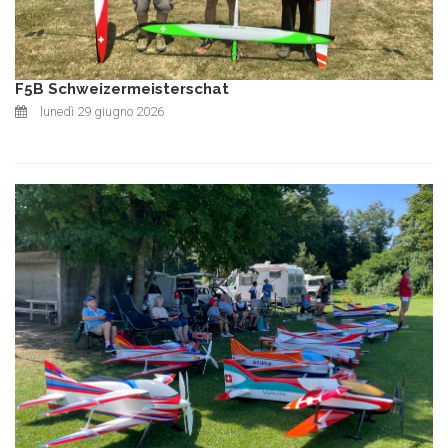
F5B Schweizermeisterschat
lunedì 29 giugno 2026