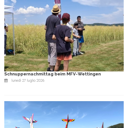
Schnuppernachmittag beim MFV-Wettingen
lunedì 27 luglio 2026