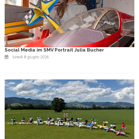
Social Media im SMV Portrait Julia Bucher
lunedì 8 giugno 2026