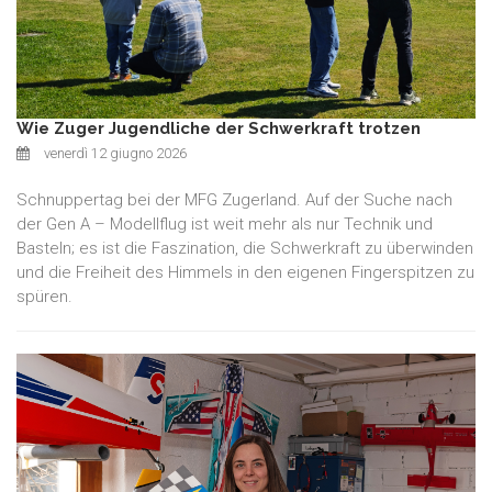
Wie Zuger Jugendliche der Schwerkraft trotzen
venerdì 12 giugno 2026
Schnuppertag bei der MFG Zugerland. Auf der Suche nach
der Gen A – Modellflug ist weit mehr als nur Technik und
Basteln; es ist die Faszination, die Schwerkraft zu überwinden
und die Freiheit des Himmels in den eigenen Fingerspitzen zu
spüren.