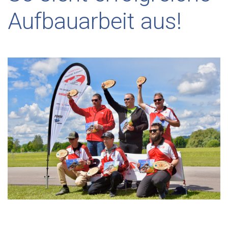
Aufbauarbeit aus!