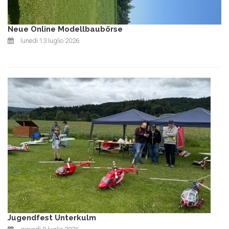
Neue Online Modellbaubörse
lunedì 13 luglio 2026
Jugendfest Unterkulm