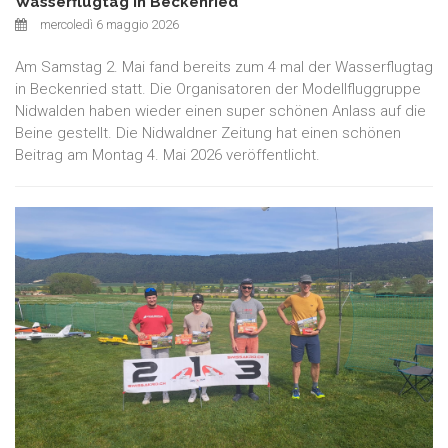
Wasserflugtag in Beckenried
mercoledì 6 maggio 2026
Am Samstag 2. Mai fand bereits zum 4 mal der Wasserflugtag
in Beckenried statt. Die Organisatoren der Modellfluggruppe
Nidwalden haben wieder einen super schönen Anlass auf die
Beine gestellt. Die Nidwaldner Zeitung hat einen schönen
Beitrag am Montag 4. Mai 2026 veröffentlicht.