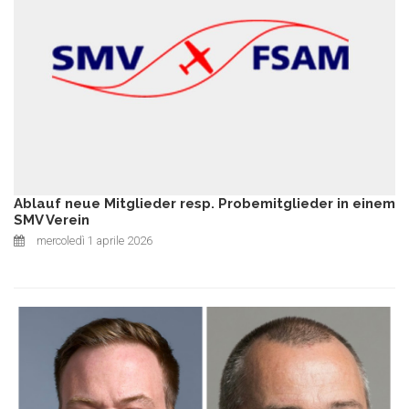
Ablauf neue Mitglieder resp. Probemitglieder in einem
SMV Verein
mercoledì 1 aprile 2026