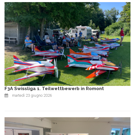
F3A Swissliga 1. Teilwettbewerb in Romont
martedì 23 giugno 2026