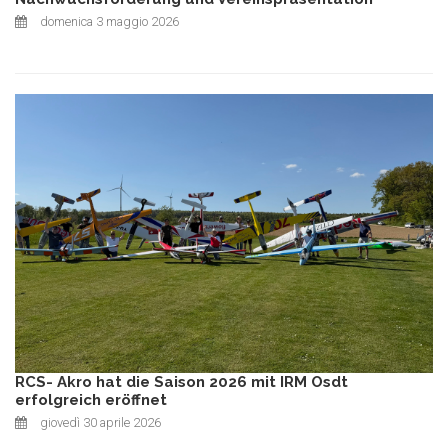
domenica 3 maggio 2026
RCS- Akro hat die Saison 2026 mit IRM Osdt
erfolgreich eröffnet
giovedì 30 aprile 2026