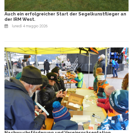
Auch ein erfolgreicher Start der Segelkunstflieger an
der IRM West.
lunedì 4 maggio 2026
Nachwuchsförderung und Vereinspräsentation