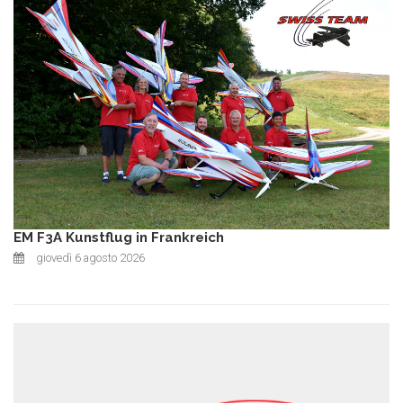
EM F3A Kunstflug in Frankreich
giovedì 6 agosto 2026