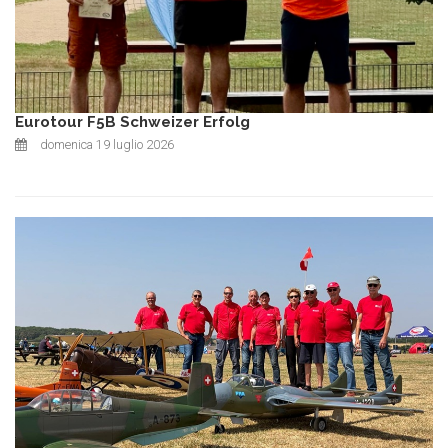
Eurotour F5B Schweizer Erfolg
domenica 19 luglio 2026