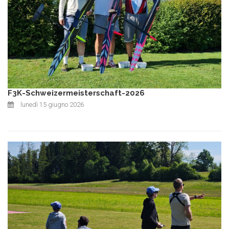
F3K-Schweizermeisterschaft-2026
lunedì 15 giugno 2026