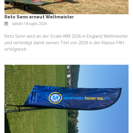
Reto Senn erneut Weltmeister
sabato 18 luglio 2026
Reto Senn wird an der Scale-WM 2026 in England Weltmeister
und verteidigt damit seinen Titel von 2024 in der Klasse F4H
erfolgreich.