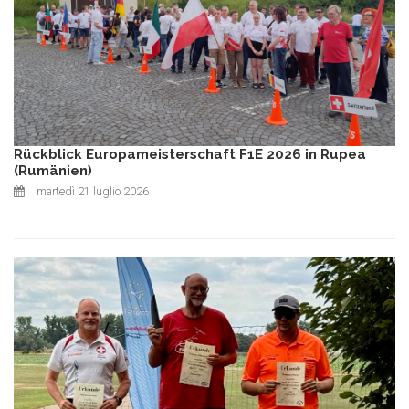
Rückblick Europameisterschaft F1E 2026 in Rupea
(Rumänien)
martedì 21 luglio 2026