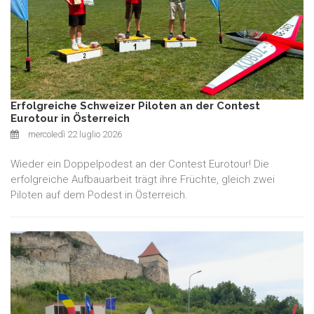
Erfolgreiche Schweizer Piloten an der Contest
Eurotour in Österreich
mercoledì 22 luglio 2026
Wieder ein Doppelpodest an der Contest Eurotour! Die
erfolgreiche Aufbauarbeit trägt ihre Früchte, gleich zwei
Piloten auf dem Podest in Österreich.