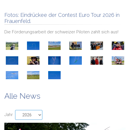
Fotos:
Eindrückee der Contest Euro Tour 2026 in
Frauenfeld.
Die Förderungsarbeit der schweizer Piloten zahlt sich aus!
Alle News
Jahr