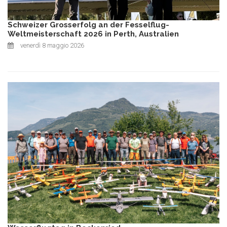
Schweizer Grosserfolg an der Fesselflug-
Weltmeisterschaft 2026 in Perth, Australien
venerdì 8 maggio 2026