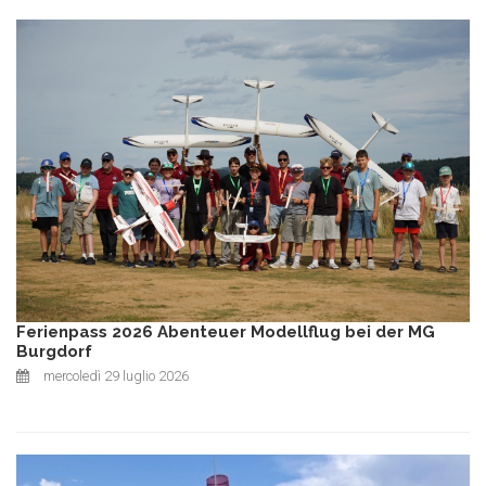
Ferienpass 2026 Abenteuer Modellflug bei der MG
Burgdorf
mercoledì 29 luglio 2026