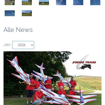
Alle News
Jahr