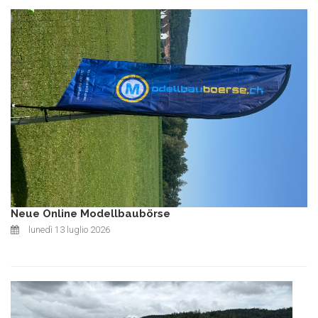
Neue Online Modellbaubörse
lunedì 13 luglio 2026