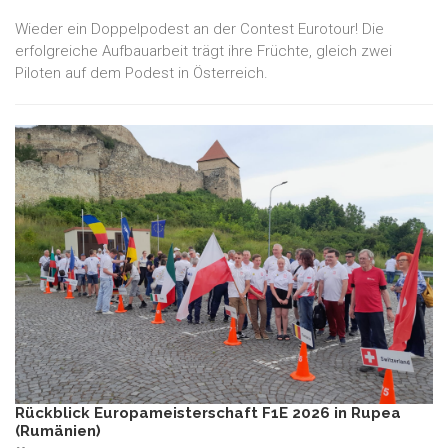
Wieder ein Doppelpodest an der Contest Eurotour! Die
erfolgreiche Aufbauarbeit trägt ihre Früchte, gleich zwei
Piloten auf dem Podest in Österreich.
Rückblick Europameisterschaft F1E 2026 in Rupea
(Rumänien)