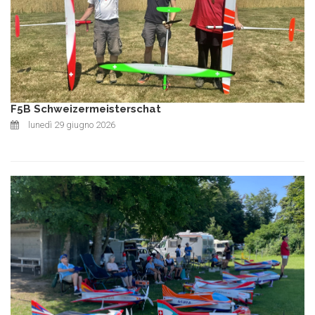
F5B Schweizermeisterschat
lunedì 29 giugno 2026