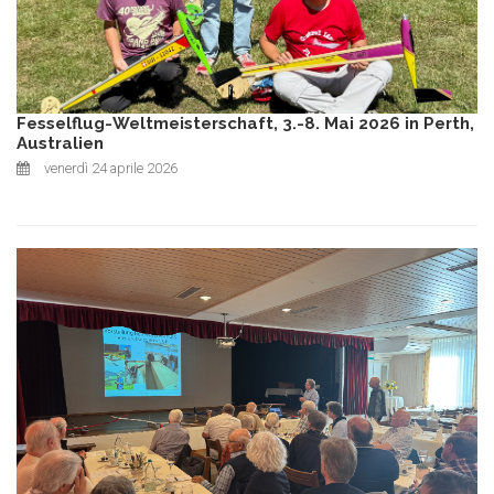
Fesselflug-Weltmeisterschaft, 3.-8. Mai 2026 in Perth,
Australien
venerdì 24 aprile 2026