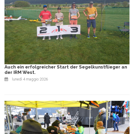
Auch ein erfolgreicher Start der Segelkunstflieger an
der IRM West.
lunedì 4 maggio 2026