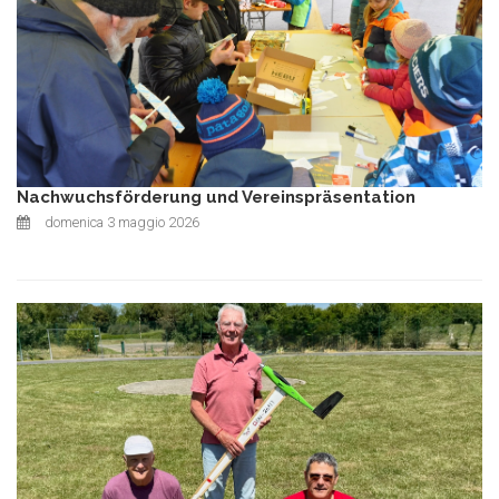
Nachwuchsförderung und Vereinspräsentation
domenica 3 maggio 2026