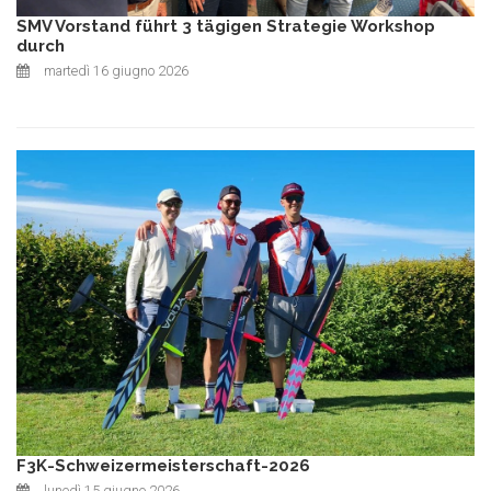
SMV Vorstand führt 3 tägigen Strategie Workshop
durch
martedì 16 giugno 2026
F3K-Schweizermeisterschaft-2026
lunedì 15 giugno 2026