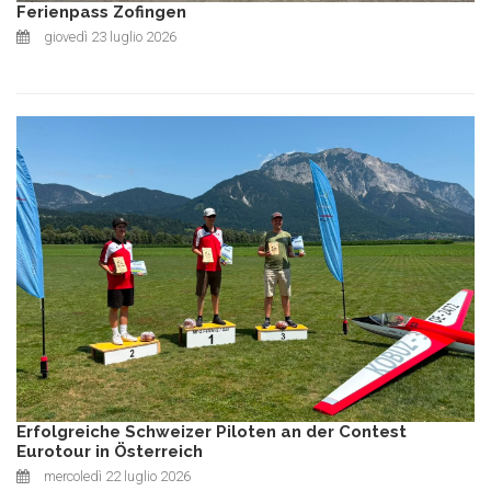
Ferienpass Zofingen
giovedì 23 luglio 2026
Erfolgreiche Schweizer Piloten an der Contest
Eurotour in Österreich
mercoledì 22 luglio 2026