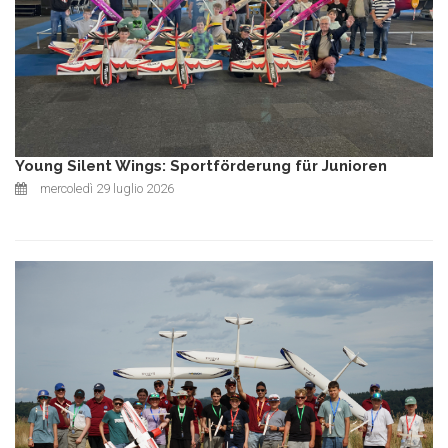
Young Silent Wings: Sportförderung für Junioren
mercoledì 29 luglio 2026