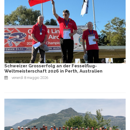
Schweizer Grosserfolg an der Fesselflug-
Weltmeisterschaft 2026 in Perth, Australien
venerdì 8 maggio 2026