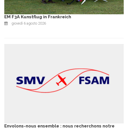
EM F3A Kunstflug in Frankreich
giovedì 6 agosto 2026
Envolons-nous ensemble : nous recherchons notre