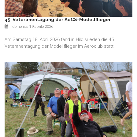
45. Veteranentagung der AeCS-Modellflieger
domenica 19 aprile 2026
Am Samstag 18. April 2026 fand in Hildisrieden die 45.
Veteranentagung der Modellflieger im Aeroclub statt.