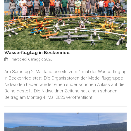
Wasserflugtag in Beckenried
mercoledì 6 maggio 2026
Am Samstag 2. Mai fand bereits zum 4 mal der Wasserflugtag
in Beckenried statt. Die Organisatoren der Modellfluggruppe
Nidwalden haben wieder einen super schönen Anlass auf die
Beine gestellt. Die Nidwaldner Zeitung hat einen schönen
Beitrag am Montag 4. Mai 2026 veröffentlicht.