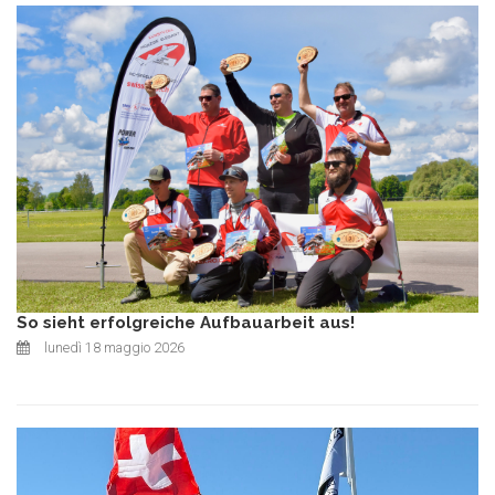
So sieht erfolgreiche Aufbauarbeit aus!
lunedì 18 maggio 2026