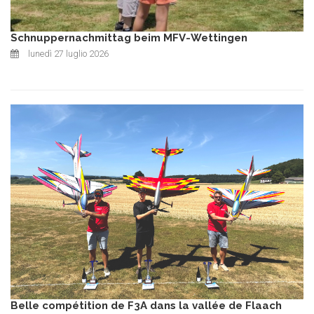
Schnuppernachmittag beim MFV-Wettingen
lunedì 27 luglio 2026
Belle compétition de F3A dans la vallée de Flaach