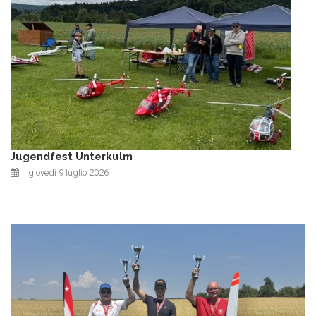
Jugendfest Unterkulm
giovedì 9 luglio 2026