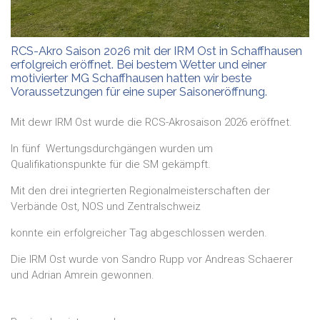
RCS-Akro Saison 2026 mit der IRM Ost in Schaffhausen
erfolgreich eröffnet. Bei bestem Wetter und einer
motivierter MG Schaffhausen hatten wir beste
Voraussetzungen für eine super Saisoneröffnung.
Mit dewr IRM Ost wurde die RCS-Akrosaison 2026 eröffnet.
In fünf Wertungsdurchgängen wurden um
Qualifikationspunkte für die SM gekämpft.
Mit den drei integrierten Regionalmeisterschaften der
Verbände Ost, NOS und Zentralschweiz
konnte ein erfolgreicher Tag abgeschlossen werden.
Die IRM Ost wurde von Sandro Rupp vor Andreas Schaerer
und Adrian Amrein gewonnen.