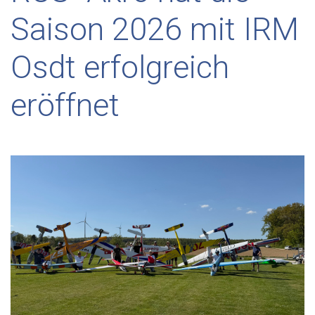
Saison 2026 mit IRM
Osdt erfolgreich
eröffnet