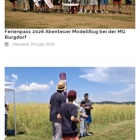
Ferienpass 2026 Abenteuer Modellflug bei der MG
Burgdorf
mercoledì 29 luglio 2026