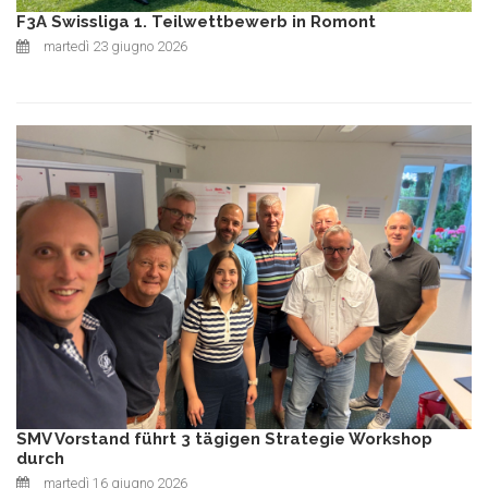
F3A Swissliga 1. Teilwettbewerb in Romont
martedì 23 giugno 2026
SMV Vorstand führt 3 tägigen Strategie Workshop
durch
martedì 16 giugno 2026