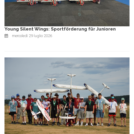
Young Silent Wings: Sportförderung für Junioren
mercoledì 29 luglio 2026