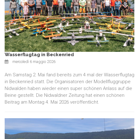
Wasserflugtag in Beckenried
mercoledì 6 maggio 2026
Am Samstag 2. Mai fand bereits zum 4 mal der Wasserflugtag
in Beckenried statt. Die Organisatoren der Modellfluggruppe
Nidwalden haben wieder einen super schönen Anlass auf die
Beine gestellt. Die Nidwaldner Zeitung hat einen schönen
Beitrag am Montag 4. Mai 2026 veröffentlicht.