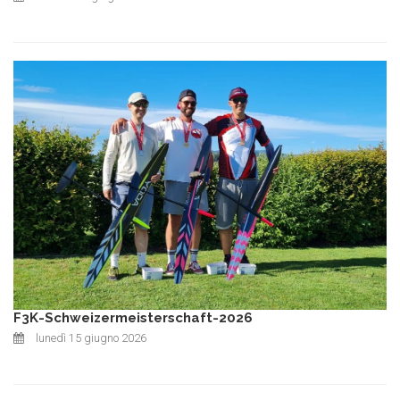
F3K-Schweizermeisterschaft-2026
lunedì 15 giugno 2026