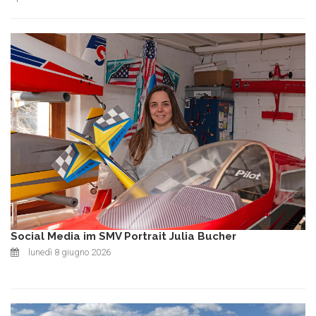
Social Media im SMV Portrait Julia Bucher
lunedì 8 giugno 2026