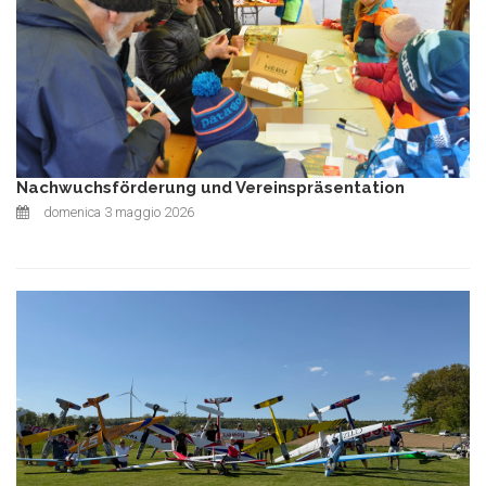
Nachwuchsförderung und Vereinspräsentation
domenica 3 maggio 2026