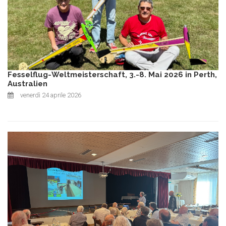
Fesselflug-Weltmeisterschaft, 3.-8. Mai 2026 in Perth,
Australien
venerdì 24 aprile 2026