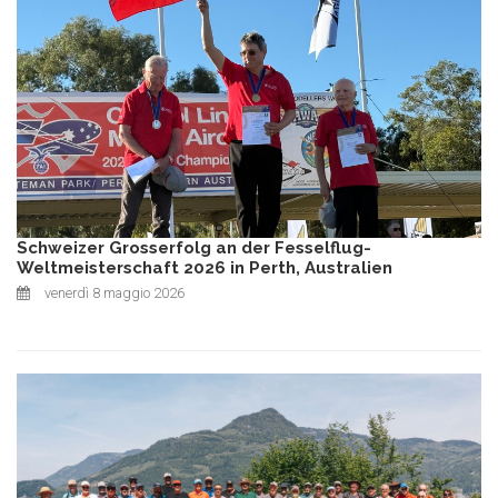
Schweizer Grosserfolg an der Fesselflug-
Weltmeisterschaft 2026 in Perth, Australien
venerdì 8 maggio 2026