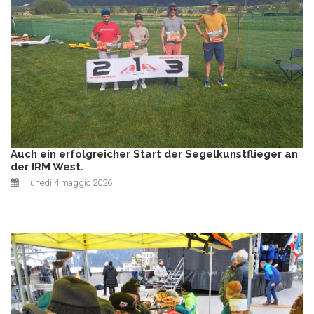
Auch ein erfolgreicher Start der Segelkunstflieger an
der IRM West.
lunedì 4 maggio 2026