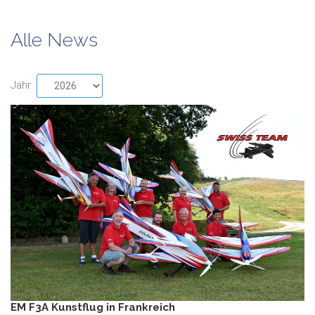
Alle News
Jahr
EM F3A Kunstflug in Frankreich