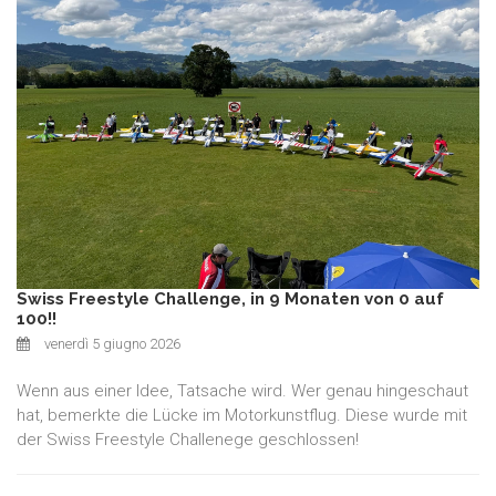
Swiss Freestyle Challenge, in 9 Monaten von 0 auf
100!!
venerdì 5 giugno 2026
Wenn aus einer Idee, Tatsache wird. Wer genau hingeschaut
hat, bemerkte die Lücke im Motorkunstflug. Diese wurde mit
der Swiss Freestyle Challenege geschlossen!