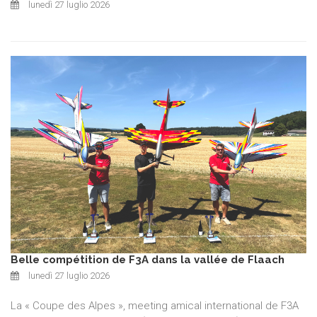
lunedì 27 luglio 2026
Belle compétition de F3A dans la vallée de Flaach
lunedì 27 luglio 2026
La « Coupe des Alpes », meeting amical international de F3A