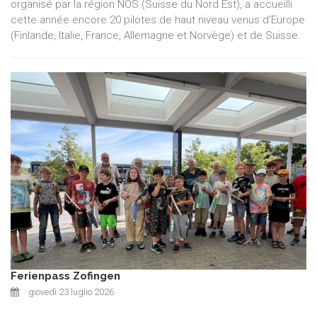
organisé par la région NOS (Suisse du Nord Est), a accueilli
cette année encore 20 pilotes de haut niveau venus d'Europe
(Finlande, Italie, France, Allemagne et Norvège) et de Suisse.
Ferienpass Zofingen
giovedì 23 luglio 2026