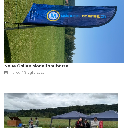
Neue Online Modellbaubörse
lunedì 13 luglio 2026