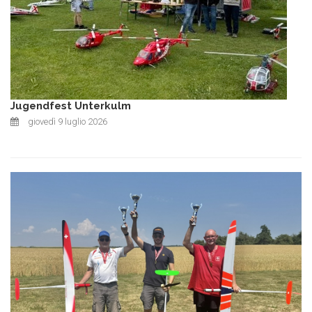
Jugendfest Unterkulm
giovedì 9 luglio 2026