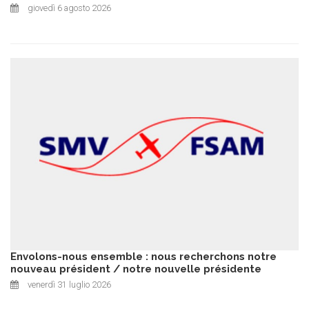
giovedì 6 agosto 2026
Envolons-nous ensemble : nous recherchons notre
nouveau président / notre nouvelle présidente
venerdì 31 luglio 2026