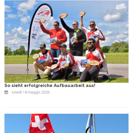
So sieht erfolgreiche Aufbauarbeit aus!
lunedì 18 maggio 2026