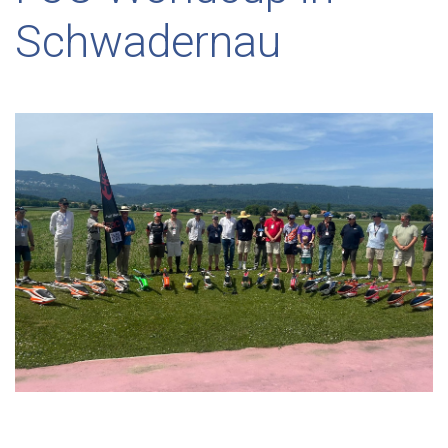
Schwadernau