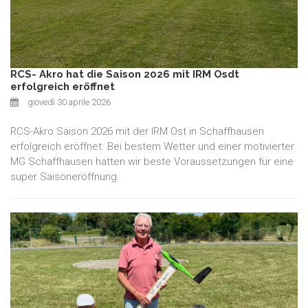
RCS- Akro hat die Saison 2026 mit IRM Osdt
erfolgreich eröffnet
giovedì 30 aprile 2026
RCS-Akro Saison 2026 mit der IRM Ost in Schaffhausen
erfolgreich eröffnet. Bei bestem Wetter und einer motivierter
MG Schaffhausen hatten wir beste Voraussetzungen für eine
super Saisoneröffnung.