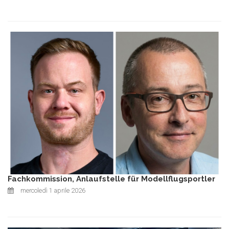
Fachkommission, Anlaufstelle für Modellflugsportler
mercoledì 1 aprile 2026