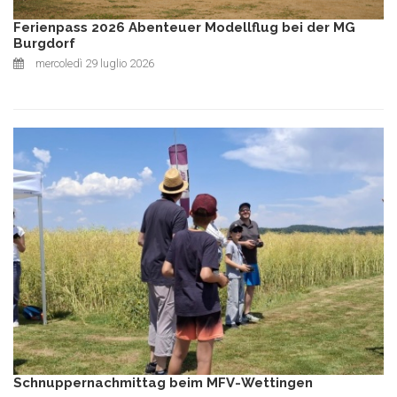
Ferienpass 2026 Abenteuer Modellflug bei der MG
Burgdorf
mercoledì 29 luglio 2026
Schnuppernachmittag beim MFV-Wettingen