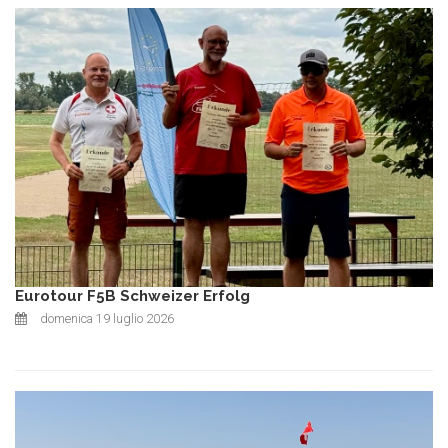
Eurotour F5B Schweizer Erfolg
domenica 19 luglio 2026