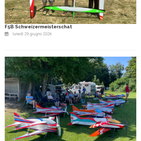
F5B Schweizermeisterschat
lunedì 29 giugno 2026