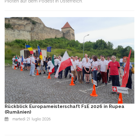
Piloten auf dem Podest in Österreich.
Rückblick Europameisterschaft F1E 2026 in Rupea
(Rumänien)
martedì 21 luglio 2026