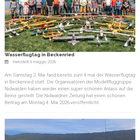
Wasserflugtag in Beckenried
mercoledì 6 maggio 2026
Am Samstag 2. Mai fand bereits zum 4 mal der Wasserflugtag
in Beckenried statt. Die Organisatoren der Modellfluggruppe
Nidwalden haben wieder einen super schönen Anlass auf die
Beine gestellt. Die Nidwaldner Zeitung hat einen schönen
Beitrag am Montag 4. Mai 2026 veröffentlicht.