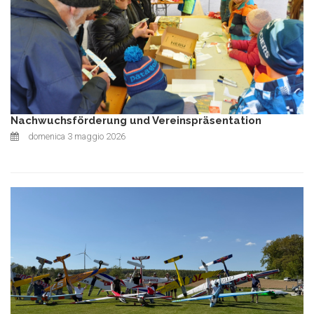
Nachwuchsförderung und Vereinspräsentation
domenica 3 maggio 2026