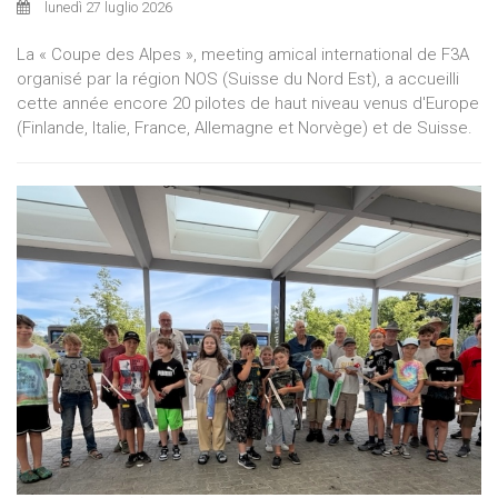
lunedì 27 luglio 2026
La « Coupe des Alpes », meeting amical international de F3A
organisé par la région NOS (Suisse du Nord Est), a accueilli
cette année encore 20 pilotes de haut niveau venus d'Europe
(Finlande, Italie, France, Allemagne et Norvège) et de Suisse.