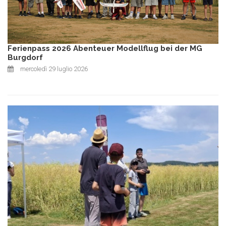
Ferienpass 2026 Abenteuer Modellflug bei der MG
Burgdorf
mercoledì 29 luglio 2026