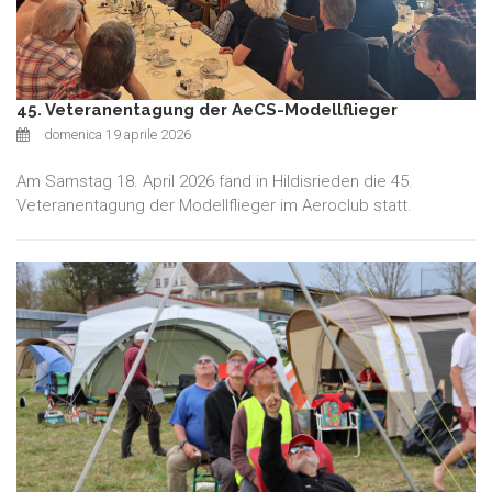
45. Veteranentagung der AeCS-Modellflieger
domenica 19 aprile 2026
Am Samstag 18. April 2026 fand in Hildisrieden die 45.
Veteranentagung der Modellflieger im Aeroclub statt.