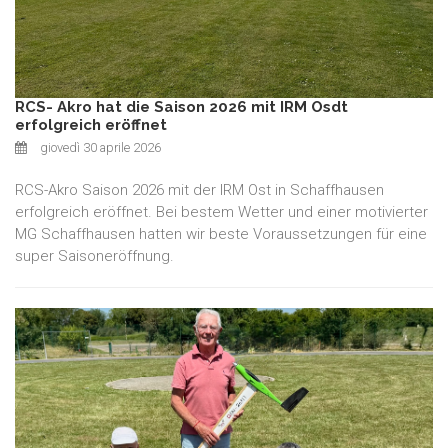
RCS- Akro hat die Saison 2026 mit IRM Osdt
erfolgreich eröffnet
giovedì 30 aprile 2026
RCS-Akro Saison 2026 mit der IRM Ost in Schaffhausen
erfolgreich eröffnet. Bei bestem Wetter und einer motivierter
MG Schaffhausen hatten wir beste Voraussetzungen für eine
super Saisoneröffnung.