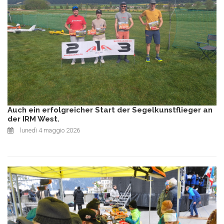
Auch ein erfolgreicher Start der Segelkunstflieger an
der IRM West.
lunedì 4 maggio 2026