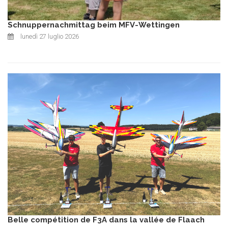
Schnuppernachmittag beim MFV-Wettingen
lunedì 27 luglio 2026
Belle compétition de F3A dans la vallée de Flaach