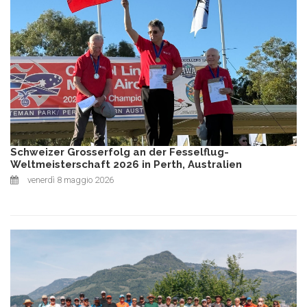
Schweizer Grosserfolg an der Fesselflug-
Weltmeisterschaft 2026 in Perth, Australien
venerdì 8 maggio 2026