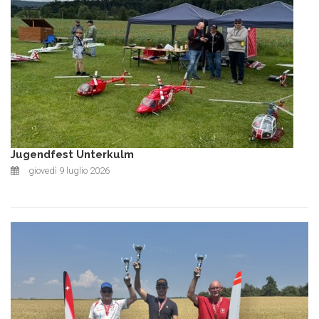
Jugendfest Unterkulm
giovedì 9 luglio 2026