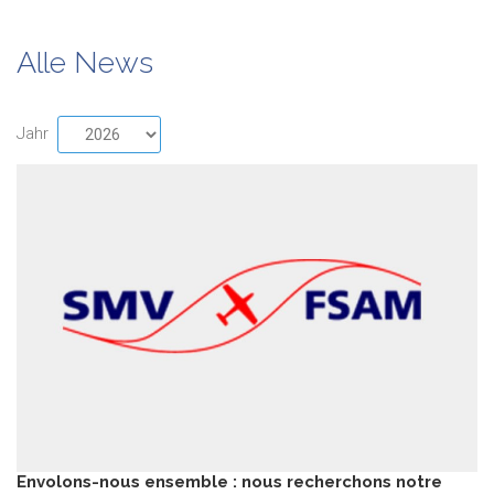
Alle News
Jahr
Envolons-nous ensemble : nous recherchons notre