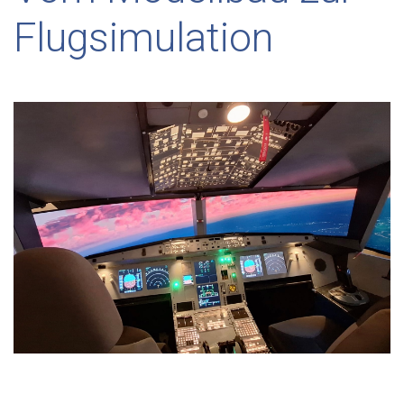
Flugsimulation