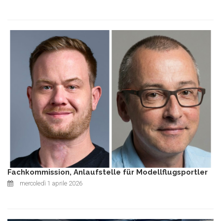
Fachkommission, Anlaufstelle für Modellflugsportler
mercoledì 1 aprile 2026