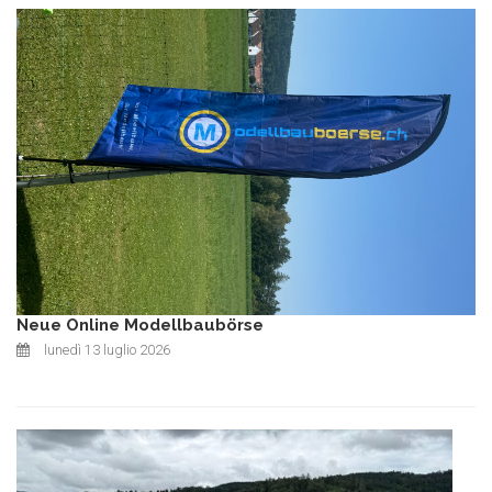
Neue Online Modellbaubörse
lunedì 13 luglio 2026