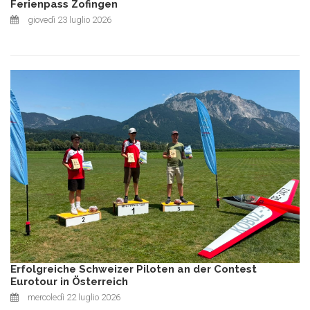
Ferienpass Zofingen
giovedì 23 luglio 2026
Erfolgreiche Schweizer Piloten an der Contest
Eurotour in Österreich
mercoledì 22 luglio 2026