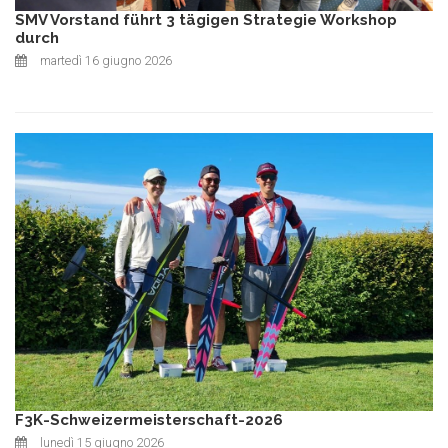
SMV Vorstand führt 3 tägigen Strategie Workshop
durch
martedì 16 giugno 2026
F3K-Schweizermeisterschaft-2026
lunedì 15 giugno 2026