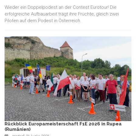
Wieder ein Doppelpodest an der Contest Eurotour! Die
erfolgreiche Aufbauarbeit trägt ihre Früchte, gleich zwei
Piloten auf dem Podest in Österreich.
Rückblick Europameisterschaft F1E 2026 in Rupea
(Rumänien)