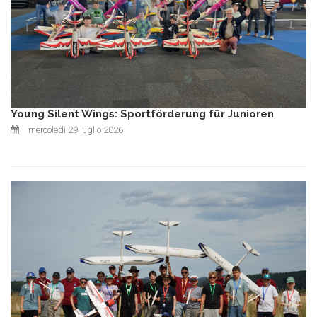
Young Silent Wings: Sportförderung für Junioren
mercoledì 29 luglio 2026