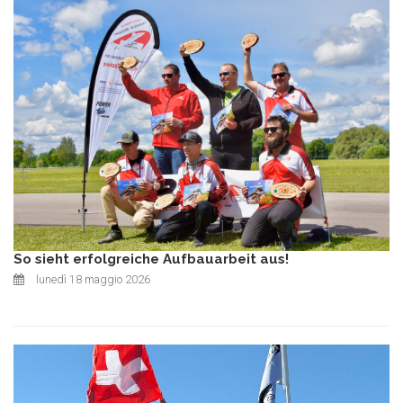
So sieht erfolgreiche Aufbauarbeit aus!
lunedì 18 maggio 2026