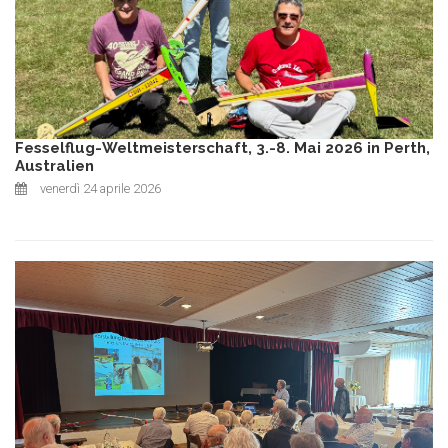
Fesselflug-Weltmeisterschaft, 3.-8. Mai 2026 in Perth,
Australien
venerdì 24 aprile 2026