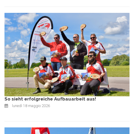
So sieht erfolgreiche Aufbauarbeit aus!
lunedì 18 maggio 2026