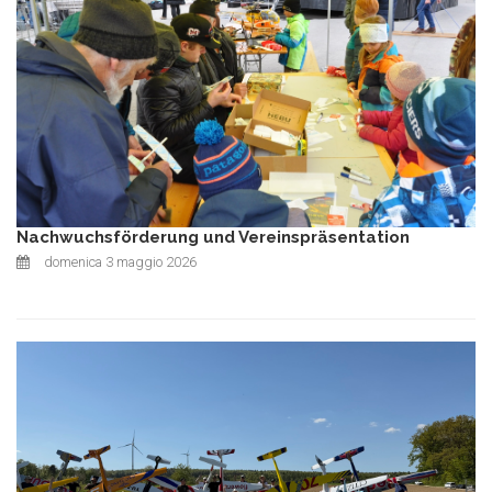
Nachwuchsförderung und Vereinspräsentation
domenica 3 maggio 2026