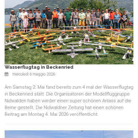
Wasserflugtag in Beckenried
mercoledì 6 maggio 2026
Am Samstag 2. Mai fand bereits zum 4 mal der Wasserflugtag
in Beckenried statt. Die Organisatoren der Modellfluggruppe
Nidwalden haben wieder einen super schönen Anlass auf die
Beine gestellt. Die Nidwaldner Zeitung hat einen schönen
Beitrag am Montag 4. Mai 2026 veröffentlicht.