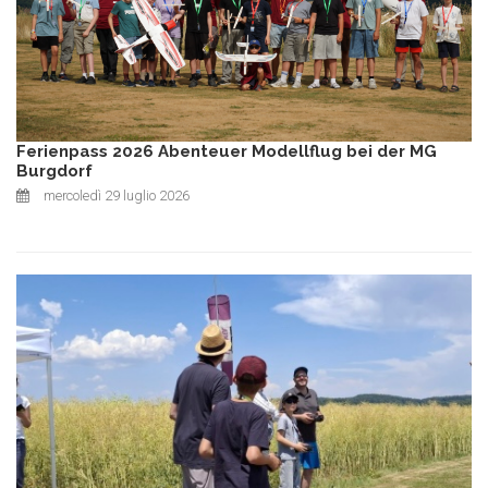
Ferienpass 2026 Abenteuer Modellflug bei der MG
Burgdorf
mercoledì 29 luglio 2026