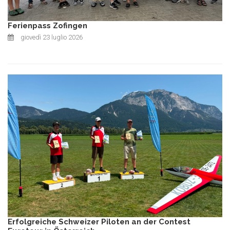
Ferienpass Zofingen
giovedì 23 luglio 2026
Erfolgreiche Schweizer Piloten an der Contest