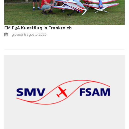
EM F3A Kunstflug in Frankreich
giovedì 6 agosto 2026