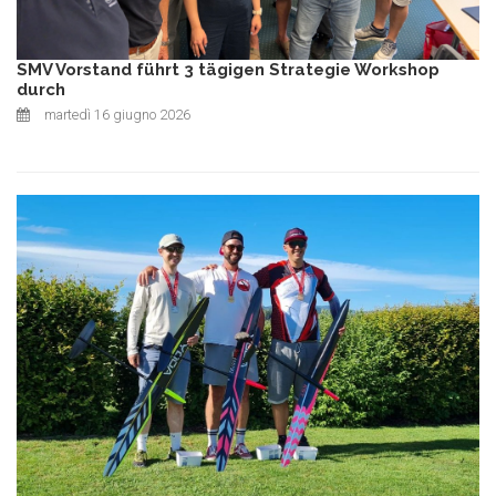
SMV Vorstand führt 3 tägigen Strategie Workshop
durch
martedì 16 giugno 2026