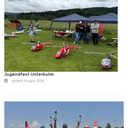
Jugendfest Unterkulm
giovedì 9 luglio 2026