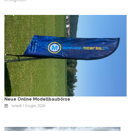
Neue Online Modellbaubörse
lunedì 13 luglio 2026