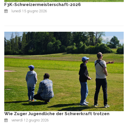
F3K-Schweizermeisterschaft-2026
lunedì 15 giugno 2026
Wie Zuger Jugendliche der Schwerkraft trotzen
venerdì 12 giugno 2026