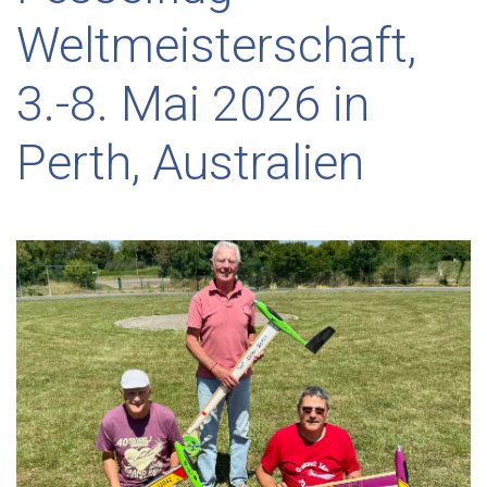
Weltmeisterschaft,
3.-8. Mai 2026 in
Perth, Australien