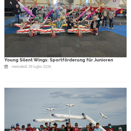
Young Silent Wings: Sportförderung für Junioren
mercoledì 29 luglio 2026