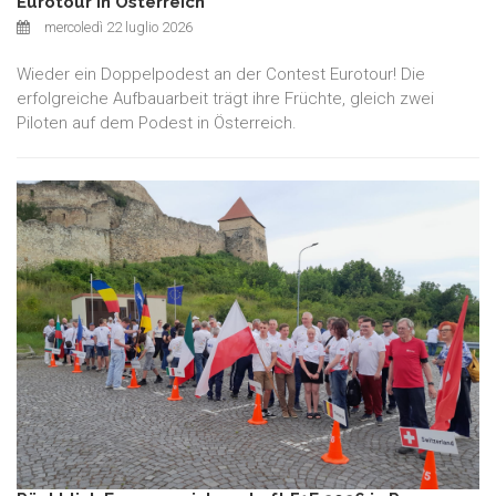
Eurotour in Österreich
mercoledì 22 luglio 2026
Wieder ein Doppelpodest an der Contest Eurotour! Die
erfolgreiche Aufbauarbeit trägt ihre Früchte, gleich zwei
Piloten auf dem Podest in Österreich.