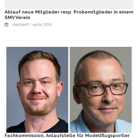
Ablauf neue Mitglieder resp. Probemitglieder in einem
SMV Verein
mercoledì 1 aprile 2026
Fachkommission, Anlaufstelle für Modellflugsportler