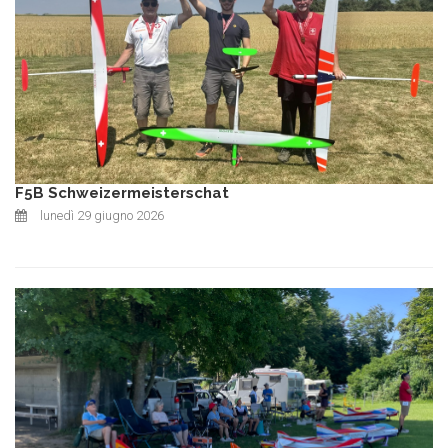
F5B Schweizermeisterschat
lunedì 29 giugno 2026