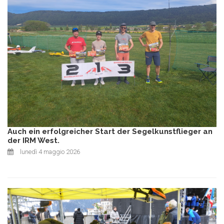
Auch ein erfolgreicher Start der Segelkunstflieger an
der IRM West.
lunedì 4 maggio 2026