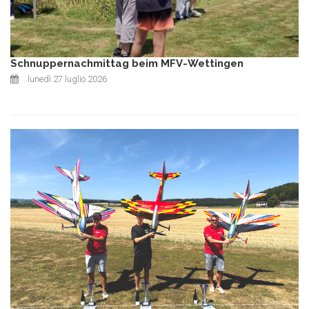
Schnuppernachmittag beim MFV-Wettingen
lunedì 27 luglio 2026