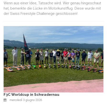
Wenn aus einer Idee, Tatsache wird. Wer genau hingeschaut
hat, bemerkte die Lücke im Motorkunstflug. Diese wurde mit
der Swiss Freestyle Challenege geschlossen!
F3C Worldcup in Schwadernau
mercoledì 3 giugno 2026