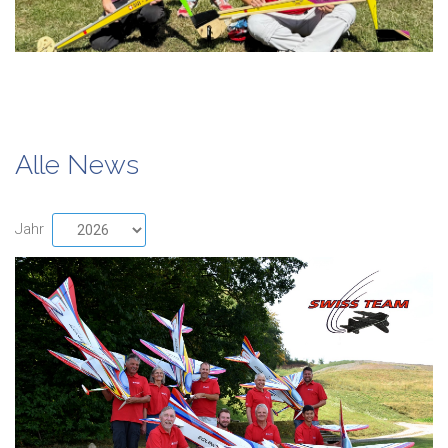
Alle News
Jahr