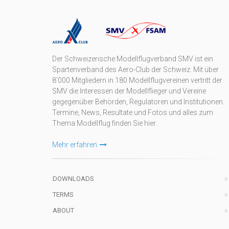
Der Schweizerische Modellflugverband SMV ist ein
Spartenverband des Aero-Club der Schweiz. Mit über
8'000 Mitgliedern in 180 Modellflugvereinen vertritt der
SMV die Interessen der Modellflieger und Vereine
gegegenüber Behörden, Regulatoren und Institutionen.
Termine, News, Resultate und Fotos und alles zum
Thema Modellflug finden Sie hier.
Mehr erfahren
DOWNLOADS
TERMS
ABOUT