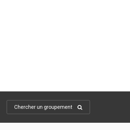
Chercher un groupement