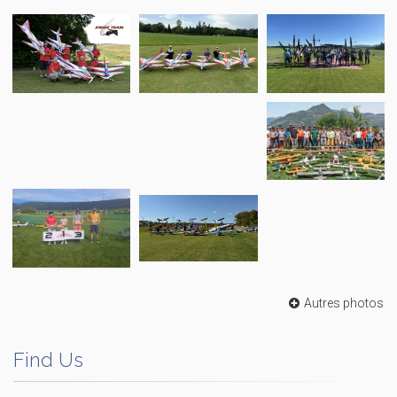
Autres photos
Find Us