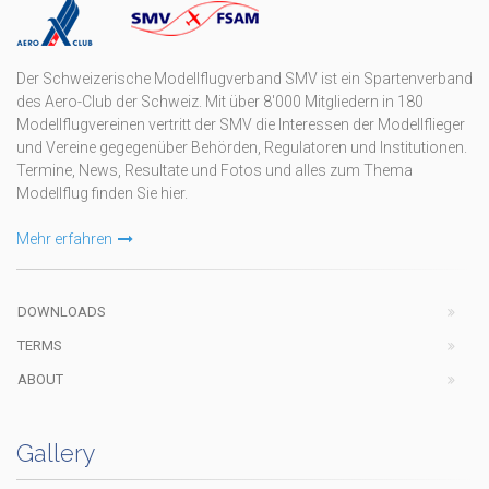
Der Schweizerische Modellflugverband SMV ist ein Spartenverband
des Aero-Club der Schweiz. Mit über 8'000 Mitgliedern in 180
Modellflugvereinen vertritt der SMV die Interessen der Modellflieger
und Vereine gegegenüber Behörden, Regulatoren und Institutionen.
Termine, News, Resultate und Fotos und alles zum Thema
Modellflug finden Sie hier.
Mehr erfahren
DOWNLOADS
TERMS
ABOUT
Gallery