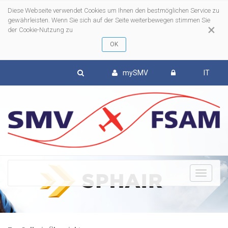
Diese Webseite verwendet Cookies um Ihnen den bestmöglichen Service zu
gewährleisten. Wenn Sie sich auf der Seite weiterbewegen stimmen Sie
×
der Cookie-Nutzung zu
mySMV
IT
To
nav