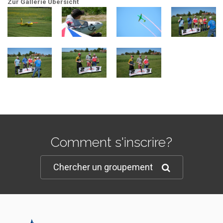
Zur Gallerie Übersicht
Comment s'inscrire?
Chercher un groupement