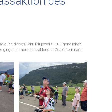
assaktion des
 auch dieses Jahr. Mit jeweils 10 Jugendlichen
er gingen immer mit strahlenden Gesichtern nach