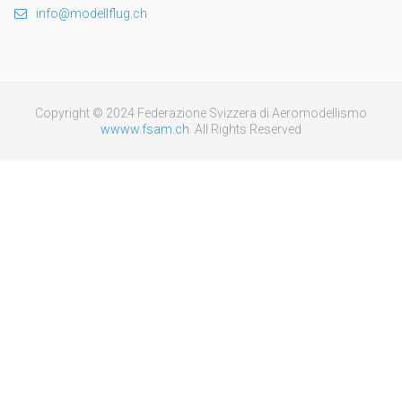
info@modellflug.ch
Copyright © 2024 Federazione Svizzera di Aeromodellismo
wwww.fsam.ch
. All Rights Reserved