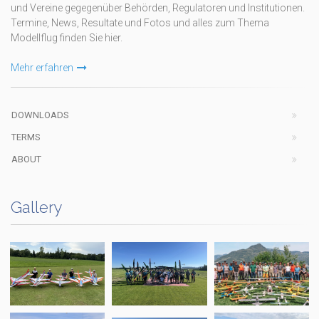
und Vereine gegegenüber Behörden, Regulatoren und Institutionen.
Termine, News, Resultate und Fotos und alles zum Thema
Modellflug finden Sie hier.
Mehr erfahren
DOWNLOADS
TERMS
ABOUT
Gallery