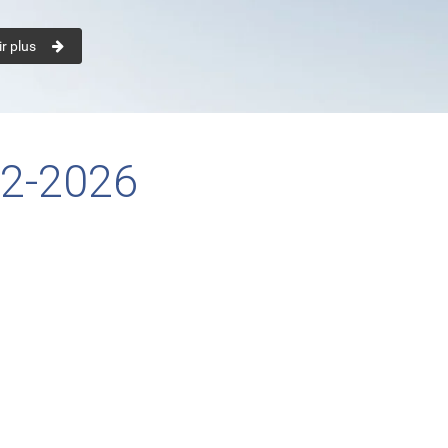
r plus
 2-2026