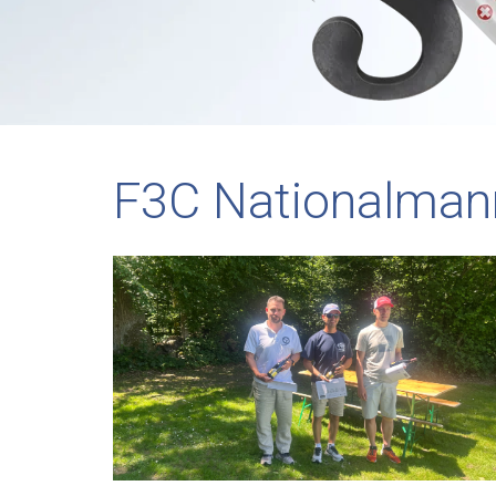
F3C Nationalman