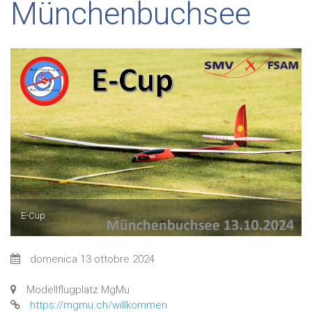
Münchenbuchsee
E-Cup
domenica 13 ottobre 2024
Modellflugplatz MgMu
https://mgmu.ch/willkommen