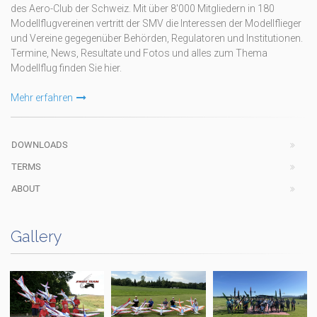
des Aero-Club der Schweiz. Mit über 8'000 Mitgliedern in 180
Modellflugvereinen vertritt der SMV die Interessen der Modellflieger
und Vereine gegegenüber Behörden, Regulatoren und Institutionen.
Termine, News, Resultate und Fotos und alles zum Thema
Modellflug finden Sie hier.
Mehr erfahren
DOWNLOADS
TERMS
ABOUT
Gallery