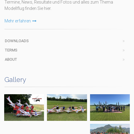
Termine, News, Resultate und Fotos und alles zum Thema
Modellflug finden Sie hier.
Mehr erfahren
DOWNLOADS
TERMS
ABOUT
Gallery