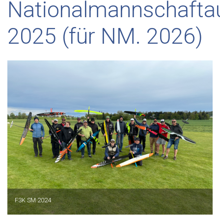
Nationalmannschafta
2025 (für NM. 2026)
F3K SM 2024